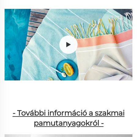
- További információ a szakmai
pamutanyagokról -