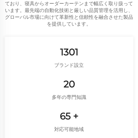
ており、寝具からオーダーカーテンまで幅広く取り扱って
います。最先端の自動化技術と厳しい品質管理を活用し、
グローバル市場に向けて革新性と信頼性を融合させた製品
を提供しています。
1753
ブランド設立
26
多年の専門知識
87
+
対応可能地域