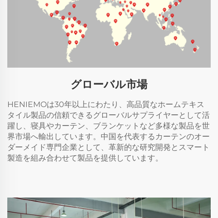
グローバル市場
HENIEMOは30年以上にわたり、高品質なホームテキス
タイル製品の信頼できるグローバルサプライヤーとして活
躍し、寝具やカーテン、ブランケットなど多様な製品を世
界市場へ輸出しています。中国を代表するカーテンのオー
ダーメイド専門企業として、革新的な研究開発とスマート
製造を組み合わせて製品を提供しています。