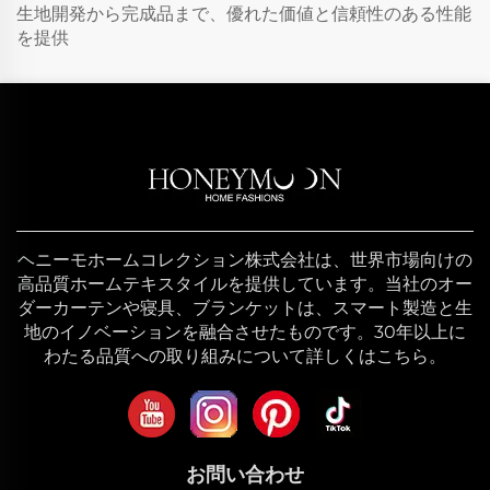
生地開発から完成品まで、優れた価値と信頼性のある性能
を提供
ヘニーモホームコレクション株式会社は、世界市場向けの
高品質ホームテキスタイルを提供しています。当社のオー
ダーカーテンや寝具、ブランケットは、スマート製造と生
地のイノベーションを融合させたものです。30年以上に
わたる品質への取り組みについて詳しくはこちら。
お問い合わせ