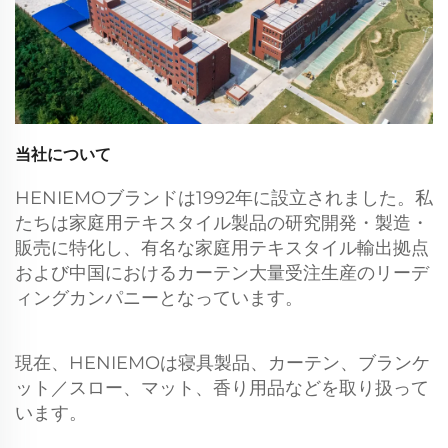
当社について
HENIEMOブランドは1992年に設立されました。私
たちは家庭用テキスタイル製品の研究開発・製造・
販売に特化し、有名な家庭用テキスタイル輸出拠点
および中国におけるカーテン大量受注生産のリーデ
ィングカンパニーとなっています。
現在、HENIEMOは寝具製品、カーテン、ブランケ
ット／スロー、マット、香り用品などを取り扱って
います。