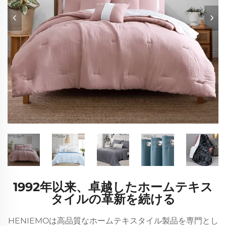
1992年以来、卓越したホームテキス
タイルの革新を続ける
HENIEMOは高品質なホームテキスタイル製品を専門とし