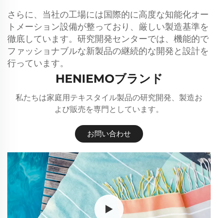
さらに、当社の工場には国際的に高度な知能化オー
トメーション設備が整っており、厳しい製造基準を
徹底しています。研究開発センターでは、機能的で
ファッショナブルな新製品の継続的な開発と設計を
行っています。
HENIEMOブランド
私たちは家庭用テキスタイル製品の研究開発、製造お
よび販売を専門としています。
お問い合わせ