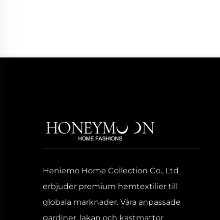
Heniemo Home Collection Co., Ltd
erbjuder premium hemtextilier till
globala marknader. Våra anpassade
gardiner, lakan och kastmattor