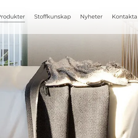
rodukter
Stoffkunskap
Nyheter
Kontakta