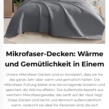
Mikrofaser-Decken: Wärme
und Gemütlichkeit in Einem
Unsere Mikrofaser-Decken sind so konzipiert, dass sie Sie
das ganze Jahr über warm und gemütlich halten. Die
Mikrofaser-Füllung bietet eine hervorragende Isolation und
speichert die Wärme effektiv. Die Außenhülle besteht aus
weichem Mikrofasergewebe, das sanft auf der Haut liegt.
Diese Decken sind leicht und dennoch außerordentlich
warm, wodurch sie ideal für Personen sind, die sich