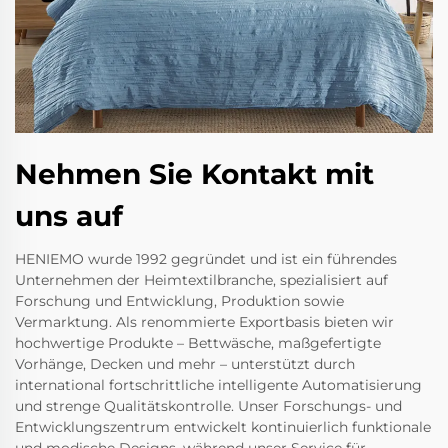
Nehmen Sie Kontakt mit
uns auf
HENIEMO wurde 1992 gegründet und ist ein führendes
Unternehmen der Heimtextilbranche, spezialisiert auf
Forschung und Entwicklung, Produktion sowie
Vermarktung. Als renommierte Exportbasis bieten wir
hochwertige Produkte – Bettwäsche, maßgefertigte
Vorhänge, Decken und mehr – unterstützt durch
international fortschrittliche intelligente Automatisierung
und strenge Qualitätskontrolle. Unser Forschungs- und
Entwicklungszentrum entwickelt kontinuierlich funktionale
und modische Designs, während unser Service für