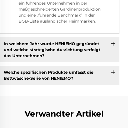
ein führendes Unternehmen in der
maßgeschneiderten Gardinenproduktion
und eine „führende Benchmark“ in der
BGB-Liste ausländischer Heimmarken.
In welchem Jahr wurde HENIEMO gegründet
und welche strategische Ausrichtung verfolgt
das Unternehmen?
Welche spezifischen Produkte umfasst die
Bettwäsche-Serie von HENIEMO?
Verwandter Artikel