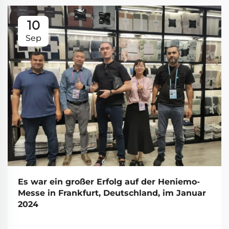
10
Sep
Es war ein großer Erfolg auf der Heniemo-
Messe in Frankfurt, Deutschland, im Januar
2024