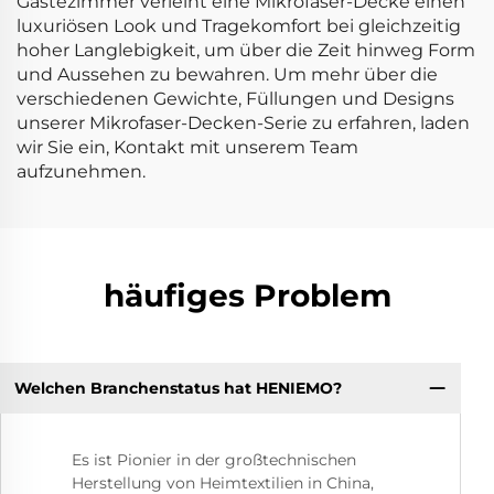
Gästezimmer verleiht eine Mikrofaser-Decke einen
luxuriösen Look und Tragekomfort bei gleichzeitig
hoher Langlebigkeit, um über die Zeit hinweg Form
und Aussehen zu bewahren. Um mehr über die
verschiedenen Gewichte, Füllungen und Designs
unserer Mikrofaser-Decken-Serie zu erfahren, laden
wir Sie ein, Kontakt mit unserem Team
aufzunehmen.
häufiges Problem
Welchen Branchenstatus hat HENIEMO?
Es ist Pionier in der großtechnischen
Herstellung von Heimtextilien in China,