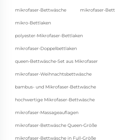
mikrofaser-Bettwäsche
mikrofaser-Bett
mikro-Bettlaken
polyester-Mikrofaser-Bettlaken
mikrofaser-Doppelbettlaken
queen-Bettwäsche-Set aus Mikrofaser
mikrofaser-Weihnachtsbettwäsche
bambus- und Mikrofaser-Bettwäsche
hochwertige Mikrofaser-Bettwäsche
mikrofaser-Massageauflagen
mikrofaser-Bettwäsche Queen-Größe
mikrofaser-Bettwäsche in Full-Größe