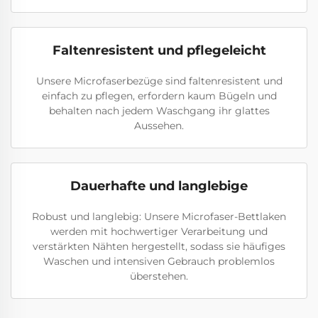
Faltenresistent und pflegeleicht
Unsere Microfaserbezüge sind faltenresistent und
einfach zu pflegen, erfordern kaum Bügeln und
behalten nach jedem Waschgang ihr glattes
Aussehen.
Dauerhafte und langlebige
Robust und langlebig: Unsere Microfaser-Bettlaken
werden mit hochwertiger Verarbeitung und
verstärkten Nähten hergestellt, sodass sie häufiges
Waschen und intensiven Gebrauch problemlos
überstehen.