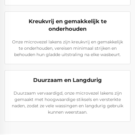
Kreukvrij en gemakkelijk te
onderhouden
Onze microvezel lakens zijn kreukvrij en gemakkelijk
te onderhouden, vereisen minimaal strijken en
behouden hun gladde uitstraling na elke wasbeurt.
Duurzaam en Langdurig
Duurzaam vervaardigd, onze microvezel lakens zijn
gemaakt met hoogwaardige stiksels en versterkte
naden, zodat ze vele wassingen en langdurig gebruik
kunnen weerstaan.