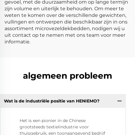
gevoel, met de duurzaamheid om op lange termijn
zijn volume en uiterlijk te behouden. Om meer te
weten te komen over de verschillende gewichten,
vullingen en ontwerpen die beschikbaar zijn in ons
assortiment microvezeldekbedden, nodigen wij u
uit contact op te nemen met ons team voor meer
informatie.
algemeen probleem
Wat is de industriële positie van HENIEMO?
Het is een pionier in de Chinese
grootsteeds textielindustrie voor
thuisgebruik, een toonaangevend bedrijf