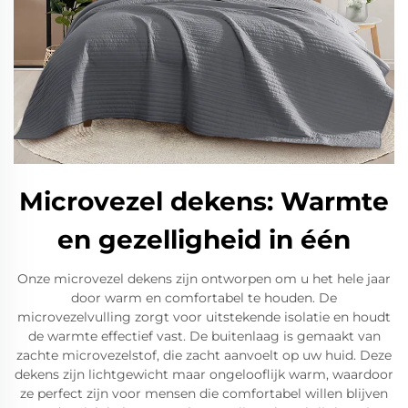
Microvezel dekens: Warmte
en gezelligheid in één
Onze microvezel dekens zijn ontworpen om u het hele jaar
door warm en comfortabel te houden. De
microvezelvulling zorgt voor uitstekende isolatie en houdt
de warmte effectief vast. De buitenlaag is gemaakt van
zachte microvezelstof, die zacht aanvoelt op uw huid. Deze
dekens zijn lichtgewicht maar ongelooflijk warm, waardoor
ze perfect zijn voor mensen die comfortabel willen blijven