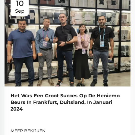
10
Sep
Het Was Een Groot Succes Op De Heniemo
Beurs In Frankfurt, Duitsland, In Januari
2024
MEER BEKIJKEN