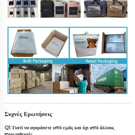
Συχνές Ερωτήσεις
Q1: Γιατί να αγοράσετε από εμάς και όχι από άλλους
προμηθευτές.