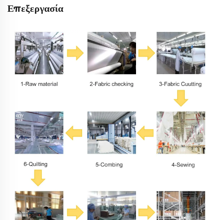
Επεξεργασία