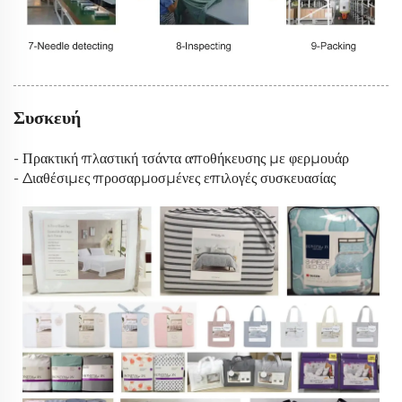
Συσκευή
- Πρακτική πλαστική τσάντα αποθήκευσης με φερμουάρ
- Διαθέσιμες προσαρμοσμένες επιλογές συσκευασίας