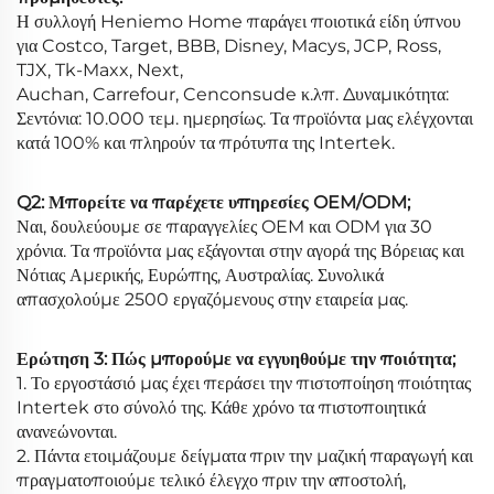
Η συλλογή Heniemo Home παράγει ποιοτικά είδη ύπνου
για Costco, Target, BBB, Disney, Macys, JCP, Ross,
TJX, Tk-Maxx, Next,
Auchan, Carrefour, Cenconsude κ.λπ. Δυναμικότητα:
Σεντόνια: 10.000 τεμ. ημερησίως. Τα προϊόντα μας ελέγχονται
κατά 100% και πληρούν τα πρότυπα της Intertek.
Q2: Μπορείτε να παρέχετε υπηρεσίες OEM/ODM;
Ναι, δουλεύουμε σε παραγγελίες OEM και ODM για 30
χρόνια. Τα προϊόντα μας εξάγονται στην αγορά της Βόρειας και
Νότιας Αμερικής, Ευρώπης, Αυστραλίας. Συνολικά
απασχολούμε 2500 εργαζόμενους στην εταιρεία μας.
Ερώτηση 3: Πώς μπορούμε να εγγυηθούμε την ποιότητα;
1. Το εργοστάσιό μας έχει περάσει την πιστοποίηση ποιότητας
Intertek στο σύνολό της. Κάθε χρόνο τα πιστοποιητικά
ανανεώνονται.
2. Πάντα ετοιμάζουμε δείγματα πριν την μαζική παραγωγή και
πραγματοποιούμε τελικό έλεγχο πριν την αποστολή,