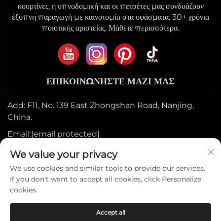
κουρτίνες, η υπνοδομική και οι πετσέτες μας συνδυάζουν
έξυπνη παραγωγή με καινοτομία στα υφάσματα. 30+ χρόνια
ποιοτικής αριστείας. Μάθετε περισσότερα.
ΕΠΙΚΟΙΝΩΝΗΣΤΕ ΜΑΖΙ ΜΑΣ
Add: F11, No. 139 East Zhongshan Road, Nanjing,
China.
Email:
[email protected]
Κινητός:
+86-17327710449
We value your privacy
Τηλ.:
+86-025-84573776
We use cookies and similar tools to provide our services.
If you don't want to accept all cookies, click Personalize
cookies.
Πνευματικά δικαιώματα © 2025 από την Heniemo
Accept all
Home Collection Co., Ltd. —
Πολιτική απορρήτου