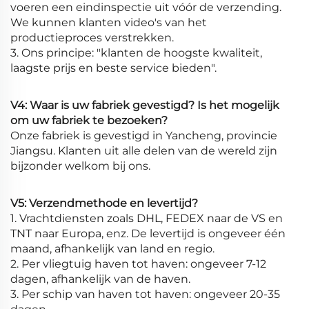
voeren een eindinspectie uit vóór de verzending.
We kunnen klanten video's van het
productieproces verstrekken.
3. Ons principe: "klanten de hoogste kwaliteit,
laagste prijs en beste service bieden".
V4: Waar is uw fabriek gevestigd? Is het mogelijk
om uw fabriek te bezoeken?
Onze fabriek is gevestigd in Yancheng, provincie
Jiangsu. Klanten uit alle delen van de wereld zijn
bijzonder welkom bij ons.
V5: Verzendmethode en levertijd?
1. Vrachtdiensten zoals DHL, FEDEX naar de VS en
TNT naar Europa, enz. De levertijd is ongeveer één
maand, afhankelijk van land en regio.
2. Per vliegtuig haven tot haven: ongeveer 7-12
dagen, afhankelijk van de haven.
3. Per schip van haven tot haven: ongeveer 20-35