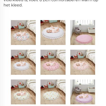
het kleed.