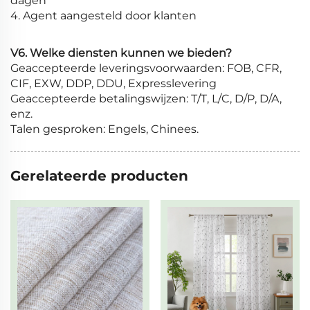
dagen
4. Agent aangesteld door klanten
V6. Welke diensten kunnen we bieden?
Geaccepteerde leveringsvoorwaarden: FOB, CFR,
CIF, EXW, DDP, DDU, Expresslevering
Geaccepteerde betalingswijzen: T/T, L/C, D/P, D/A,
enz.
Talen gesproken: Engels, Chinees.
Gerelateerde producten