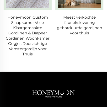
Honeymoon Custom
Meest verkochte
Slaapkamer Voile
fabriekslevering
Klaargemaakte
geborduurde gordijnen
Gordijnen & Drapeer
voor thuis
Gordijnen Woonkamer
Oogjes Doorzichtige
Venstergordijn voor
Thuis