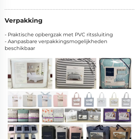
Verpakking
- Praktische opbergzak met PVC ritssluiting
- Aanpasbare verpakkingsmogelijkheden
beschikbaar