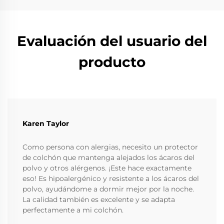
Evaluación del usuario del
producto
Karen Taylor
Como persona con alergias, necesito un protector
de colchón que mantenga alejados los ácaros del
polvo y otros alérgenos. ¡Este hace exactamente
eso! Es hipoalergénico y resistente a los ácaros del
polvo, ayudándome a dormir mejor por la noche.
La calidad también es excelente y se adapta
perfectamente a mi colchón.