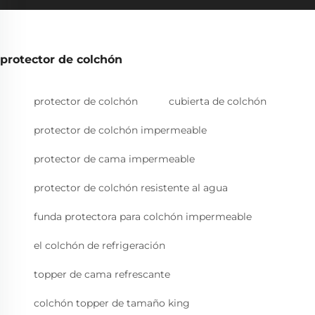
protector de colchón
protector de colchón
cubierta de colchón
protector de colchón impermeable
protector de cama impermeable
protector de colchón resistente al agua
funda protectora para colchón impermeable
el colchón de refrigeración
topper de cama refrescante
colchón topper de tamaño king