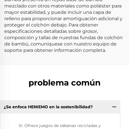
mezclado con otros materiales como poliéster para
mayor estabilidad, y puede incluir una capa de
relleno para proporcionar amortiguación adicional y
proteger el colchón debajo. Para obtener
especificaciones detalladas sobre grosor,
composición y tallas de nuestras fundas de colchón
de bambú, comuníquese con nuestro equipo de
soporte para obtener información completa.
problema común
¿Se enfoca HENIEMO en la sostenibilidad?
Sí. Ofrece juegos de sábanas recicladas y