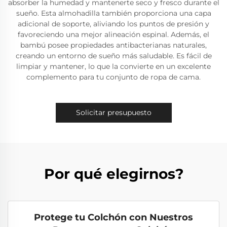
absorber la humedad y mantenerte seco y fresco durante el
sueño. Esta almohadilla también proporciona una capa
adicional de soporte, aliviando los puntos de presión y
favoreciendo una mejor alineación espinal. Además, el
bambú posee propiedades antibacterianas naturales,
creando un entorno de sueño más saludable. Es fácil de
limpiar y mantener, lo que la convierte en un excelente
complemento para tu conjunto de ropa de cama.
Solicitar presupuesto
Por qué elegirnos?
Protege tu Colchón con Nuestros