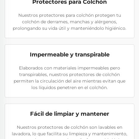
Protectores para Colchón
Nuestros protectores para colchón protegen tu
colchón de derrames, manchas y alérgenos,
prolongando su vida útil y manteniéndolo higiénico.
Impermeable y transpirable
Elaborados con materiales impermeables pero
transpirables, nuestros protectores de colchón
permiten la circulación del aire mientras evitan que
los líquidos penetren en el colchón.
Fácil de limpiar y mantener
Nuestros protectores de colchón son lavables en
lavadora, lo que facilita su limpieza y mantenimiento,