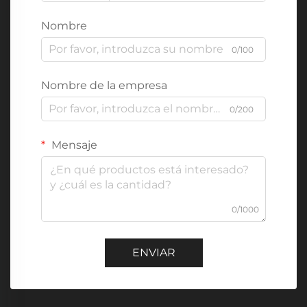
Nombre
0/100
Nombre de la empresa
0/200
Mensaje
0/1000
ENVIAR