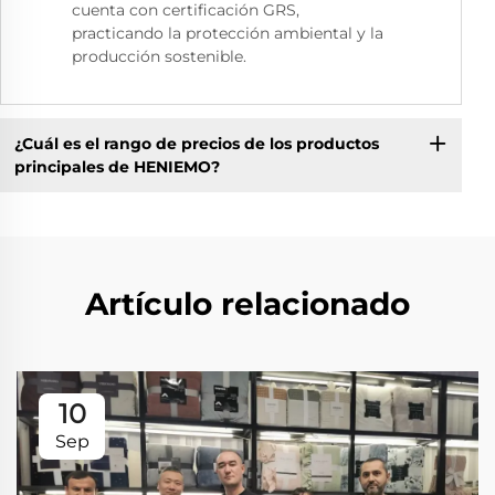
cuenta con certificación GRS,
practicando la protección ambiental y la
producción sostenible.
¿Cuál es el rango de precios de los productos
principales de HENIEMO?
Artículo relacionado
10
Sep