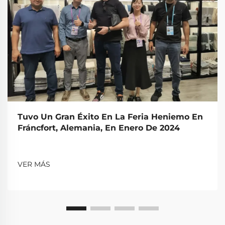
Tuvo Un Gran Éxito En La Feria Heniemo En
Fráncfort, Alemania, En Enero De 2024
VER MÁS