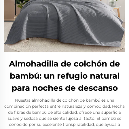
Almohadilla de colchón de
bambú: un refugio natural
para noches de descanso
Nuestra almohadilla de colchón de bambú es una
combinación perfecta entre naturaleza y comodidad. Hecha
de fibras de bambú de alta calidad, ofrece una superficie
suave y sedosa que se siente lujosa al tacto. El bambú es
conocido por su excelente transpirabilidad, que ayuda a