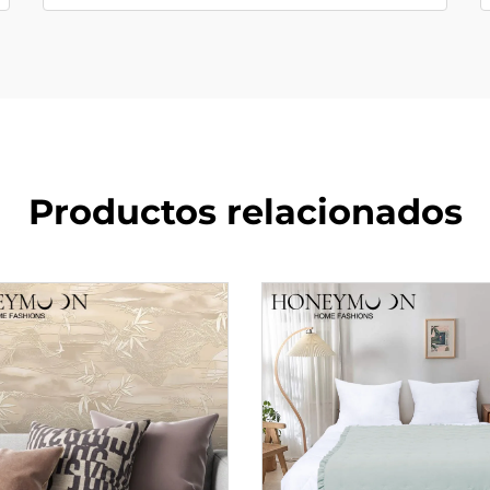
Productos relacionados