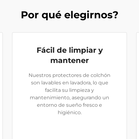
Por qué elegirnos?
Fácil de limpiar y
mantener
Nuestros protectores de colchón
son lavables en lavadora, lo que
facilita su limpieza y
mantenimiento, asegurando un
entorno de sueño fresco e
higiénico.