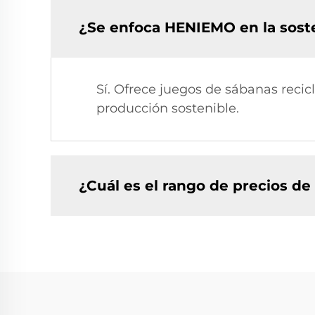
¿Se enfoca HENIEMO en la soste
Sí. Ofrece juegos de sábanas recic
producción sostenible.
¿Cuál es el rango de precios d