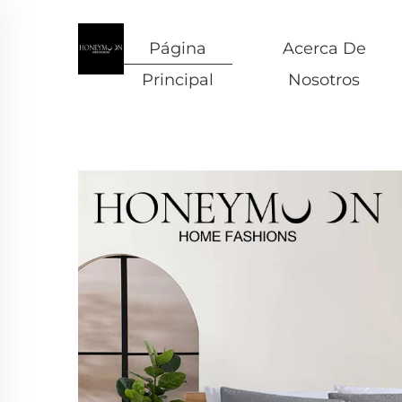
Página
Acerca De
Principal
Nosotros