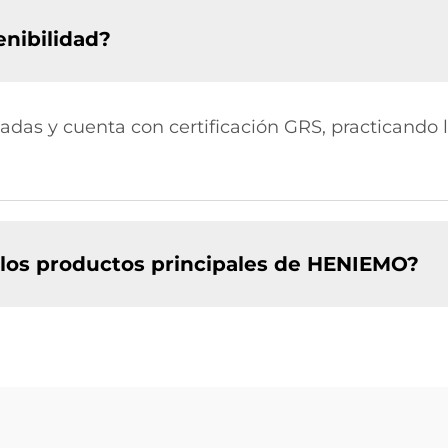
nibilidad?
ladas y cuenta con certificación GRS, practicando 
e los productos principales de HENIEMO?