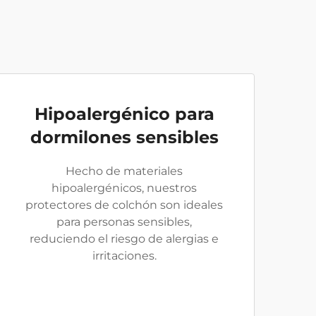
Hipoalergénico para
dormilones sensibles
Hecho de materiales
hipoalergénicos, nuestros
protectores de colchón son ideales
para personas sensibles,
reduciendo el riesgo de alergias e
irritaciones.