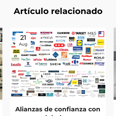
Artículo relacionado
21
Aug
Alianzas de confianza con