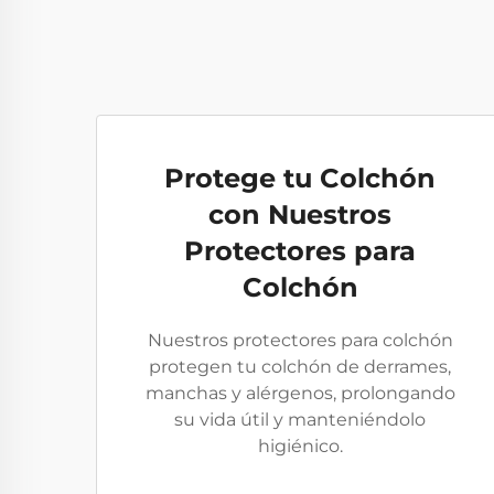
Protege tu Colchón
con Nuestros
Protectores para
Colchón
Nuestros protectores para colchón
protegen tu colchón de derrames,
manchas y alérgenos, prolongando
su vida útil y manteniéndolo
higiénico.