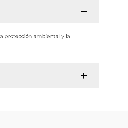
la protección ambiental y la