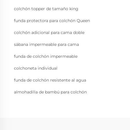
colchón topper de tamaño king
funda protectora para colchón Queen
colchón adicional para cama doble
sábana impermeable para cama
funda de colchón impermeable
colchoneta individual
funda de colchón resistente al agua
almohadilla de bambú para colchón