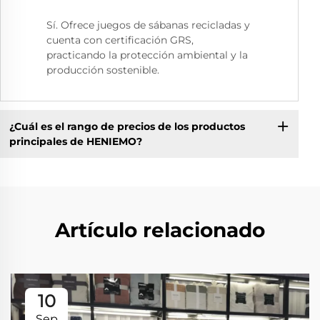
Sí. Ofrece juegos de sábanas recicladas y
cuenta con certificación GRS,
practicando la protección ambiental y la
producción sostenible.
¿Cuál es el rango de precios de los productos
principales de HENIEMO?
Artículo relacionado
10
Sep