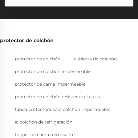
protector de colchón
protector de colchón
cubierta de colchón
protector de colchón impermeable
protector de cama impermeable
protector de colchón resistente al agua
funda protectora para colchón impermeable
el colchón de refrigeración
topper de cama refrescante