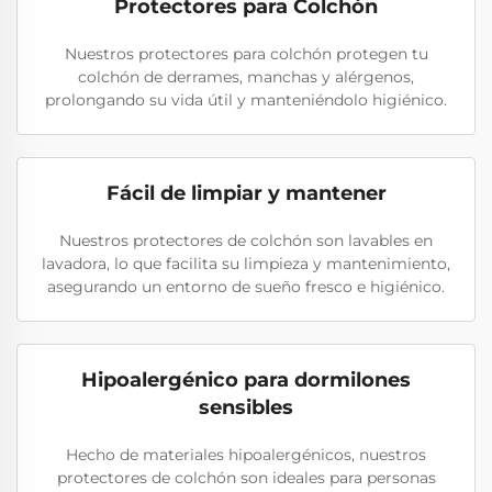
Protectores para Colchón
Nuestros protectores para colchón protegen tu
colchón de derrames, manchas y alérgenos,
prolongando su vida útil y manteniéndolo higiénico.
Fácil de limpiar y mantener
Nuestros protectores de colchón son lavables en
lavadora, lo que facilita su limpieza y mantenimiento,
asegurando un entorno de sueño fresco e higiénico.
Hipoalergénico para dormilones
sensibles
Hecho de materiales hipoalergénicos, nuestros
protectores de colchón son ideales para personas