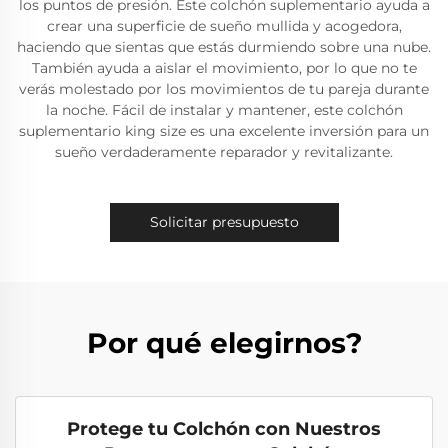
los puntos de presión. Este colchón suplementario ayuda a
crear una superficie de sueño mullida y acogedora,
haciendo que sientas que estás durmiendo sobre una nube.
También ayuda a aislar el movimiento, por lo que no te
verás molestado por los movimientos de tu pareja durante
la noche. Fácil de instalar y mantener, este colchón
suplementario king size es una excelente inversión para un
sueño verdaderamente reparador y revitalizante.
Solicitar presupuesto
Por qué elegirnos?
Protege tu Colchón con Nuestros