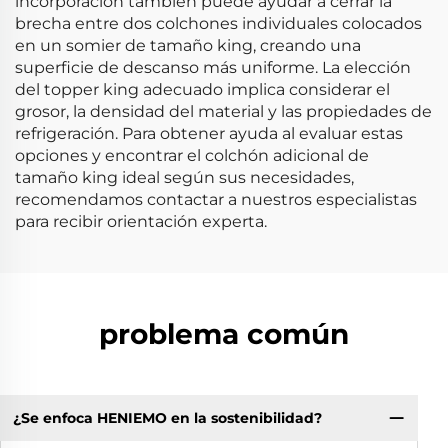
incorporación también puede ayudar a cerrar la
brecha entre dos colchones individuales colocados
en un somier de tamaño king, creando una
superficie de descanso más uniforme. La elección
del topper king adecuado implica considerar el
grosor, la densidad del material y las propiedades de
refrigeración. Para obtener ayuda al evaluar estas
opciones y encontrar el colchón adicional de
tamaño king ideal según sus necesidades,
recomendamos contactar a nuestros especialistas
para recibir orientación experta.
problema común
¿Se enfoca HENIEMO en la sostenibilidad?