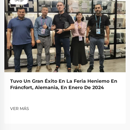
Tuvo Un Gran Éxito En La Feria Heniemo En
Fráncfort, Alemania, En Enero De 2024
VER MÁS