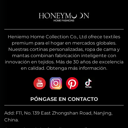
Heniemo Home Collection Co., Ltd ofrece textiles
premium para el hogar en mercados globales.
Nuestras cortinas personalizadas, ropa de cama y
mantas combinan fabricación inteligente con
innovación en tejidos. Más de 30 años de excelencia
en calidad. Obtenga más información.
PÓNGASE EN CONTACTO
Add: F11, No. 139 East Zhongshan Road, Nanjing,
China.