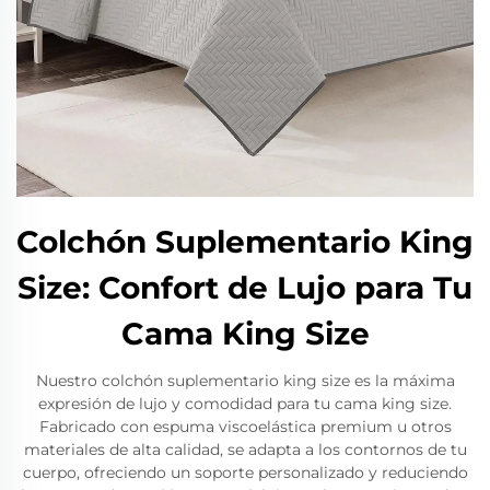
Colchón Suplementario King
Size: Confort de Lujo para Tu
Cama King Size
Nuestro colchón suplementario king size es la máxima
expresión de lujo y comodidad para tu cama king size.
Fabricado con espuma viscoelástica premium u otros
materiales de alta calidad, se adapta a los contornos de tu
cuerpo, ofreciendo un soporte personalizado y reduciendo