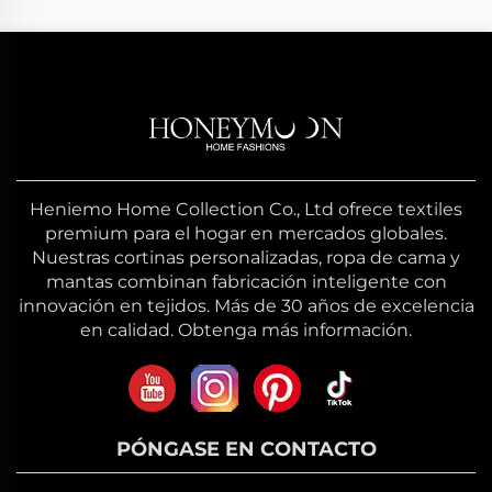
Heniemo Home Collection Co., Ltd ofrece textiles
premium para el hogar en mercados globales.
Nuestras cortinas personalizadas, ropa de cama y
mantas combinan fabricación inteligente con
innovación en tejidos. Más de 30 años de excelencia
en calidad. Obtenga más información.
PÓNGASE EN CONTACTO