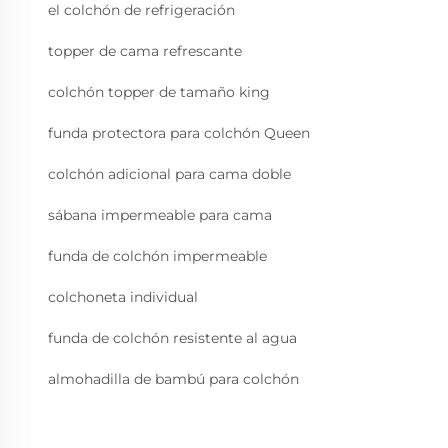
el colchón de refrigeración
topper de cama refrescante
colchón topper de tamaño king
funda protectora para colchón Queen
colchón adicional para cama doble
sábana impermeable para cama
funda de colchón impermeable
colchoneta individual
funda de colchón resistente al agua
almohadilla de bambú para colchón