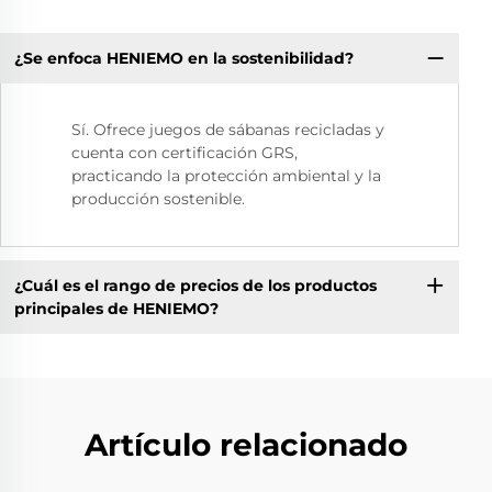
¿Se enfoca HENIEMO en la sostenibilidad?
Sí. Ofrece juegos de sábanas recicladas y
cuenta con certificación GRS,
practicando la protección ambiental y la
producción sostenible.
¿Cuál es el rango de precios de los productos
principales de HENIEMO?
Artículo relacionado