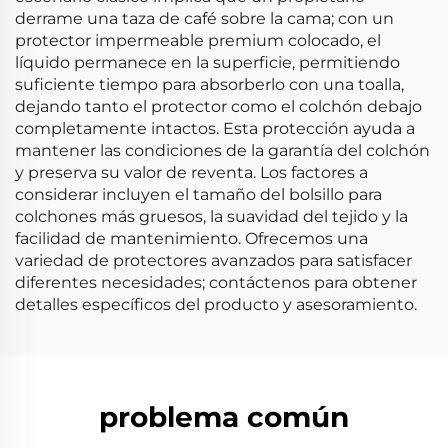
derrame una taza de café sobre la cama; con un
protector impermeable premium colocado, el
líquido permanece en la superficie, permitiendo
suficiente tiempo para absorberlo con una toalla,
dejando tanto el protector como el colchón debajo
completamente intactos. Esta protección ayuda a
mantener las condiciones de la garantía del colchón
y preserva su valor de reventa. Los factores a
considerar incluyen el tamaño del bolsillo para
colchones más gruesos, la suavidad del tejido y la
facilidad de mantenimiento. Ofrecemos una
variedad de protectores avanzados para satisfacer
diferentes necesidades; contáctenos para obtener
detalles específicos del producto y asesoramiento.
problema común