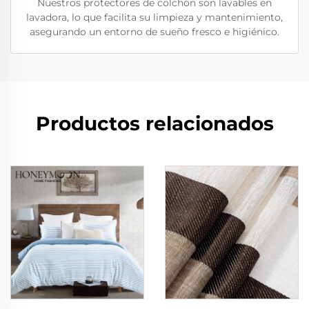
Nuestros protectores de colchón son lavables en
lavadora, lo que facilita su limpieza y mantenimiento,
asegurando un entorno de sueño fresco e higiénico.
Productos relacionados