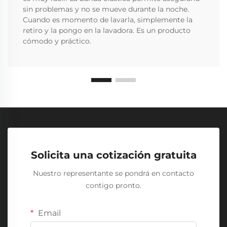
sin problemas y no se mueve durante la noche.
Cuando es momento de lavarla, simplemente la
retiro y la pongo en la lavadora. Es un producto
cómodo y práctico.
Solicita una cotización gratuita
Nuestro representante se pondrá en contacto
contigo pronto.
Email