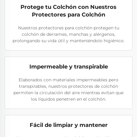
Protege tu Colchón con Nuestros
Protectores para Colchón
Nuestros protectores para colchón protegen tu
colchón de derrames, manchas y alérgenos,
prolongando su vida útil y manteniéndolo higiénico.
Impermeable y transpirable
Elaborados con materiales impermeables pero
transpirables, nuestros protectores de colchón
permiten la circulación del aire mientras evitan que
los líquidos penetren en el colchón.
Fácil de limpiar y mantener