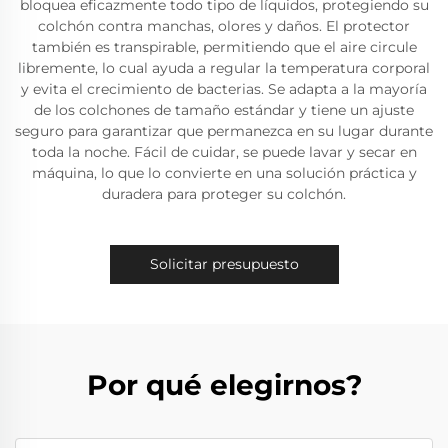
bloquea eficazmente todo tipo de líquidos, protegiendo su
colchón contra manchas, olores y daños. El protector
también es transpirable, permitiendo que el aire circule
libremente, lo cual ayuda a regular la temperatura corporal
y evita el crecimiento de bacterias. Se adapta a la mayoría
de los colchones de tamaño estándar y tiene un ajuste
seguro para garantizar que permanezca en su lugar durante
toda la noche. Fácil de cuidar, se puede lavar y secar en
máquina, lo que lo convierte en una solución práctica y
duradera para proteger su colchón.
Solicitar presupuesto
Por qué elegirnos?