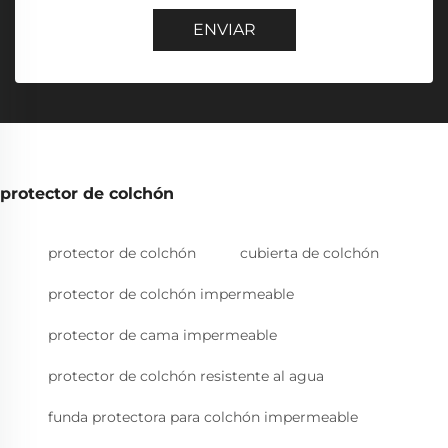
ENVIAR
protector de colchón
protector de colchón
cubierta de colchón
protector de colchón impermeable
protector de cama impermeable
protector de colchón resistente al agua
funda protectora para colchón impermeable