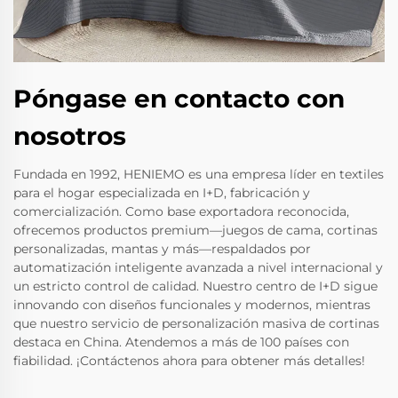
Póngase en contacto con
nosotros
Fundada en 1992, HENIEMO es una empresa líder en textiles
para el hogar especializada en I+D, fabricación y
comercialización. Como base exportadora reconocida,
ofrecemos productos premium—juegos de cama, cortinas
personalizadas, mantas y más—respaldados por
automatización inteligente avanzada a nivel internacional y
un estricto control de calidad. Nuestro centro de I+D sigue
innovando con diseños funcionales y modernos, mientras
que nuestro servicio de personalización masiva de cortinas
destaca en China. Atendemos a más de 100 países con
fiabilidad. ¡Contáctenos ahora para obtener más detalles!