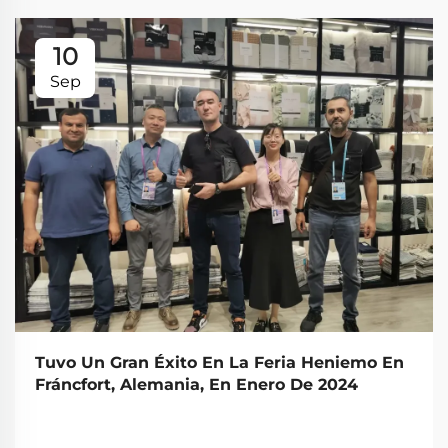
10
Sep
Tuvo Un Gran Éxito En La Feria Heniemo En
Fráncfort, Alemania, En Enero De 2024