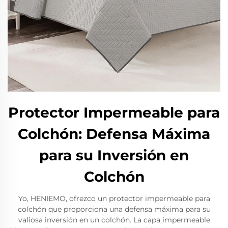
Protector Impermeable para
Colchón: Defensa Máxima
para su Inversión en
Colchón
Yo, HENIEMO, ofrezco un protector impermeable para
colchón que proporciona una defensa máxima para su
valiosa inversión en un colchón. La capa impermeable