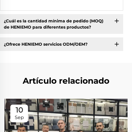
¿Cuál es la cantidad mínima de pedido (MOQ)
de HENIEMO para diferentes productos?
¿Ofrece HENIEMO servicios ODM/OEM?
Artículo relacionado
10
Sep