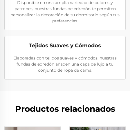
Disponible en una amplia variedad de colores y
patrones, nuestras fundas de edredón te permiten
personalizar la decoración de tu dormitorio según tus
preferencias.
Tejidos Suaves y Cómodos
Elaboradas con tejidos suaves y cómodos, nuestras
fundas de edredón añaden una capa de lujo a tu
conjunto de ropa de cama.
Productos relacionados