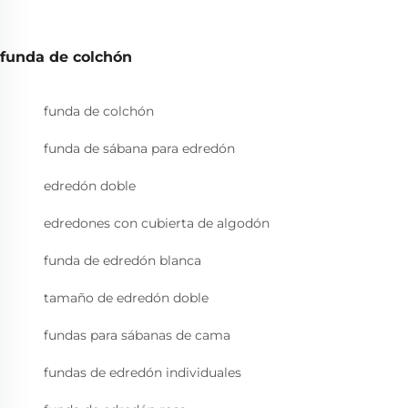
funda de colchón
funda de colchón
funda de sábana para edredón
edredón doble
edredones con cubierta de algodón
funda de edredón blanca
tamaño de edredón doble
fundas para sábanas de cama
fundas de edredón individuales