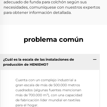
adecuado de funda para colchón según sus
necesidades, comuníquese con nuestros expertos
para obtener información detallada.
problema común
¿Cuál es la escala de las instalaciones de
producción de HENIEMO?
Cuenta con un complejo industrial a
gran escala de más de 500.000 metros
cuadrados (algunas fuentes mencionan
más de 700.000 m²), con una capacidad
de fabricación líder mundial en textiles
para el hogar.