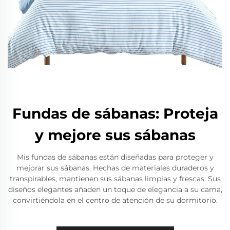
Fundas de sábanas: Proteja
y mejore sus sábanas
Mis fundas de sábanas están diseñadas para proteger y
mejorar sus sábanas. Hechas de materiales duraderos y
transpirables, mantienen sus sábanas limpias y frescas. Sus
diseños elegantes añaden un toque de elegancia a su cama,
convirtiéndola en el centro de atención de su dormitorio.