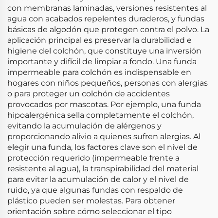
con membranas laminadas, versiones resistentes al
agua con acabados repelentes duraderos, y fundas
básicas de algodón que protegen contra el polvo. La
aplicación principal es preservar la durabilidad e
higiene del colchón, que constituye una inversión
importante y difícil de limpiar a fondo. Una funda
impermeable para colchón es indispensable en
hogares con niños pequeños, personas con alergias
o para proteger un colchón de accidentes
provocados por mascotas. Por ejemplo, una funda
hipoalergénica sella completamente el colchón,
evitando la acumulación de alérgenos y
proporcionando alivio a quienes sufren alergias. Al
elegir una funda, los factores clave son el nivel de
protección requerido (impermeable frente a
resistente al agua), la transpirabilidad del material
para evitar la acumulación de calor y el nivel de
ruido, ya que algunas fundas con respaldo de
plástico pueden ser molestas. Para obtener
orientación sobre cómo seleccionar el tipo