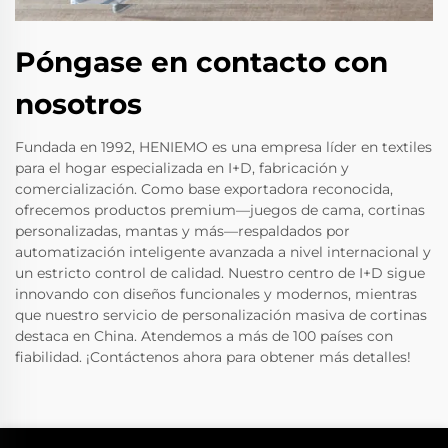
Póngase en contacto con
nosotros
Fundada en 1992, HENIEMO es una empresa líder en textiles
para el hogar especializada en I+D, fabricación y
comercialización. Como base exportadora reconocida,
ofrecemos productos premium—juegos de cama, cortinas
personalizadas, mantas y más—respaldados por
automatización inteligente avanzada a nivel internacional y
un estricto control de calidad. Nuestro centro de I+D sigue
innovando con diseños funcionales y modernos, mientras
que nuestro servicio de personalización masiva de cortinas
destaca en China. Atendemos a más de 100 países con
fiabilidad. ¡Contáctenos ahora para obtener más detalles!