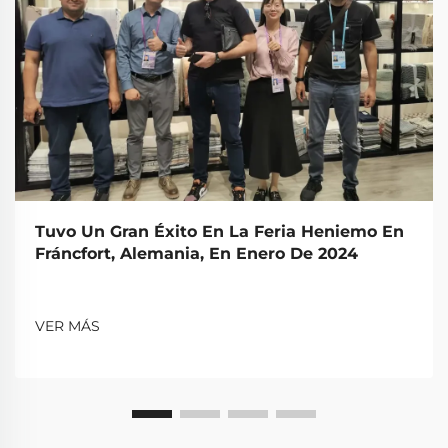
Tuvo Un Gran Éxito En La Feria Heniemo En
Fráncfort, Alemania, En Enero De 2024
VER MÁS