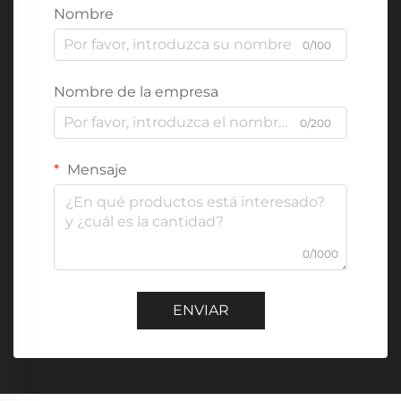
Nombre
0/100
Nombre de la empresa
0/200
Mensaje
0/1000
ENVIAR