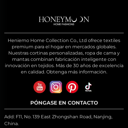
Heniemo Home Collection Co., Ltd ofrece textiles
premium para el hogar en mercados globales.
Nuestras cortinas personalizadas, ropa de cama y
mantas combinan fabricación inteligente con
innovación en tejidos. Más de 30 años de excelencia
en calidad. Obtenga más información.
PÓNGASE EN CONTACTO
Add: F11, No. 139 East Zhongshan Road, Nanjing,
China.