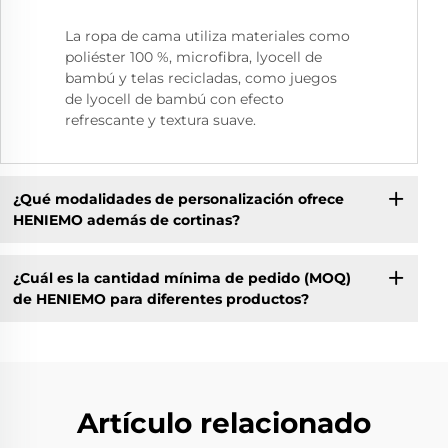
La ropa de cama utiliza materiales como
poliéster 100 %, microfibra, lyocell de
bambú y telas recicladas, como juegos
de lyocell de bambú con efecto
refrescante y textura suave.
¿Qué modalidades de personalización ofrece
HENIEMO además de cortinas?
¿Cuál es la cantidad mínima de pedido (MOQ)
de HENIEMO para diferentes productos?
Artículo relacionado