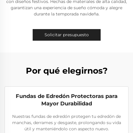
con diseños festivos. Hechas de materiales de alta calidad,
garantizan una experiencia de sueño cómoda y alegre
durante la temporada navideña.
Solicitar presupuesto
Por qué elegirnos?
Fundas de Edredón Protectoras para
Mayor Durabilidad
Nuestras fundas de edredón protegen tu edredón de
manchas, derrames y desgaste, prolongando su vida
útil y manteniéndolo con aspecto nuevo.