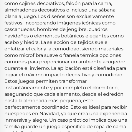
como cojines decorativos, faldón para la cama,
almohadones decorativos o incluso una sábana
plana a juego. Los diseños son exclusivamente
festivos, incorporando imágenes icónicas como
cascanueces, hombres de jengibre, cuadros
navideños o elementos botánicos elegantes como
acebo y hiedra. La selección de tejidos suele
enfatizar el calor y la comodidad, siendo materiales
como microfibra suave o franela térmica opciones
comunes para proporcionar un ambiente acogedor
durante el invierno. La aplicación está diseñada para
lograr el máximo impacto decorativo y comodidad.
Estos juegos permiten transformar
instantáneamente y por completo el dormitorio,
asegurando que cada elemento, desde el edredón
hasta la almohada más pequeña, esté
perfectamente coordinado. Esto es ideal para recibir
huéspedes en Navidad, ya que crea una experiencia
inmersiva y alegre. Un caso práctico implica que una
familia guarde un juego específico de ropa de cama