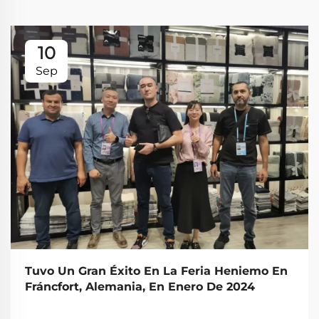
10
Sep
Tuvo Un Gran Éxito En La Feria Heniemo En
Fráncfort, Alemania, En Enero De 2024