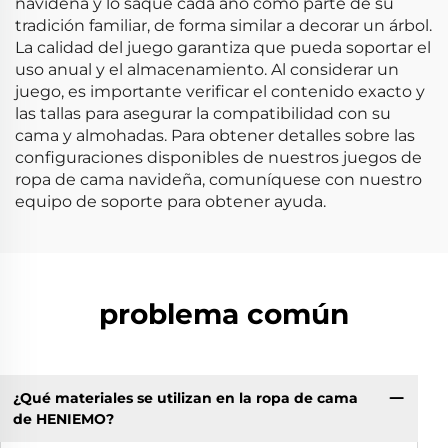
navideña y lo saque cada año como parte de su
tradición familiar, de forma similar a decorar un árbol.
La calidad del juego garantiza que pueda soportar el
uso anual y el almacenamiento. Al considerar un
juego, es importante verificar el contenido exacto y
las tallas para asegurar la compatibilidad con su
cama y almohadas. Para obtener detalles sobre las
configuraciones disponibles de nuestros juegos de
ropa de cama navideña, comuníquese con nuestro
equipo de soporte para obtener ayuda.
problema común
¿Qué materiales se utilizan en la ropa de cama
de HENIEMO?