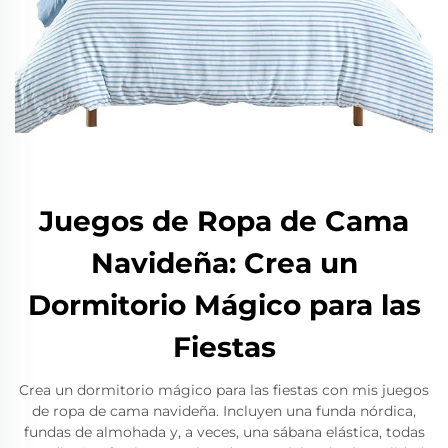
Juegos de Ropa de Cama
Navideña: Crea un
Dormitorio Mágico para las
Fiestas
Crea un dormitorio mágico para las fiestas con mis juegos
de ropa de cama navideña. Incluyen una funda nórdica,
fundas de almohada y, a veces, una sábana elástica, todas