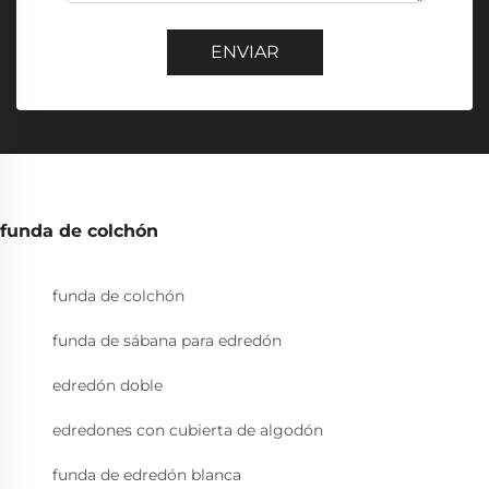
ENVIAR
funda de colchón
funda de colchón
funda de sábana para edredón
edredón doble
edredones con cubierta de algodón
funda de edredón blanca