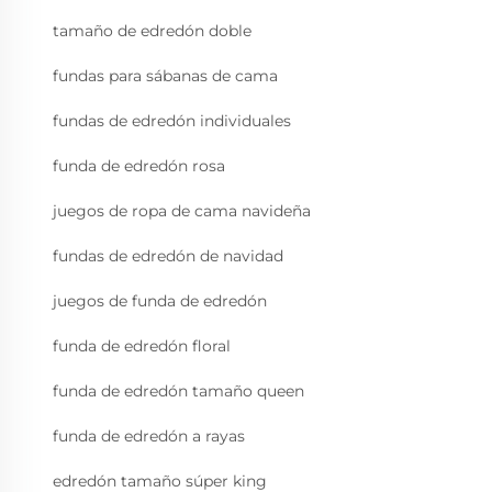
tamaño de edredón doble
fundas para sábanas de cama
fundas de edredón individuales
funda de edredón rosa
juegos de ropa de cama navideña
fundas de edredón de navidad
juegos de funda de edredón
funda de edredón floral
funda de edredón tamaño queen
funda de edredón a rayas
edredón tamaño súper king