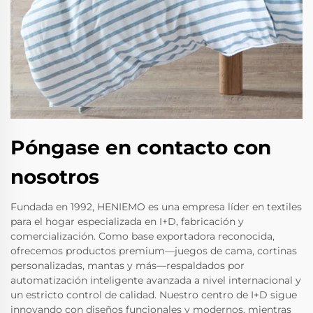
Póngase en contacto con
nosotros
Fundada en 1992, HENIEMO es una empresa líder en textiles
para el hogar especializada en I+D, fabricación y
comercialización. Como base exportadora reconocida,
ofrecemos productos premium—juegos de cama, cortinas
personalizadas, mantas y más—respaldados por
automatización inteligente avanzada a nivel internacional y
un estricto control de calidad. Nuestro centro de I+D sigue
innovando con diseños funcionales y modernos, mientras