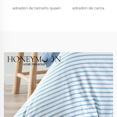
edredón de tamaño queen
edredón de cama