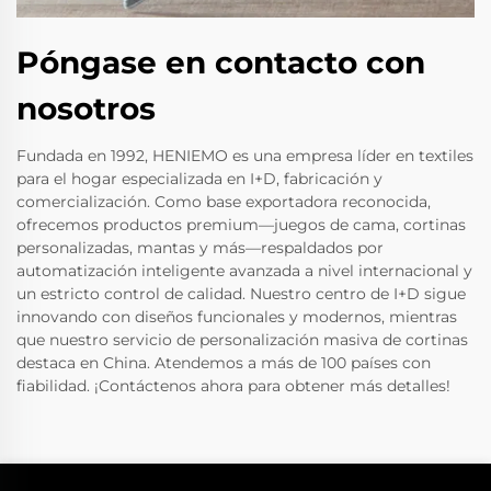
Póngase en contacto con
nosotros
Fundada en 1992, HENIEMO es una empresa líder en textiles
para el hogar especializada en I+D, fabricación y
comercialización. Como base exportadora reconocida,
ofrecemos productos premium—juegos de cama, cortinas
personalizadas, mantas y más—respaldados por
automatización inteligente avanzada a nivel internacional y
un estricto control de calidad. Nuestro centro de I+D sigue
innovando con diseños funcionales y modernos, mientras
que nuestro servicio de personalización masiva de cortinas
destaca en China. Atendemos a más de 100 países con
fiabilidad. ¡Contáctenos ahora para obtener más detalles!