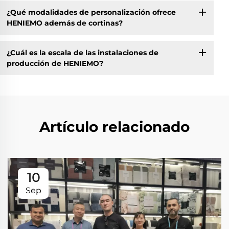
¿Qué modalidades de personalización ofrece
HENIEMO además de cortinas?
¿Cuál es la escala de las instalaciones de
producción de HENIEMO?
Artículo relacionado
10
Sep