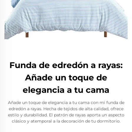
Funda de edredón a rayas:
Añade un toque de
elegancia a tu cama
Añade un toque de elegancia a tu cama con mi funda de
edredón a rayas. Hecha de tejidos de alta calidad, ofrece
estilo y durabilidad. El patrón de rayas aporta un aspecto
clásico y atemporal a la decoración de tu dormitorio.