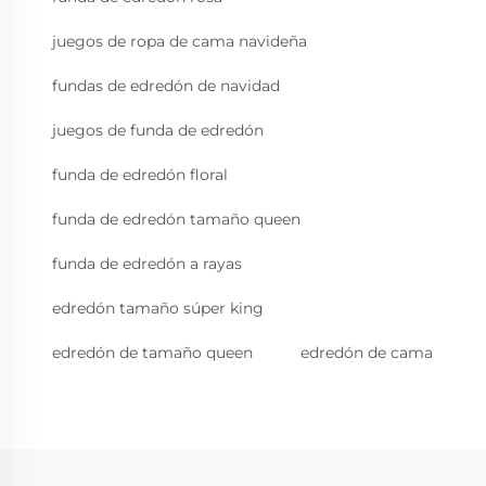
juegos de ropa de cama navideña
fundas de edredón de navidad
juegos de funda de edredón
funda de edredón floral
funda de edredón tamaño queen
funda de edredón a rayas
edredón tamaño súper king
edredón de tamaño queen
edredón de cama