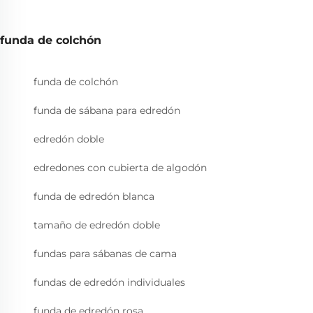
funda de colchón
funda de colchón
funda de sábana para edredón
edredón doble
edredones con cubierta de algodón
funda de edredón blanca
tamaño de edredón doble
fundas para sábanas de cama
fundas de edredón individuales
funda de edredón rosa