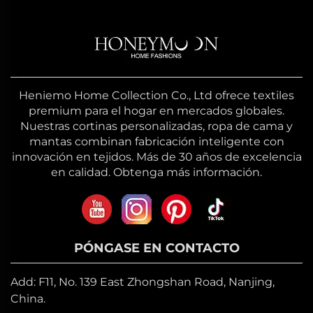
Heniemo Home Collection Co., Ltd ofrece textiles
premium para el hogar en mercados globales.
Nuestras cortinas personalizadas, ropa de cama y
mantas combinan fabricación inteligente con
innovación en tejidos. Más de 30 años de excelencia
en calidad. Obtenga más información.
PÓNGASE EN CONTACTO
Add: F11, No. 139 East Zhongshan Road, Nanjing,
China.