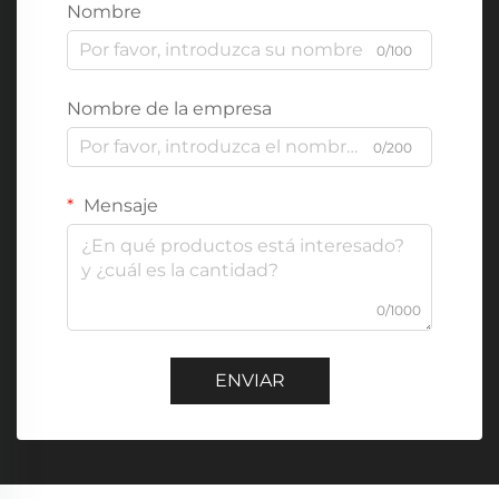
Nombre
0/100
Nombre de la empresa
0/200
Mensaje
0/1000
ENVIAR