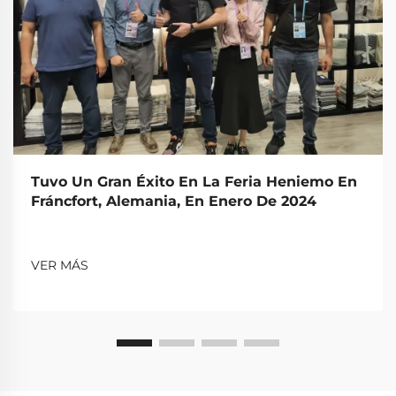
Tuvo Un Gran Éxito En La Feria Heniemo En
Fráncfort, Alemania, En Enero De 2024
VER MÁS