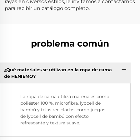
rayas en diversos estilos, le invitamos a contactarnos
para recibir un catálogo completo.
problema común
¿Qué materiales se utilizan en la ropa de cama
de HENIEMO?
La ropa de cama utiliza materiales como
poliéster 100 %, microfibra, lyocell de
bambú y telas recicladas, como juegos
de lyocell de bambú con efecto
refrescante y textura suave.