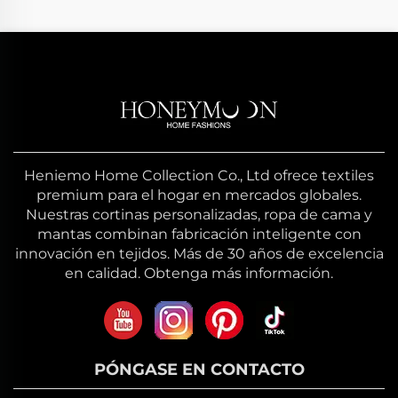
Heniemo Home Collection Co., Ltd ofrece textiles
premium para el hogar en mercados globales.
Nuestras cortinas personalizadas, ropa de cama y
mantas combinan fabricación inteligente con
innovación en tejidos. Más de 30 años de excelencia
en calidad. Obtenga más información.
PÓNGASE EN CONTACTO