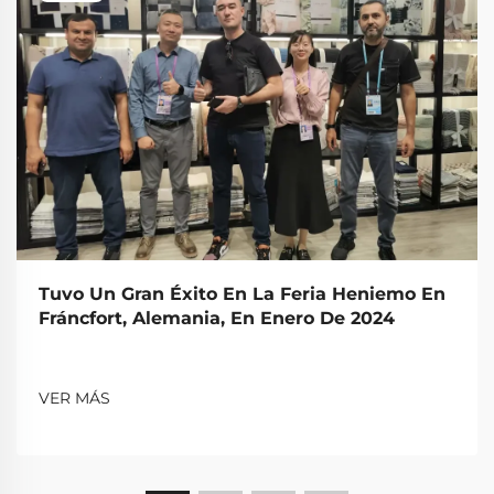
Tuvo Un Gran Éxito En La Feria Heniemo En
Fráncfort, Alemania, En Enero De 2024
VER MÁS