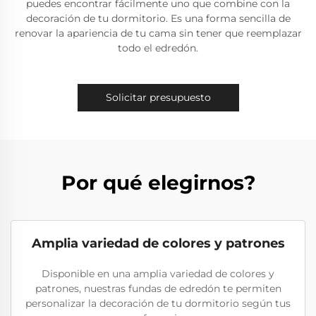
puedes encontrar fácilmente uno que combine con la
decoración de tu dormitorio. Es una forma sencilla de
renovar la apariencia de tu cama sin tener que reemplazar
todo el edredón.
Solicitar presupuesto
Por qué elegirnos?
Amplia variedad de colores y patrones
Disponible en una amplia variedad de colores y
patrones, nuestras fundas de edredón te permiten
personalizar la decoración de tu dormitorio según tus