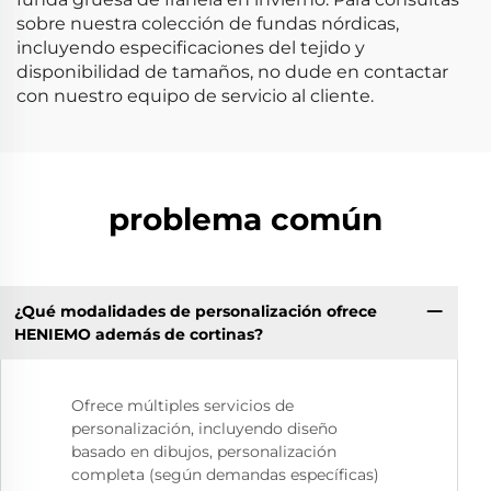
sobre nuestra colección de fundas nórdicas,
incluyendo especificaciones del tejido y
disponibilidad de tamaños, no dude en contactar
con nuestro equipo de servicio al cliente.
problema común
¿Qué modalidades de personalización ofrece
HENIEMO además de cortinas?
Ofrece múltiples servicios de
personalización, incluyendo diseño
basado en dibujos, personalización
completa (según demandas específicas)