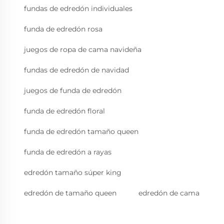
fundas de edredón individuales
funda de edredón rosa
juegos de ropa de cama navideña
fundas de edredón de navidad
juegos de funda de edredón
funda de edredón floral
funda de edredón tamaño queen
funda de edredón a rayas
edredón tamaño súper king
edredón de tamaño queen
edredón de cama