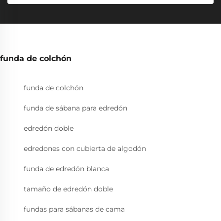
funda de colchón
funda de colchón
funda de sábana para edredón
edredón doble
edredones con cubierta de algodón
funda de edredón blanca
tamaño de edredón doble
fundas para sábanas de cama