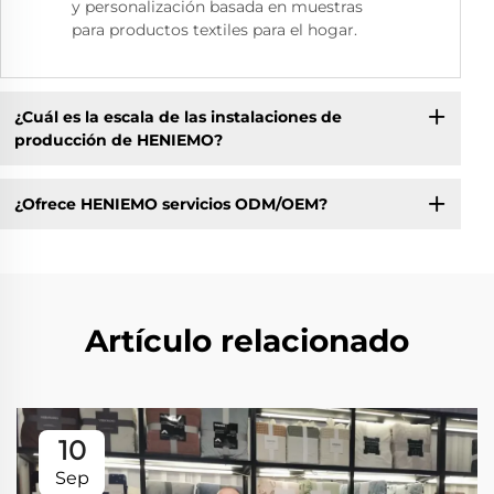
y personalización basada en muestras
para productos textiles para el hogar.
¿Cuál es la escala de las instalaciones de
producción de HENIEMO?
¿Ofrece HENIEMO servicios ODM/OEM?
Artículo relacionado
10
Sep