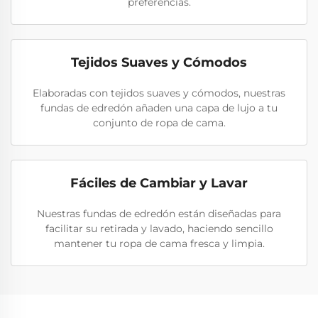
preferencias.
Tejidos Suaves y Cómodos
Elaboradas con tejidos suaves y cómodos, nuestras
fundas de edredón añaden una capa de lujo a tu
conjunto de ropa de cama.
Fáciles de Cambiar y Lavar
Nuestras fundas de edredón están diseñadas para
facilitar su retirada y lavado, haciendo sencillo
mantener tu ropa de cama fresca y limpia.