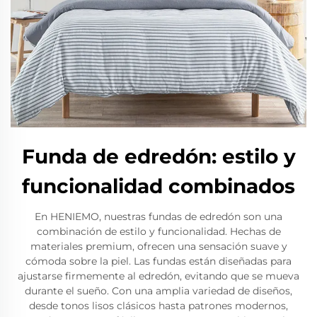
Funda de edredón: estilo y
funcionalidad combinados
En HENIEMO, nuestras fundas de edredón son una
combinación de estilo y funcionalidad. Hechas de
materiales premium, ofrecen una sensación suave y
cómoda sobre la piel. Las fundas están diseñadas para
ajustarse firmemente al edredón, evitando que se mueva
durante el sueño. Con una amplia variedad de diseños,
desde tonos lisos clásicos hasta patrones modernos,