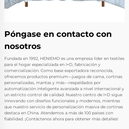
Póngase en contacto con
nosotros
Fundada en 1992, HENIEMO es una empresa líder en textiles
para el hogar especializada en I+D, fabricación y
comercialización. Como base exportadora reconocida,
ofrecemos productos premium—juegos de cama, cortinas
personalizadas, mantas y más—respaldados por
automatización inteligente avanzada a nivel internacional y
un estricto control de calidad. Nuestro centro de I+D sigue
innovando con diseños funcionales y modernos, mientras
que nuestro servicio de personalización masiva de cortinas
destaca en China. Atendemos a más de 100 países con
fiabilidad. ¡Contáctenos ahora para obtener más detalles!