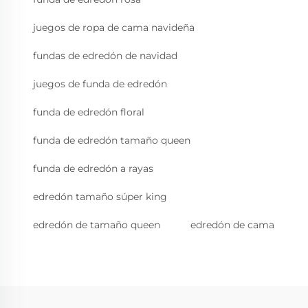
juegos de ropa de cama navideña
fundas de edredón de navidad
juegos de funda de edredón
funda de edredón floral
funda de edredón tamaño queen
funda de edredón a rayas
edredón tamaño súper king
edredón de tamaño queen
edredón de cama