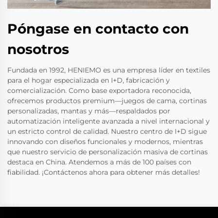
Póngase en contacto con
nosotros
Fundada en 1992, HENIEMO es una empresa líder en textiles
para el hogar especializada en I+D, fabricación y
comercialización. Como base exportadora reconocida,
ofrecemos productos premium—juegos de cama, cortinas
personalizadas, mantas y más—respaldados por
automatización inteligente avanzada a nivel internacional y
un estricto control de calidad. Nuestro centro de I+D sigue
innovando con diseños funcionales y modernos, mientras
que nuestro servicio de personalización masiva de cortinas
destaca en China. Atendemos a más de 100 países con
fiabilidad. ¡Contáctenos ahora para obtener más detalles!