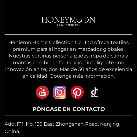
Heniemo Home Collection Co., Ltd ofrece textiles
premium para el hogar en mercados globales.
Nuestras cortinas personalizadas, ropa de cama y
mantas combinan fabricación inteligente con
innovación en tejidos. Más de 30 años de excelencia
en calidad. Obtenga más información.
PÓNGASE EN CONTACTO
Add: F11, No. 139 East Zhongshan Road, Nanjing,
China.