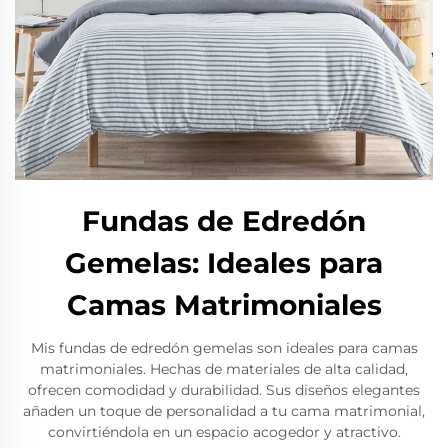
Fundas de Edredón
Gemelas: Ideales para
Camas Matrimoniales
Mis fundas de edredón gemelas son ideales para camas
matrimoniales. Hechas de materiales de alta calidad,
ofrecen comodidad y durabilidad. Sus diseños elegantes
añaden un toque de personalidad a tu cama matrimonial,
convirtiéndola en un espacio acogedor y atractivo.