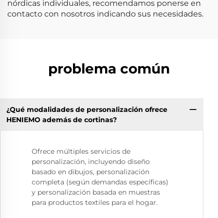
nórdicas individuales, recomendamos ponerse en
contacto con nosotros indicando sus necesidades.
problema común
¿Qué modalidades de personalización ofrece
HENIEMO además de cortinas?
Ofrece múltiples servicios de
personalización, incluyendo diseño
basado en dibujos, personalización
completa (según demandas específicas)
y personalización basada en muestras
para productos textiles para el hogar.