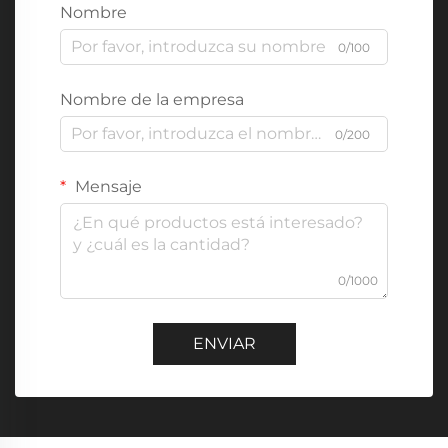
Nombre
0/100
Nombre de la empresa
0/200
Mensaje
0/1000
ENVIAR