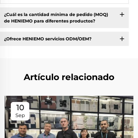
¿Cuál es la cantidad mínima de pedido (MOQ)
de HENIEMO para diferentes productos?
¿Ofrece HENIEMO servicios ODM/OEM?
Artículo relacionado
10
Sep