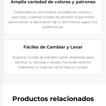
Amplia variedad de colores y patrones
Disponible en una amplia variedad de colores y
patrones, nuestras fundas de edredón te permiten
personalizar la decoración de tu dormitorio según tus
preferencias.
Fáciles de Cambiar y Lavar
Nuestras fundas de edredón están diseñadas para
facilitar su retirada y lavado, haciendo sencillo
mantener tu ropa de cama fresca y limpia.
Productos relacionados