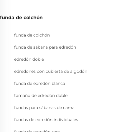
funda de colchón
funda de colchón
funda de sábana para edredón
edredón doble
edredones con cubierta de algodón
funda de edredón blanca
tamaño de edredón doble
fundas para sábanas de cama
fundas de edredón individuales
funda de edredón rosa