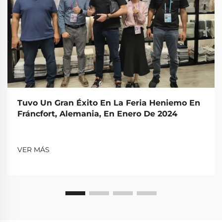
Tuvo Un Gran Éxito En La Feria Heniemo En
Fráncfort, Alemania, En Enero De 2024
VER MÁS