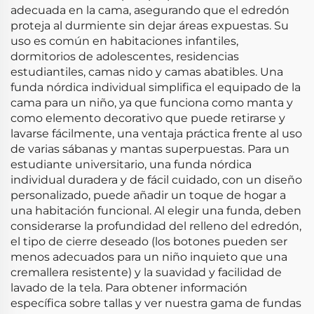
adecuada en la cama, asegurando que el edredón
proteja al durmiente sin dejar áreas expuestas. Su
uso es común en habitaciones infantiles,
dormitorios de adolescentes, residencias
estudiantiles, camas nido y camas abatibles. Una
funda nórdica individual simplifica el equipado de la
cama para un niño, ya que funciona como manta y
como elemento decorativo que puede retirarse y
lavarse fácilmente, una ventaja práctica frente al uso
de varias sábanas y mantas superpuestas. Para un
estudiante universitario, una funda nórdica
individual duradera y de fácil cuidado, con un diseño
personalizado, puede añadir un toque de hogar a
una habitación funcional. Al elegir una funda, deben
considerarse la profundidad del relleno del edredón,
el tipo de cierre deseado (los botones pueden ser
menos adecuados para un niño inquieto que una
cremallera resistente) y la suavidad y facilidad de
lavado de la tela. Para obtener información
específica sobre tallas y ver nuestra gama de fundas