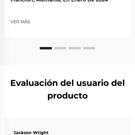
VER MÁS
Evaluación del usuario del
producto
Jackson Wright