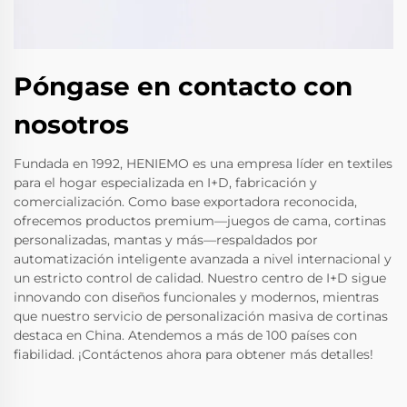
Póngase en contacto con
nosotros
Fundada en 1992, HENIEMO es una empresa líder en textiles
para el hogar especializada en I+D, fabricación y
comercialización. Como base exportadora reconocida,
ofrecemos productos premium—juegos de cama, cortinas
personalizadas, mantas y más—respaldados por
automatización inteligente avanzada a nivel internacional y
un estricto control de calidad. Nuestro centro de I+D sigue
innovando con diseños funcionales y modernos, mientras
que nuestro servicio de personalización masiva de cortinas
destaca en China. Atendemos a más de 100 países con
fiabilidad. ¡Contáctenos ahora para obtener más detalles!