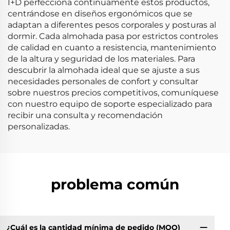
I+D perfecciona continuamente estos productos,
centrándose en diseños ergonómicos que se
adaptan a diferentes pesos corporales y posturas al
dormir. Cada almohada pasa por estrictos controles
de calidad en cuanto a resistencia, mantenimiento
de la altura y seguridad de los materiales. Para
descubrir la almohada ideal que se ajuste a sus
necesidades personales de confort y consultar
sobre nuestros precios competitivos, comuníquese
con nuestro equipo de soporte especializado para
recibir una consulta y recomendación
personalizadas.
problema común
¿Cuál es la cantidad mínima de pedido (MOQ)