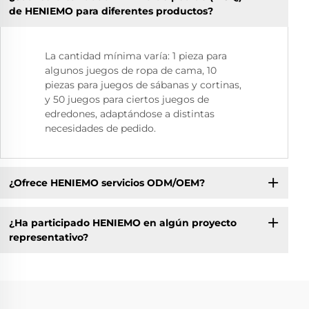
de HENIEMO para diferentes productos?
La cantidad mínima varía: 1 pieza para
algunos juegos de ropa de cama, 10
piezas para juegos de sábanas y cortinas,
y 50 juegos para ciertos juegos de
edredones, adaptándose a distintas
necesidades de pedido.
¿Ofrece HENIEMO servicios ODM/OEM?
¿Ha participado HENIEMO en algún proyecto
representativo?