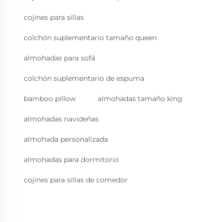
cojines para sillas
colchón suplementario tamaño queen
almohadas para sofá
colchón suplementario de espuma
bamboo pillow
almohadas tamaño king
almohadas navideñas
almohada personalizada
almohadas para dormitorio
cojines para sillas de comedor