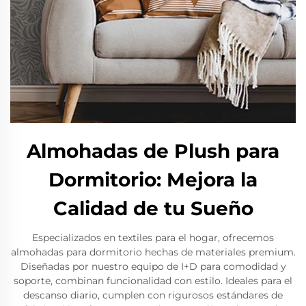
Almohadas de Plush para
Dormitorio: Mejora la
Calidad de tu Sueño
Especializados en textiles para el hogar, ofrecemos
almohadas para dormitorio hechas de materiales premium.
Diseñadas por nuestro equipo de I+D para comodidad y
soporte, combinan funcionalidad con estilo. Ideales para el
descanso diario, cumplen con rigurosos estándares de