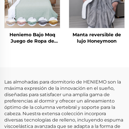
Heniemo Bajo Moq
Manta reversible de
Juego de Ropa de
lujo Honeymoon
Cama Personalizado
Suave Edredón Manta
Las almohadas para dormitorio de HENIEMO son la
máxima expresión de la innovación en el sueño,
diseñadas para satisfacer una amplia gama de
preferencias al dormir y ofrecer un alineamiento
óptimo de la columna vertebral y soporte para la
cabeza. Nuestra extensa colección incorpora
diversas tecnologías de relleno, incluyendo espuma
viscoelástica avanzada que se adapta a la forma de