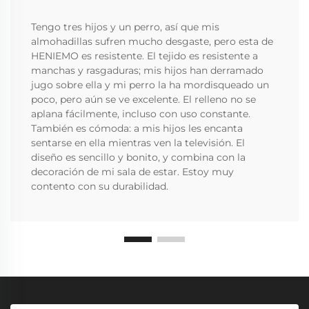
Tengo tres hijos y un perro, así que mis
almohadillas sufren mucho desgaste, pero esta de
HENIEMO es resistente. El tejido es resistente a
manchas y rasgaduras; mis hijos han derramado
jugo sobre ella y mi perro la ha mordisqueado un
poco, pero aún se ve excelente. El relleno no se
aplana fácilmente, incluso con uso constante.
También es cómoda: a mis hijos les encanta
sentarse en ella mientras ven la televisión. El
diseño es sencillo y bonito, y combina con la
decoración de mi sala de estar. Estoy muy
contento con su durabilidad.