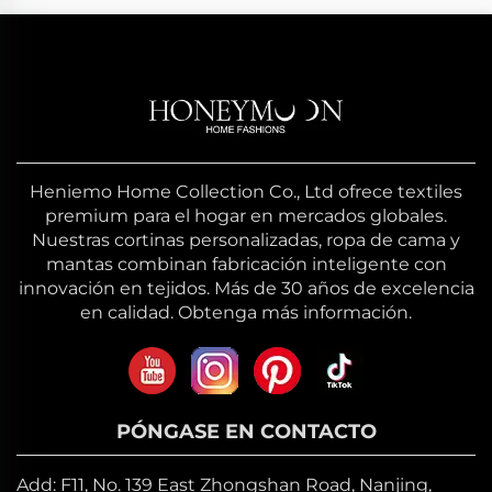
Heniemo Home Collection Co., Ltd ofrece textiles
premium para el hogar en mercados globales.
Nuestras cortinas personalizadas, ropa de cama y
mantas combinan fabricación inteligente con
innovación en tejidos. Más de 30 años de excelencia
en calidad. Obtenga más información.
PÓNGASE EN CONTACTO
Add: F11, No. 139 East Zhongshan Road, Nanjing,