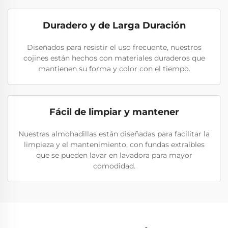
Duradero y de Larga Duración
Diseñados para resistir el uso frecuente, nuestros
cojines están hechos con materiales duraderos que
mantienen su forma y color con el tiempo.
Fácil de limpiar y mantener
Nuestras almohadillas están diseñadas para facilitar la
limpieza y el mantenimiento, con fundas extraíbles
que se pueden lavar en lavadora para mayor
comodidad.