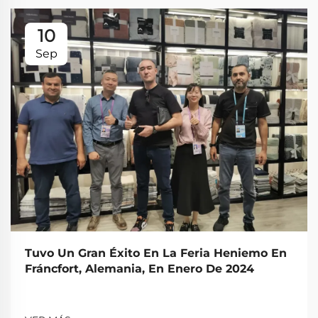
10
Sep
Tuvo Un Gran Éxito En La Feria Heniemo En
Fráncfort, Alemania, En Enero De 2024