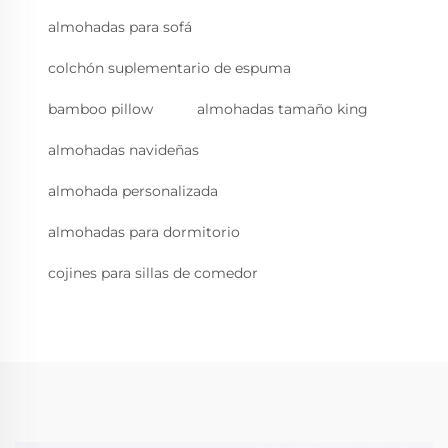
almohadas para sofá
colchón suplementario de espuma
bamboo pillow
almohadas tamaño king
almohadas navideñas
almohada personalizada
almohadas para dormitorio
cojines para sillas de comedor