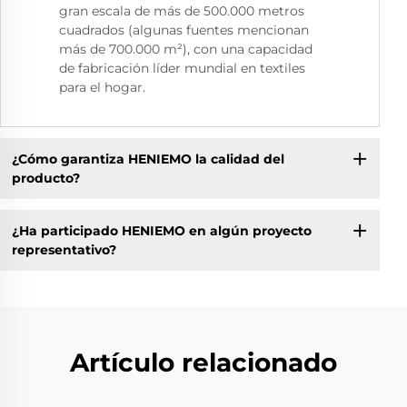
gran escala de más de 500.000 metros
cuadrados (algunas fuentes mencionan
más de 700.000 m²), con una capacidad
de fabricación líder mundial en textiles
para el hogar.
¿Cómo garantiza HENIEMO la calidad del
producto?
¿Ha participado HENIEMO en algún proyecto
representativo?
Artículo relacionado