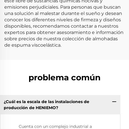
esté libre de sustancias químicas nocivas y
emisiones perjudiciales. Para personas que buscan
una solución al malestar durante el sueño y desean
conocer los diferentes niveles de firmeza y diseños
disponibles, recomendamos contactar a nuestros
expertos para obtener asesoramiento e información
sobre precios de nuestra colección de almohadas
de espuma viscoelástica.
problema común
¿Cuál es la escala de las instalaciones de
producción de HENIEMO?
Cuenta con un complejo industrial a