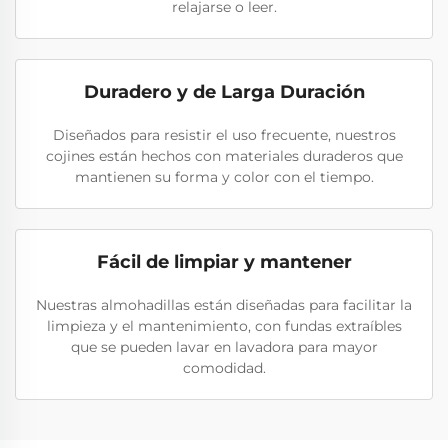
relajarse o leer.
Duradero y de Larga Duración
Diseñados para resistir el uso frecuente, nuestros
cojines están hechos con materiales duraderos que
mantienen su forma y color con el tiempo.
Fácil de limpiar y mantener
Nuestras almohadillas están diseñadas para facilitar la
limpieza y el mantenimiento, con fundas extraíbles
que se pueden lavar en lavadora para mayor
comodidad.