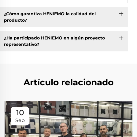
¿Cómo garantiza HENIEMO la calidad del
producto?
¿Ha participado HENIEMO en algún proyecto
representativo?
Artículo relacionado
10
Sep