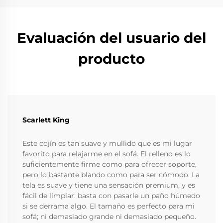
Evaluación del usuario del
producto
Scarlett King
Este cojín es tan suave y mullido que es mi lugar
favorito para relajarme en el sofá. El relleno es lo
suficientemente firme como para ofrecer soporte,
pero lo bastante blando como para ser cómodo. La
tela es suave y tiene una sensación premium, y es
fácil de limpiar: basta con pasarle un paño húmedo
si se derrama algo. El tamaño es perfecto para mi
sofá; ni demasiado grande ni demasiado pequeño.