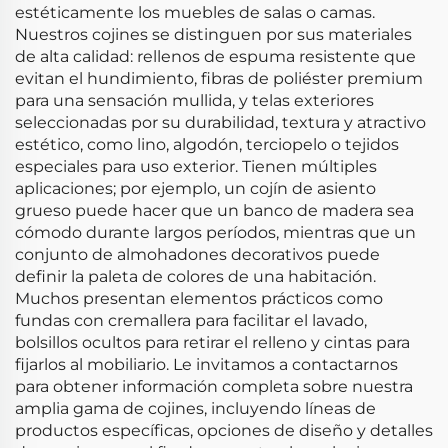
estéticamente los muebles de salas o camas.
Nuestros cojines se distinguen por sus materiales
de alta calidad: rellenos de espuma resistente que
evitan el hundimiento, fibras de poliéster premium
para una sensación mullida, y telas exteriores
seleccionadas por su durabilidad, textura y atractivo
estético, como lino, algodón, terciopelo o tejidos
especiales para uso exterior. Tienen múltiples
aplicaciones; por ejemplo, un cojín de asiento
grueso puede hacer que un banco de madera sea
cómodo durante largos períodos, mientras que un
conjunto de almohadones decorativos puede
definir la paleta de colores de una habitación.
Muchos presentan elementos prácticos como
fundas con cremallera para facilitar el lavado,
bolsillos ocultos para retirar el relleno y cintas para
fijarlos al mobiliario. Le invitamos a contactarnos
para obtener información completa sobre nuestra
amplia gama de cojines, incluyendo líneas de
productos específicas, opciones de diseño y detalles