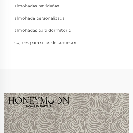
almohadas navideñas
almohada personalizada
almohadas para dormitorio
cojines para sillas de comedor