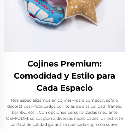
Cojines Premium:
Comodidad y Estilo para
Cada Espacio
Nos especializamos en cojines—para comedor, sofá o
decorativos—fabricados con telas de alta calidad (franela,
bambú, etc.). Con opciones personalizadas mediante
OEM/ODM, se adaptan a diversas necesidades. Un estricto
control de calidad garantiza que cada cojín sea suave,