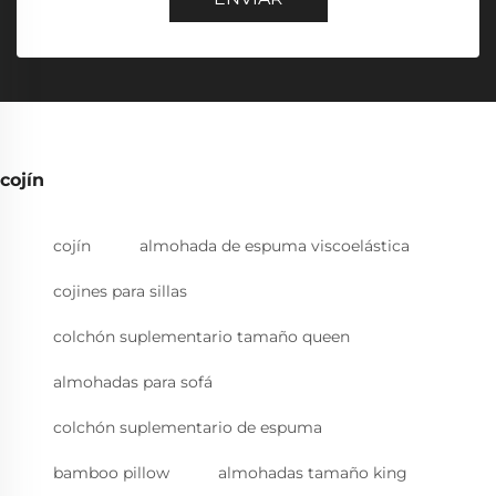
cojín
cojín
almohada de espuma viscoelástica
cojines para sillas
colchón suplementario tamaño queen
almohadas para sofá
colchón suplementario de espuma
bamboo pillow
almohadas tamaño king