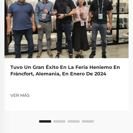
Tuvo Un Gran Éxito En La Feria Heniemo En
Fráncfort, Alemania, En Enero De 2024
VER MÁS