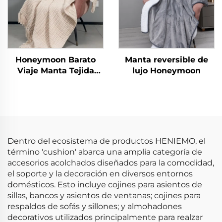
Honeymoon Barato
Manta reversible de
Viaje Manta Tejida
lujo Honeymoon
Vestible Lujo Flecos
Mantas
Dentro del ecosistema de productos HENIEMO, el
término 'cushion' abarca una amplia categoría de
accesorios acolchados diseñados para la comodidad,
el soporte y la decoración en diversos entornos
domésticos. Esto incluye cojines para asientos de
sillas, bancos y asientos de ventanas; cojines para
respaldos de sofás y sillones; y almohadones
decorativos utilizados principalmente para realzar