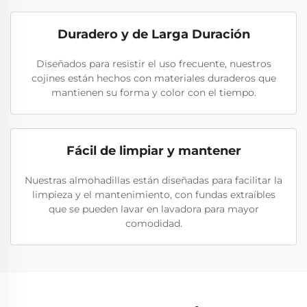
Duradero y de Larga Duración
Diseñados para resistir el uso frecuente, nuestros
cojines están hechos con materiales duraderos que
mantienen su forma y color con el tiempo.
Fácil de limpiar y mantener
Nuestras almohadillas están diseñadas para facilitar la
limpieza y el mantenimiento, con fundas extraíbles
que se pueden lavar en lavadora para mayor
comodidad.