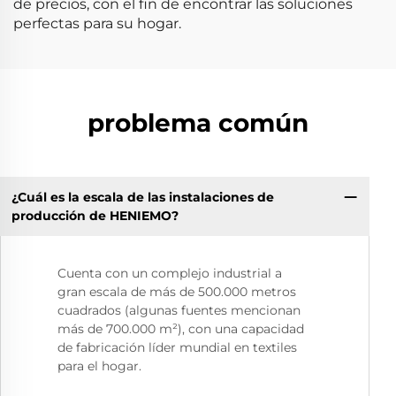
de precios, con el fin de encontrar las soluciones
perfectas para su hogar.
problema común
¿Cuál es la escala de las instalaciones de
producción de HENIEMO?
Cuenta con un complejo industrial a
gran escala de más de 500.000 metros
cuadrados (algunas fuentes mencionan
más de 700.000 m²), con una capacidad
de fabricación líder mundial en textiles
para el hogar.