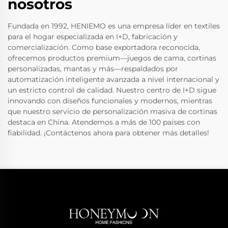
nosotros
Fundada en 1992, HENIEMO es una empresa líder en textiles
para el hogar especializada en I+D, fabricación y
comercialización. Como base exportadora reconocida,
ofrecemos productos premium—juegos de cama, cortinas
personalizadas, mantas y más—respaldados por
automatización inteligente avanzada a nivel internacional y
un estricto control de calidad. Nuestro centro de I+D sigue
innovando con diseños funcionales y modernos, mientras
que nuestro servicio de personalización masiva de cortinas
destaca en China. Atendemos a más de 100 países con
fiabilidad. ¡Contáctenos ahora para obtener más detalles!