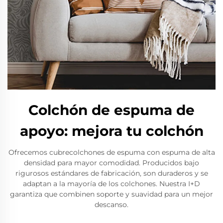
Colchón de espuma de
apoyo: mejora tu colchón
Ofrecemos cubrecolchones de espuma con espuma de alta
densidad para mayor comodidad. Producidos bajo
rigurosos estándares de fabricación, son duraderos y se
adaptan a la mayoría de los colchones. Nuestra I+D
garantiza que combinen soporte y suavidad para un mejor
descanso.