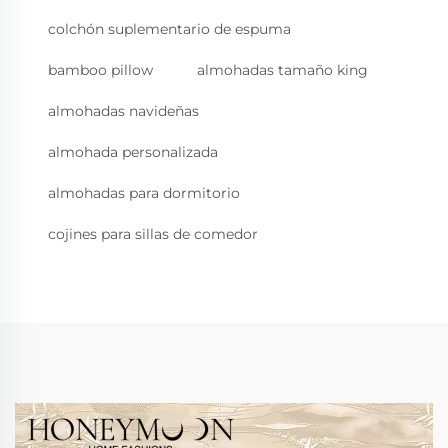
colchón suplementario de espuma
bamboo pillow
almohadas tamaño king
almohadas navideñas
almohada personalizada
almohadas para dormitorio
cojines para sillas de comedor