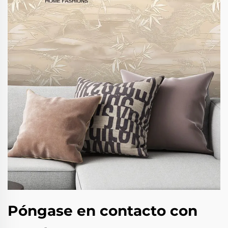
Póngase en contacto con