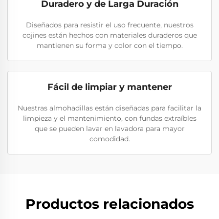
Duradero y de Larga Duración
Diseñados para resistir el uso frecuente, nuestros
cojines están hechos con materiales duraderos que
mantienen su forma y color con el tiempo.
Fácil de limpiar y mantener
Nuestras almohadillas están diseñadas para facilitar la
limpieza y el mantenimiento, con fundas extraíbles
que se pueden lavar en lavadora para mayor
comodidad.
Productos relacionados