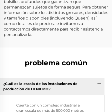
bolsillos profundos que garantizan que
permanezcan sujetos de forma segura. Para obtener
información sobre los distintos grosores, densidades
y tamaños disponibles (incluyendo Queen), así
como detalles de precios, le invitamos a
contactarnos directamente para recibir asistencia
personalizada.
problema común
¿Cuál es la escala de las instalaciones de
producción de HENIEMO?
Cuenta con un complejo industrial a
gran escala de más de 500.000 metros