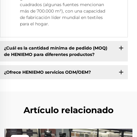
cuadrados (algunas fuentes mencionan
más de 700.000 m²), con una capacidad
de fabricación líder mundial en textiles
para el hogar.
¿Cuál es la cantidad mínima de pedido (MOQ)
de HENIEMO para diferentes productos?
¿Ofrece HENIEMO servicios ODM/OEM?
Artículo relacionado