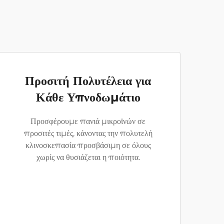
Προσιτή Πολυτέλεια για
Κάθε Υπνοδωμάτιο
Προσφέρουμε πανιά μικροϊνών σε
προσιτές τιμές, κάνοντας την πολυτελή
κλινοσκεπασία προσβάσιμη σε όλους
χωρίς να θυσιάζεται η ποιότητα.