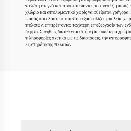
πελάτη στεγνό και προστατεύοντας το τραπέζι μασάζ.
χλώριο και απολυμαντικά χωρίς να φθείρεται γρήγορα
μασάζ και ελαστικότητα που εξασφαλίζει μια λεία, χωρ
πελατών, επιτρέποντας ταχύτερη επεξεργασία των ενδ
δέρμα. Συνήθως διατίθενται σε ήρεμα, ουδέτερα χρώμα
πληροφορίες σχετικά με τις διαστάσεις, την απορροφη
εξυπηρέτησης πελατών.