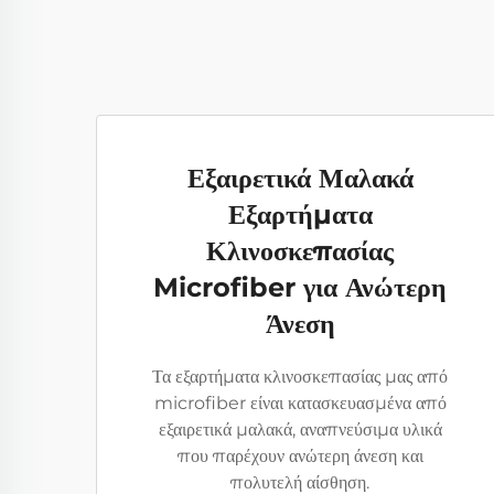
Εξαιρετικά Μαλακά
Εξαρτήματα
Κλινοσκεπασίας
Microfiber για Ανώτερη
Άνεση
Τα εξαρτήματα κλινοσκεπασίας μας από
microfiber είναι κατασκευασμένα από
εξαιρετικά μαλακά, αναπνεύσιμα υλικά
που παρέχουν ανώτερη άνεση και
πολυτελή αίσθηση.