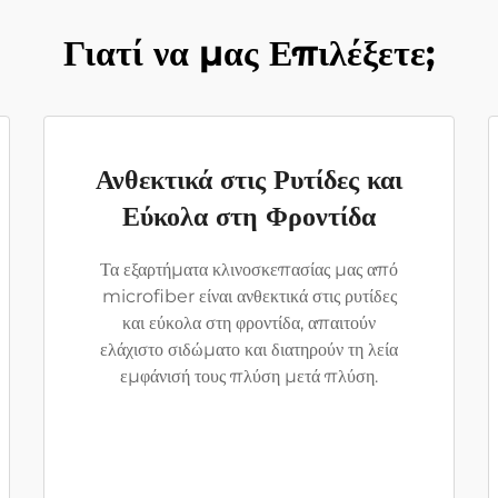
Γιατί να μας Επιλέξετε;
Ανθεκτικά στις Ρυτίδες και
Εύκολα στη Φροντίδα
Τα εξαρτήματα κλινοσκεπασίας μας από
microfiber είναι ανθεκτικά στις ρυτίδες
και εύκολα στη φροντίδα, απαιτούν
ελάχιστο σιδώματο και διατηρούν τη λεία
εμφάνισή τους πλύση μετά πλύση.