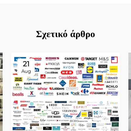
Σχετικό άρθρο
21
Aug