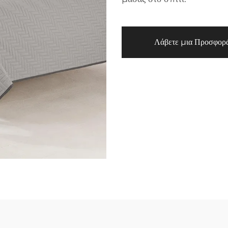
Λάβετε μια Προσφορ