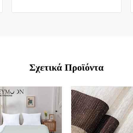
Σχετικά Προϊόντα