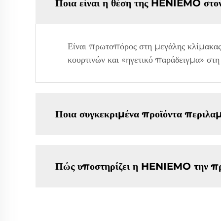
Ποια είναι η θέση της HENIEMO στον
Είναι πρωτοπόρος στη μεγάλης κλίμακας
κουρτινών και «ηγετικό παράδειγμα» στ
Ποια συγκεκριμένα προϊόντα περιλ
Πώς υποστηρίζει η HENIEMO την πρ