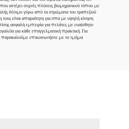
 που αντέχει συχνές πλύσεις βιομηχανικού τύπου με
σφαλής δέσιμο γύρω από τα στρώματα του τραπεζιού
η τους είναι απαραίτητη για σπα με υψηλή κίνηση
πίσης ασφαλή εμπειρία για πελάτες με ευαίσθητο
ργαλεία για κάθε επαγγελματική πρακτική. Για
νές, παρακαλούμε επικοινωνήστε με το τμήμα