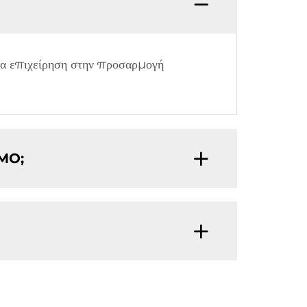
ία επιχείρηση στην προσαρμογή
EMO;