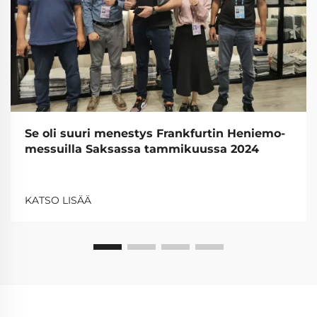
Se oli suuri menestys Frankfurtin Heniemo-
messuilla Saksassa tammikuussa 2024
KATSO LISÄÄ