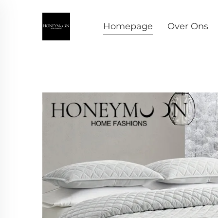
Homepage
Over Ons