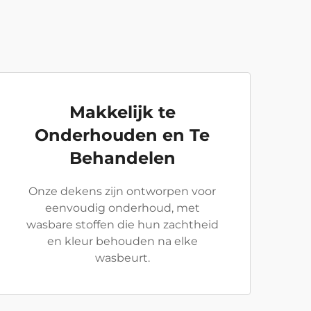
Makkelijk te
Onderhouden en Te
Behandelen
Onze dekens zijn ontworpen voor
eenvoudig onderhoud, met
wasbare stoffen die hun zachtheid
en kleur behouden na elke
wasbeurt.