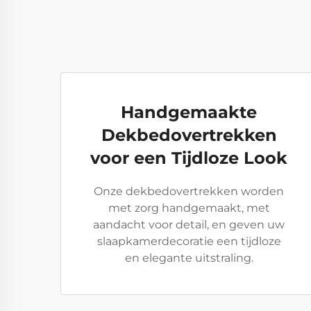
Handgemaakte
Dekbedovertrekken
voor een Tijdloze Look
Onze dekbedovertrekken worden
met zorg handgemaakt, met
aandacht voor detail, en geven uw
slaapkamerdecoratie een tijdloze
en elegante uitstraling.