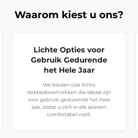
Waarom kiest u ons?
Lichte Opties voor
Gebruik Gedurende
het Hele Jaar
We bieden ook lichte
dekbedovertrekken die ideaal zijn
voor gebruik gedurende het hele
jaar, zodat u zich in elk seizoen
comfortabel voelt.