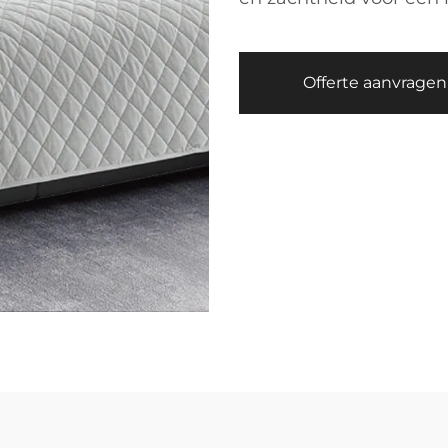
Offerte aanvragen