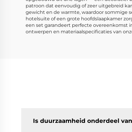
patroon dat eenvoudig of zeer uitgebreid kan 
gewicht en de warmte, waardoor sommige sets 
hotelsuite of een grote hoofdslaapkamer zor
een set garandeert perfecte overeenkomst in
ontwerpen en materiaalspecificaties van onz
Is duurzaamheid onderdeel van