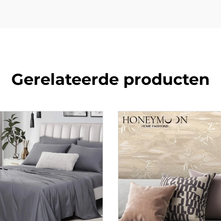
Gerelateerde producten