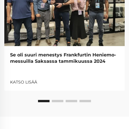
Se oli suuri menestys Frankfurtin Heniemo-
messuilla Saksassa tammikuussa 2024
KATSO LISÄÄ