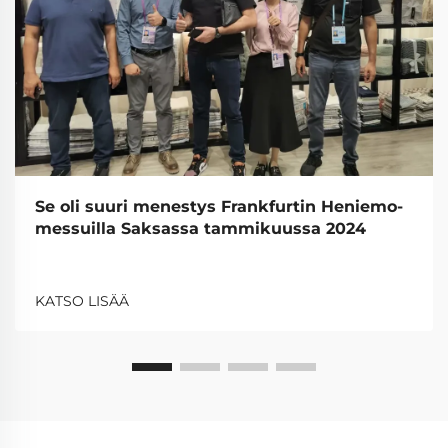
Se oli suuri menestys Frankfurtin Heniemo-
messuilla Saksassa tammikuussa 2024
KATSO LISÄÄ