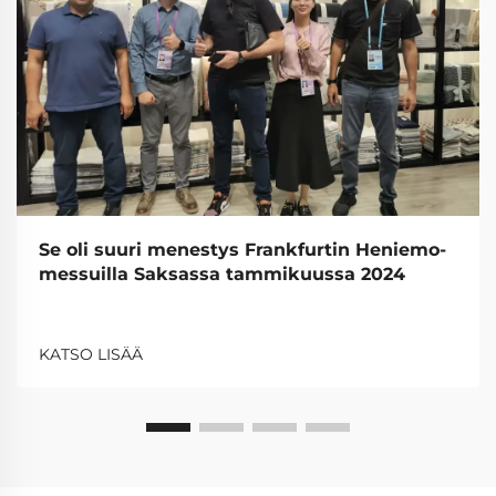
Se oli suuri menestys Frankfurtin Heniemo-
messuilla Saksassa tammikuussa 2024
KATSO LISÄÄ