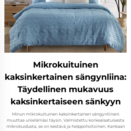
Mikrokuituinen
kaksinkertainen sängynliina:
Täydellinen mukavuus
kaksinkertaiseen sänkyyn
Minun mikrokuituinen kaksinkertainen sängynliinani
muuttaa unielämäsi täysin. Valmistettu korkealaatuisesta
mikrokuidusta, se on kestävä ja helppohoitoinen. Kankaan