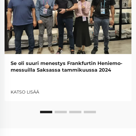
Se oli suuri menestys Frankfurtin Heniemo-
messuilla Saksassa tammikuussa 2024
KATSO LISÄÄ