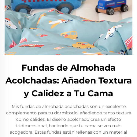
Fundas de Almohada
Acolchadas: Añaden Textura
y Calidez a Tu Cama
Mis fundas de almohada acolchadas son un excelente
complemento para tu dormitorio, añadiendo tanto textura
como calidez. El diseño acolchado crea un efecto
tridimensional, haciendo que tu cama se vea más
acogedora. Estas fundas están rellenas con un material