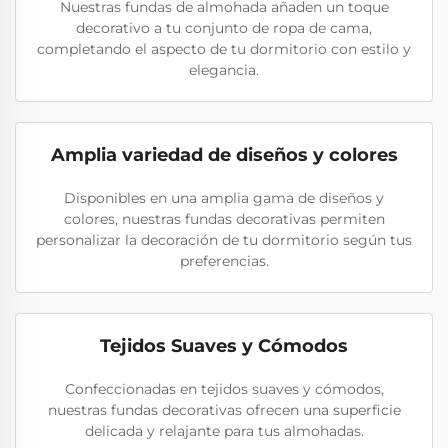
Nuestras fundas de almohada añaden un toque
decorativo a tu conjunto de ropa de cama,
completando el aspecto de tu dormitorio con estilo y
elegancia.
Amplia variedad de diseños y colores
Disponibles en una amplia gama de diseños y
colores, nuestras fundas decorativas permiten
personalizar la decoración de tu dormitorio según tus
preferencias.
Tejidos Suaves y Cómodos
Confeccionadas en tejidos suaves y cómodos,
nuestras fundas decorativas ofrecen una superficie
delicada y relajante para tus almohadas.