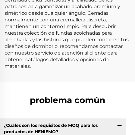
patrones para garantizar un acabado premium y
simétrico desde cualquier ángulo. Cerradas
normalmente con una cremallera discreta,
mantienen un contorno limpio. Para descubrir
nuestra colección de fundas acolchadas para
almohadas y las historias que pueden contar en tus
diseños de dormitorio, recomendamos contactar
con nuestro servicio de atención al cliente para
obtener catálogos detallados y opciones de
materiales.
problema común
¿Cuáles son los requisitos de MOQ para los
productos de HENIEMO?