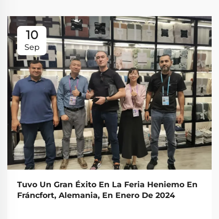
10
Sep
Tuvo Un Gran Éxito En La Feria Heniemo En
Fráncfort, Alemania, En Enero De 2024