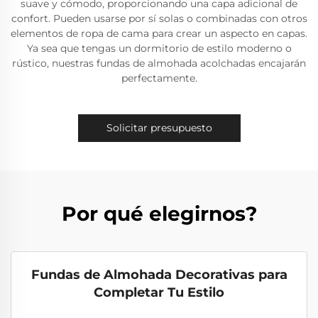
suave y cómodo, proporcionando una capa adicional de
confort. Pueden usarse por sí solas o combinadas con otros
elementos de ropa de cama para crear un aspecto en capas.
Ya sea que tengas un dormitorio de estilo moderno o
rústico, nuestras fundas de almohada acolchadas encajarán
perfectamente.
Solicitar presupuesto
Por qué elegirnos?
Fundas de Almohada Decorativas para
Completar Tu Estilo