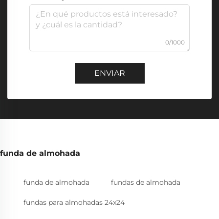
0/1000
ENVIAR
funda de almohada
funda de almohada
fundas de almohada
fundas para almohadas 24x24