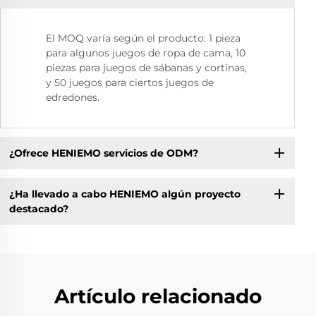
El MOQ varía según el producto: 1 pieza
para algunos juegos de ropa de cama, 10
piezas para juegos de sábanas y cortinas,
y 50 juegos para ciertos juegos de
edredones.
¿Ofrece HENIEMO servicios de ODM?
¿Ha llevado a cabo HENIEMO algún proyecto
destacado?
Artículo relacionado