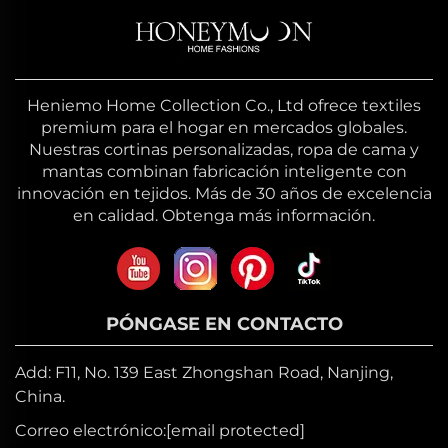
Heniemo Home Collection Co., Ltd ofrece textiles
premium para el hogar en mercados globales.
Nuestras cortinas personalizadas, ropa de cama y
mantas combinan fabricación inteligente con
innovación en tejidos. Más de 30 años de excelencia
en calidad. Obtenga más información.
PÓNGASE EN CONTACTO
Add: F11, No. 139 East Zhongshan Road, Nanjing,
China.
Correo electrónico:
[email protected]