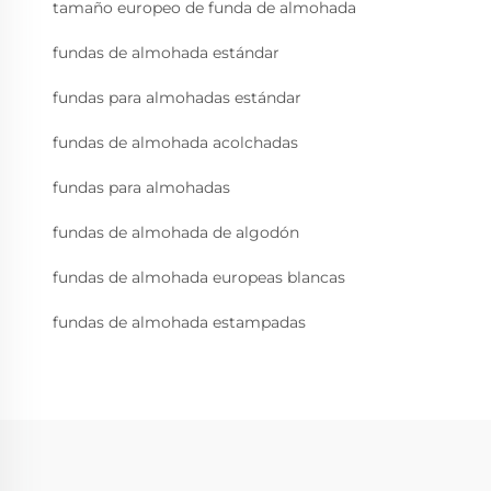
tamaño europeo de funda de almohada
fundas de almohada estándar
fundas para almohadas estándar
fundas de almohada acolchadas
fundas para almohadas
fundas de almohada de algodón
fundas de almohada europeas blancas
fundas de almohada estampadas