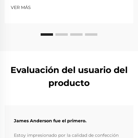
VER MÁS
Evaluación del usuario del
producto
James Anderson fue el primero.
Estoy impresionado por la calidad de confección