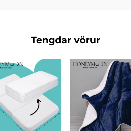
Tengdar vörur