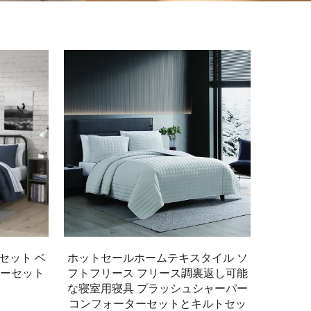
セット ベ
ホットセールホームテキスタイル ソ
ーセット
フトフリース フリース調裏返し可能
な寝室用寝具 プラッシュシャーパー
コンフォーターセットとキルトセッ