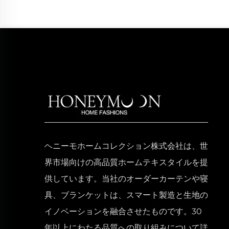
ヘニーモホームコレクション株式会社は、世
界市場向けの高品質ホームテキスタイルを提
供しています。当社のオーダーカーテンや寝
具、ブランケットは、スマート製造と生地の
イノベーションを融合させたものです。30
年以上にわたる品質への取り組みについて詳