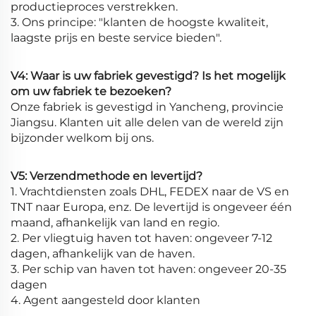
productieproces verstrekken.
3. Ons principe: "klanten de hoogste kwaliteit,
laagste prijs en beste service bieden".
V4: Waar is uw fabriek gevestigd? Is het mogelijk
om uw fabriek te bezoeken?
Onze fabriek is gevestigd in Yancheng, provincie
Jiangsu. Klanten uit alle delen van de wereld zijn
bijzonder welkom bij ons.
V5: Verzendmethode en levertijd?
1. Vrachtdiensten zoals DHL, FEDEX naar de VS en
TNT naar Europa, enz. De levertijd is ongeveer één
maand, afhankelijk van land en regio.
2. Per vliegtuig haven tot haven: ongeveer 7-12
dagen, afhankelijk van de haven.
3. Per schip van haven tot haven: ongeveer 20-35
dagen
4. Agent aangesteld door klanten