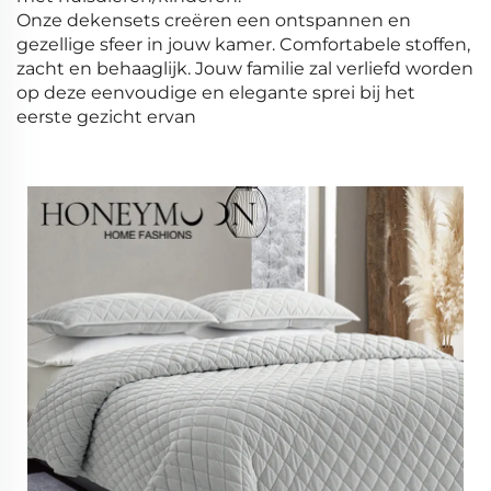
Onze dekensets creëren een ontspannen en
gezellige sfeer in jouw kamer. Comfortabele stoffen,
zacht en behaaglijk. Jouw familie zal verliefd worden
op deze eenvoudige en elegante sprei bij het
eerste gezicht ervan