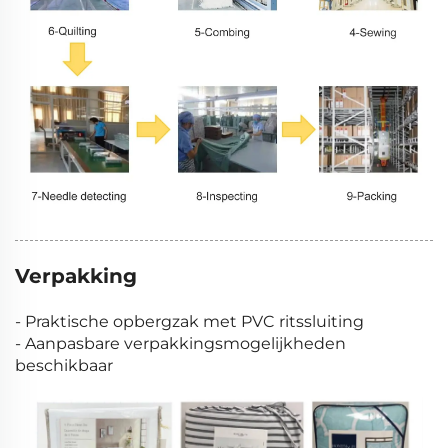
Verpakking
- Praktische opbergzak met PVC ritssluiting
- Aanpasbare verpakkingsmogelijkheden
beschikbaar