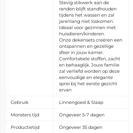
Stevig stikwerk aan de
randen blijft standhouden
tijdens het wassen en zal
jarenlang niet loskomen.
Ideaal voor gezinnen met
huisdieren/kinderen.
Onze dekensets creëren een
ontspannen en gezellige
sfeer in jouw kamer.
Comfortabele stoffen, zacht
en behaaglijk. Jouw familie
zal verliefd worden op deze
eenvoudige en elegante
sprei bij het eerste gezicht
ervan
Gebruik
Linnengoed & Slaap
Monsters tijd
Ongeveer 5-7 dagen
Productietijd
Ongeveer 35 dagen