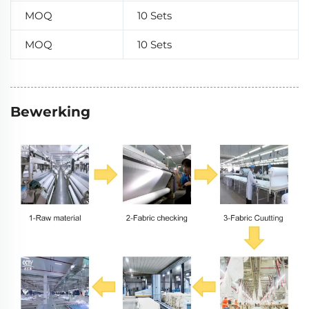
MOQ
10 Sets
MOQ
10 Sets
Bewerking