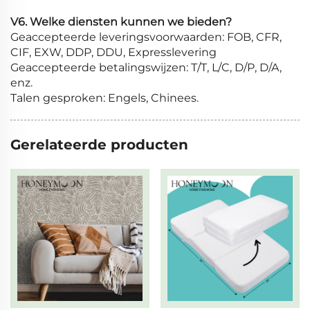
V6. Welke diensten kunnen we bieden?
Geaccepteerde leveringsvoorwaarden: FOB, CFR,
CIF, EXW, DDP, DDU, Expresslevering
Geaccepteerde betalingswijzen: T/T, L/C, D/P, D/A,
enz.
Talen gesproken: Engels, Chinees.
Gerelateerde producten