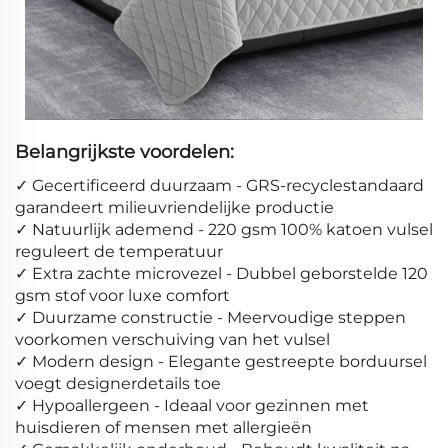
Belangrijkste voordelen:
✓ Gecertificeerd duurzaam - GRS-recyclestandaard
garandeert milieuvriendelijke productie
✓ Natuurlijk ademend - 220 gsm 100% katoen vulsel
reguleert de temperatuur
✓ Extra zachte microvezel - Dubbel geborstelde 120
gsm stof voor luxe comfort
✓ Duurzame constructie - Meervoudige steppen
voorkomen verschuiving van het vulsel
✓ Modern design - Elegante gestreepte borduursel
voegt designerdetails toe
✓ Hypoallergeen - Ideaal voor gezinnen met
huisdieren of mensen met allergieën