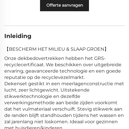
Offerte aanvragen
Inleiding
【BESCHERM HET MILIEU & SLAAP GROEN】
Onze dekbedovertrekken hebben het GRS-
recyclecertificaat. We beschikken over uitgebreide
ervaring, geavanceerde technologie en een goede
reputatie op de recyclevezelmarkt.
Dekenset gestikt in een meerlagenconstructie met
lucht, zeer lichtgewicht. Uitstekende
stikwerktechnologie en dezelfde
verwerkingsmethode aan beide zijden voorkomt
dat het vulmateriaal verschuift. Stevig stikwerk aan
de randen blijft standhouden tijdens het wassen en
zal jarenlang niet loskomen. Ideaal voor gezinnen
met huisdieren/kinderen.