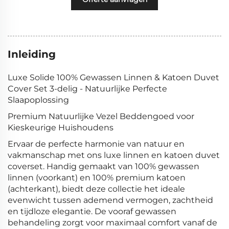
Inleiding
Luxe Solide 100% Gewassen Linnen & Katoen Duvet
Cover Set 3-delig - Natuurlijke Perfecte
Slaapoplossing
Premium Natuurlijke Vezel Beddengoed voor
Kieskeurige Huishoudens
Ervaar de perfecte harmonie van natuur en
vakmanschap met ons luxe linnen en katoen duvet
coverset. Handig gemaakt van 100% gewassen
linnen (voorkant) en 100% premium katoen
(achterkant), biedt deze collectie het ideale
evenwicht tussen ademend vermogen, zachtheid
en tijdloze elegantie. De vooraf gewassen
behandeling zorgt voor maximaal comfort vanaf de