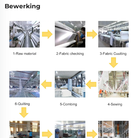
Bewerking