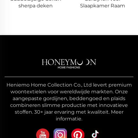
Slaapkamer Raam
Heniemo Home Collection Co., Ltd levert premium
woontextielen voor wereldwijde markten. Onze
aangepaste gordijnen, beddengoed en plaids
combineren slimme productie met innovatieve
stoffen. 30+ jaar ervaring met kwaliteit. Meer
informatie.