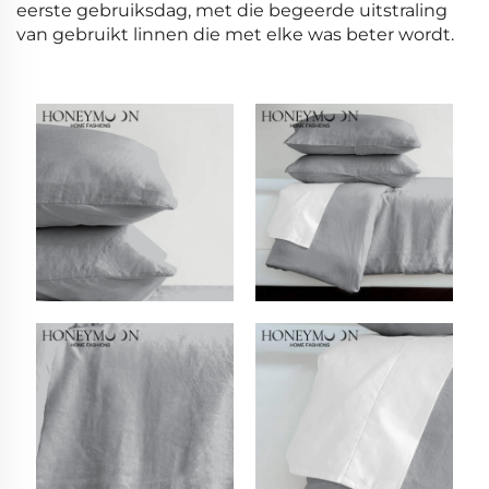
eerste gebruiksdag, met die begeerde uitstraling
van gebruikt linnen die met elke was beter wordt.