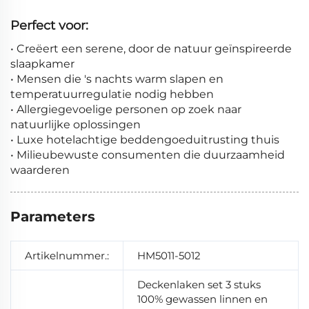
Perfect voor:
• Creëert een serene, door de natuur geïnspireerde
slaapkamer
• Mensen die 's nachts warm slapen en
temperatuurregulatie nodig hebben
• Allergiegevoelige personen op zoek naar
natuurlijke oplossingen
• Luxe hotelachtige beddengoeduitrusting thuis
• Milieubewuste consumenten die duurzaamheid
waarderen
Parameters
Artikelnummer.:
HM5011-5012
Deckenlaken set 3 stuks
100% gewassen linnen en