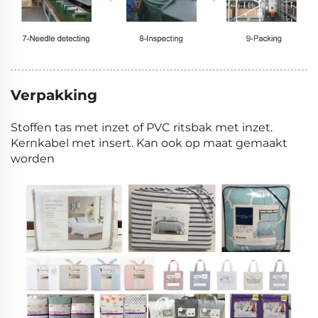
Verpakking
Stoffen tas met inzet of PVC ritsbak met inzet.
Kernkabel met insert. Kan ook op maat gemaakt
worden