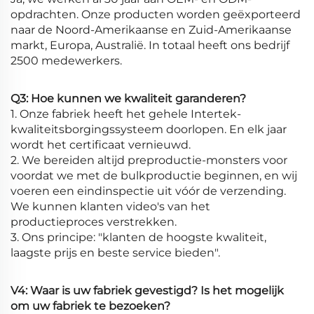
opdrachten. Onze producten worden geëxporteerd
naar de Noord-Amerikaanse en Zuid-Amerikaanse
markt, Europa, Australië. In totaal heeft ons bedrijf
2500 medewerkers.
Q3: Hoe kunnen we kwaliteit garanderen?
1. Onze fabriek heeft het gehele Intertek-
kwaliteitsborgingssysteem doorlopen. En elk jaar
wordt het certificaat vernieuwd.
2. We bereiden altijd preproductie-monsters voor
voordat we met de bulkproductie beginnen, en wij
voeren een eindinspectie uit vóór de verzending.
We kunnen klanten video's van het
productieproces verstrekken.
3. Ons principe: "klanten de hoogste kwaliteit,
laagste prijs en beste service bieden".
V4: Waar is uw fabriek gevestigd? Is het mogelijk
om uw fabriek te bezoeken?