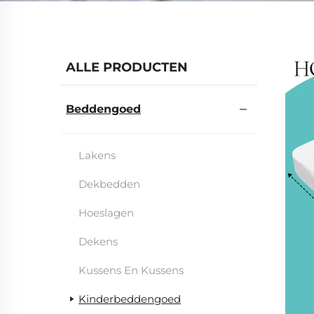
ALLE PRODUCTEN
Beddengoed
Lakens
Dekbedden
Hoeslagen
Dekens
Kussens En Kussens
Kinderbeddengoed