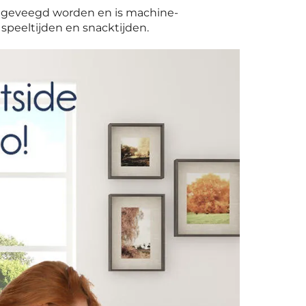
ngeveegd worden en is machine-
speeltijden en snacktijden.