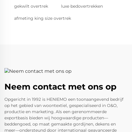
gekwilt overtrek
luxe bedovertrekken
afmeting king size overtrek
Neem contact met ons op
Opgericht in 1992 is HENIEMO een toonaangevend bedrijf
op het gebied van woontextiel, gespecialiseerd in O&O,
productie en marketing. Als een gerenommeerde
exportbasis bieden wij hoogwaardige producten—
beddengoed, op maat gemaakte gordijnen, dekens en
meer—ondersteund door internationaal geavanceerde