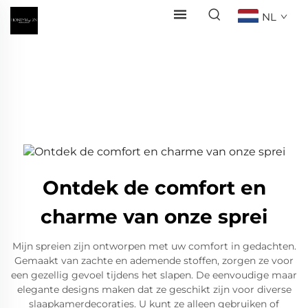
NL
Ontdek de comfort en
charme van onze sprei
Mijn spreien zijn ontworpen met uw comfort in gedachten.
Gemaakt van zachte en ademende stoffen, zorgen ze voor
een gezellig gevoel tijdens het slapen. De eenvoudige maar
elegante designs maken dat ze geschikt zijn voor diverse
slaapkamerdecoraties. U kunt ze alleen gebruiken of