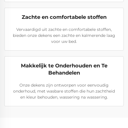
Zachte en comfortabele stoffen
Vervaardigd uit zachte en comfortabele stoffen,
bieden onze dekens een zachte en kalmerende laag
voor uw bed.
Makkelijk te Onderhouden en Te
Behandelen
Onze dekens zijn ontworpen voor eenvoudig
onderhoud, met wasbare stoffen die hun zachtheid
en kleur behouden, wassering na wassering.