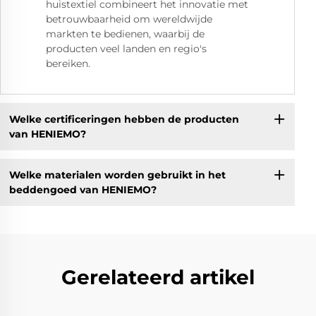
huistextiel combineert het innovatie met
betrouwbaarheid om wereldwijde
markten te bedienen, waarbij de
producten veel landen en regio's
bereiken.
Welke certificeringen hebben de producten
van HENIEMO?
Welke materialen worden gebruikt in het
beddengoed van HENIEMO?
Gerelateerd artikel