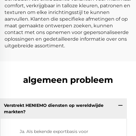
comfort, verkrijgbaar in talloze kleuren, patronen en
texturen om elke inrichtingsstijl te kunnen
aanvullen. Klanten die specifieke afmetingen of op
maat gemaakte ontwerpen zoeken, kunnen
contact met ons opnemen voor gepersonaliseerde
oplossingen en gedetailleerde informatie over ons
uitgebreide assortiment.
algemeen probleem
Verstrekt HENIEMO diensten op wereldwijde
markten?
Ja. Als bekende exportbasis voor