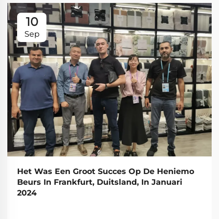
10
Sep
Het Was Een Groot Succes Op De Heniemo
Beurs In Frankfurt, Duitsland, In Januari
2024