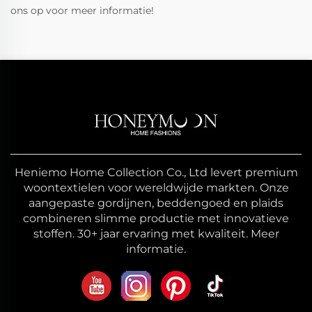
ons op voor meer informatie!
Heniemo Home Collection Co., Ltd levert premium
woontextielen voor wereldwijde markten. Onze
aangepaste gordijnen, beddengoed en plaids
combineren slimme productie met innovatieve
stoffen. 30+ jaar ervaring met kwaliteit. Meer
informatie.