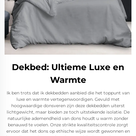
Dekbed: Ultieme Luxe en
Warmte
Ik ben trots dat ik dekbedden aanbied die het toppunt van
luxe en warmte vertegenwoordigen. Gevuld met
hoogwaardige donsveren zijn deze dekbedden uiterst
lichtgewicht, maar bieden ze toch uitstekende isolatie. De
natuurlijke ademendheid van dons houdt u warm zonder
benauwd te voelen. Onze strikte kwaliteitscontrole zorgt
ervoor dat het dons op ethische wijze wordt gewonnen en