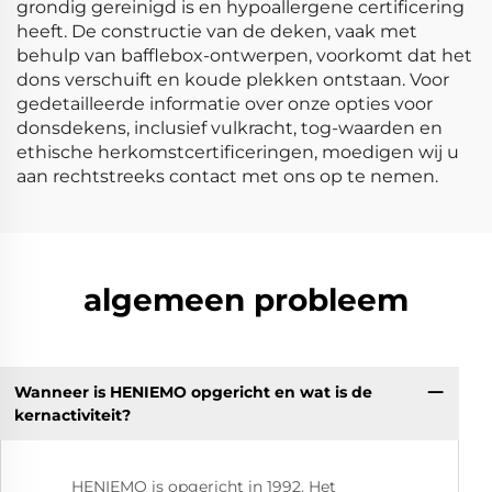
grondig gereinigd is en hypoallergene certificering
heeft. De constructie van de deken, vaak met
behulp van bafflebox-ontwerpen, voorkomt dat het
dons verschuift en koude plekken ontstaan. Voor
gedetailleerde informatie over onze opties voor
donsdekens, inclusief vulkracht, tog-waarden en
ethische herkomstcertificeringen, moedigen wij u
aan rechtstreeks contact met ons op te nemen.
algemeen probleem
Wanneer is HENIEMO opgericht en wat is de
kernactiviteit?
HENIEMO is opgericht in 1992. Het