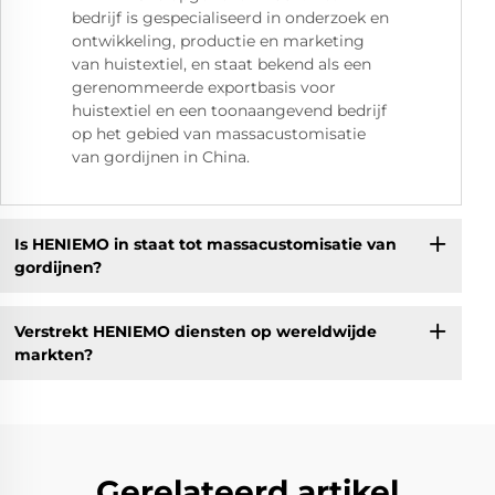
bedrijf is gespecialiseerd in onderzoek en
ontwikkeling, productie en marketing
van huistextiel, en staat bekend als een
gerenommeerde exportbasis voor
huistextiel en een toonaangevend bedrijf
op het gebied van massacustomisatie
van gordijnen in China.
Is HENIEMO in staat tot massacustomisatie van
gordijnen?
Verstrekt HENIEMO diensten op wereldwijde
markten?
Gerelateerd artikel