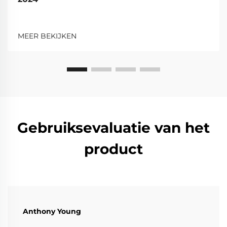
MEER BEKIJKEN
Gebruiksevaluatie van het
product
Anthony Young