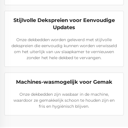
Stijlvolle Dekspreien voor Eenvoudige
Updates
Onze dekbedden worden geleverd met stijlvolle
dekspreien die eenvoudig kunnen worden verwisseld
om het uiterlijk van uw slaapkamer te vernieuwen
zonder het hele dekbed te vervangen.
Machines-wasmogelijk voor Gemak
Onze dekbedden zijn wasbaar in de machine,
waardoor ze gemakkelijk schoon te houden zijn en
fris en hygiënisch blijven.