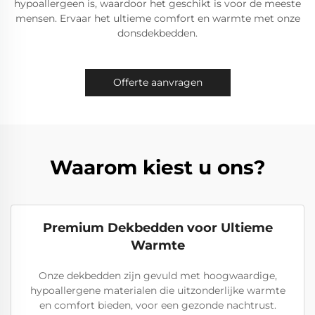
hypoallergeen is, waardoor het geschikt is voor de meeste
mensen. Ervaar het ultieme comfort en warmte met onze
donsdekbedden.
Offerte aanvragen
Waarom kiest u ons?
Premium Dekbedden voor Ultieme
Warmte
Onze dekbedden zijn gevuld met hoogwaardige,
hypoallergene materialen die uitzonderlijke warmte
en comfort bieden, voor een gezonde nachtrust.