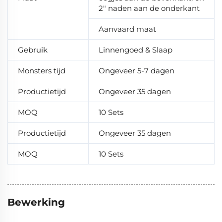
2" naden aan de onderkant
Aanvaard maat
Gebruik
Linnengoed & Slaap
Monsters tijd
Ongeveer 5-7 dagen
Productietijd
Ongeveer 35 dagen
MOQ
10 Sets
Productietijd
Ongeveer 35 dagen
MOQ
10 Sets
Bewerking