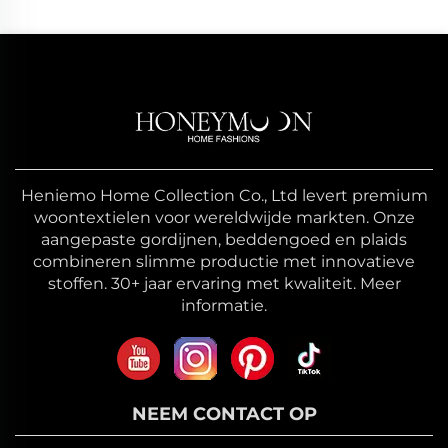
Heniemo Home Collection Co., Ltd levert premium
woontextielen voor wereldwijde markten. Onze
aangepaste gordijnen, beddengoed en plaids
combineren slimme productie met innovatieve
stoffen. 30+ jaar ervaring met kwaliteit. Meer
informatie.
NEEM CONTACT OP