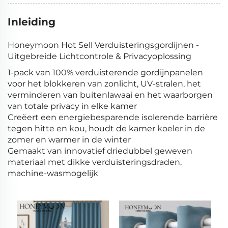
Inleiding
Honeymoon Hot Sell Verduisteringsgordijnen -
Uitgebreide Lichtcontrole & Privacyoplossing
1-pack van 100% verduisterende gordijnpanelen
voor het blokkeren van zonlicht, UV-stralen, het
verminderen van buitenlawaai en het waarborgen
van totale privacy in elke kamer
Creëert een energiebesparende isolerende barrière
tegen hitte en kou, houdt de kamer koeler in de
zomer en warmer in de winter
Gemaakt van innovatief driedubbel geweven
materiaal met dikke verduisteringsdraden,
machine-wasmogelijk