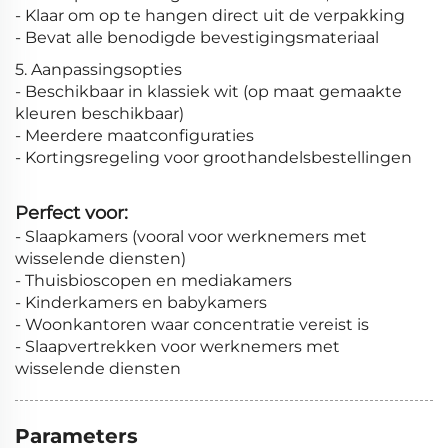
- Klaar om op te hangen direct uit de verpakking
- Bevat alle benodigde bevestigingsmateriaal
5. Aanpassingsopties
- Beschikbaar in klassiek wit (op maat gemaakte
kleuren beschikbaar)
- Meerdere maatconfiguraties
- Kortingsregeling voor groothandelsbestellingen
Perfect voor:
- Slaapkamers (vooral voor werknemers met
wisselende diensten)
- Thuisbioscopen en mediakamers
- Kinderkamers en babykamers
- Woonkantoren waar concentratie vereist is
- Slaapvertrekken voor werknemers met
wisselende diensten
Parameters