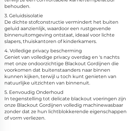
behouden.
3. Geluidsisolatie
De dichte stofconstructie vermindert het buiten
geluid aanzienlijk, waardoor een rustgevende
binnenuitomgeving ontstaat, ideaal voor lichte
slapers, thuiskantoren of kinderkamers.
4. Volledige privacy bescherming
Geniet van volledige privacy overdag en 's nachts
met onze ondoorzichtige Blackout Gordijnen die
voorkomen dat buitenstaanders naar binnen
kunnen kijken, terwijl u toch kunt genieten van
natuurlijke uitzichten van binnenuit.
5. Eenvoudig Onderhoud
In tegenstelling tot delicate blackout voeringen zijn
onze Blackout Gordijnen volledig machinewasbaar
zonder dat ze hun lichtblokkerende eigenschappen
of vorm verliezen.