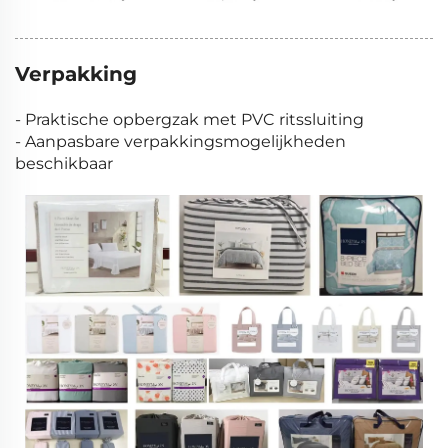
Verpakking
- Praktische opbergzak met PVC ritssluiting
- Aanpasbare verpakkingsmogelijkheden
beschikbaar