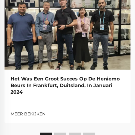
Het Was Een Groot Succes Op De Heniemo
Beurs In Frankfurt, Duitsland, In Januari
2024
MEER BEKIJKEN