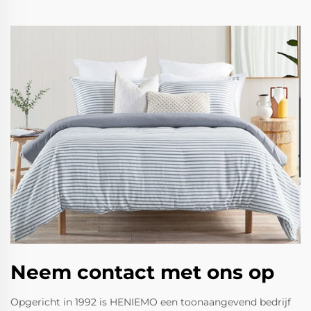
Neem contact met ons op
Opgericht in 1992 is HENIEMO een toonaangevend bedrijf