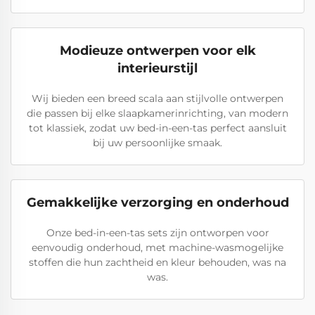
Modieuze ontwerpen voor elk
interieurstijl
Wij bieden een breed scala aan stijlvolle ontwerpen
die passen bij elke slaapkamerinrichting, van modern
tot klassiek, zodat uw bed-in-een-tas perfect aansluit
bij uw persoonlijke smaak.
Gemakkelijke verzorging en onderhoud
Onze bed-in-een-tas sets zijn ontworpen voor
eenvoudig onderhoud, met machine-wasmogelijke
stoffen die hun zachtheid en kleur behouden, was na
was.