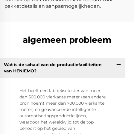
pakketdetails en aanpasmogelijkheden.
algemeen probleem
Wat is de schaal van de productiefaciliteiten
van HENIEMO?
Het heeft een fabriekscluster van meer
dan 500.000 vierkante meter (een andere
bron noemt meer dan 700.000 vierkante
meter) en geavanceerde intelligente
automatiseringsproductielijnen,
waardoor het wereldwijd tot de top
behoort op het gebied van