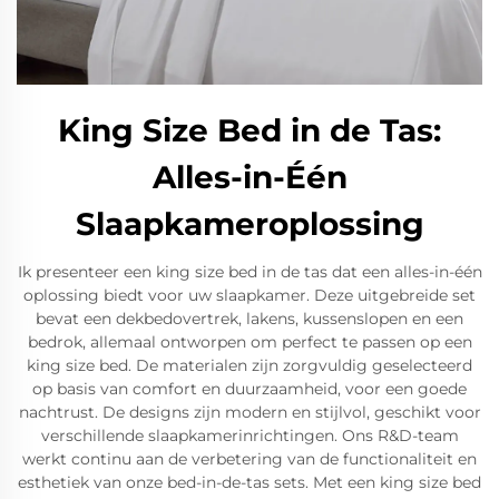
King Size Bed in de Tas:
Alles-in-Één
Slaapkameroplossing
Ik presenteer een king size bed in de tas dat een alles-in-één
oplossing biedt voor uw slaapkamer. Deze uitgebreide set
bevat een dekbedovertrek, lakens, kussenslopen en een
bedrok, allemaal ontworpen om perfect te passen op een
king size bed. De materialen zijn zorgvuldig geselecteerd
op basis van comfort en duurzaamheid, voor een goede
nachtrust. De designs zijn modern en stijlvol, geschikt voor
verschillende slaapkamerinrichtingen. Ons R&D-team
werkt continu aan de verbetering van de functionaliteit en
esthetiek van onze bed-in-de-tas sets. Met een king size bed