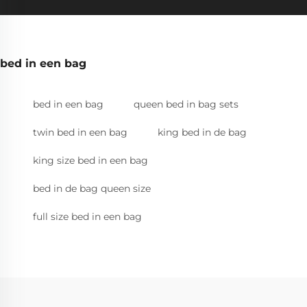
bed in een bag
bed in een bag
queen bed in bag sets
twin bed in een bag
king bed in de bag
king size bed in een bag
bed in de bag queen size
full size bed in een bag