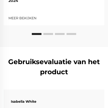
2024
MEER BEKIJKEN
Gebruiksevaluatie van het
product
Isabella White