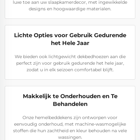
luxe toe aan uw slaapkamerdecor, met ingewikkelde
designs en hoogwaardige materialen.
Lichte Opties voor Gebruik Gedurende
het Hele Jaar
We bieden ook lichtgewicht dekbedhoezen aan die
perfect zijn voor gebruik gedurende het hele jaar,
zodat u in elk seizoen comfortabel blijft.
Makkelijk te Onderhouden en Te
Behandelen
Onze hemelbeddekens zijn ontworpen voor
eenvoudig onderhoud, met machine-wasmogelijke
stoffen die hun zachtheid en kleur behouden na vele
wassingen.