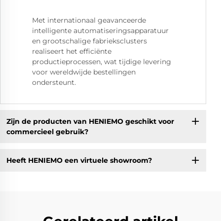
Met internationaal geavanceerde
intelligente automatiseringsapparatuur
en grootschalige fabrieksclusters
realiseert het efficiënte
productieprocessen, wat tijdige levering
voor wereldwijde bestellingen
ondersteunt.
Zijn de producten van HENIEMO geschikt voor
commercieel gebruik?
Heeft HENIEMO een virtuele showroom?