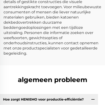
details of gestikte constructies die visuele
aantrekkingskracht toevoegen. Voor milieubewuste
consumenten of mensen die liever natuurlijke
materialen gebruiken, bieden katoenen
dekbedovertrekken duurzame
beddengoedoplossingen met een tijdloze
uitstraling. Personen die informatie zoeken over
weefsoorten, gewichtsopties of
onderhoudsinstructies, kunnen contact opnemen
met onze productspecialisten voor gedetailleerde
begeleiding.
algemeen probleem
Hoe zorgt HENIEMO voor productie-efficiëntie?