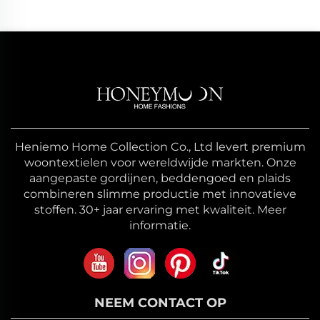
Heniemo Home Collection Co., Ltd levert premium
woontextielen voor wereldwijde markten. Onze
aangepaste gordijnen, beddengoed en plaids
combineren slimme productie met innovatieve
stoffen. 30+ jaar ervaring met kwaliteit. Meer
informatie.
NEEM CONTACT OP