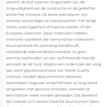
verschil: de stof waarvan ze gemaakt zijn, de
zorgvuldigheid van de constructie en de gedachte
achter het ontwerp. De beste exemplaren zijn
meestal vervaardigd van katoensoorten met lange
vezels, zoals Egyptisch of Supima-katoen, of van
Europees vlaslinnen. Deze materialen hebben
inherente voordelen die niemand kan ontkennen:
duurzaamheid die jarenlang standhoudt,
uitstekende ademendheid waardoor ze geen
warmte vasthouden, en een zachtheid die heerlijk
aanvoelt op de huid. Volgens een onderzoek dat vorig
jaar werd gepubliceerd door het Textile Quality
Institute, houden deze premium katoenen
overtrekken ongeveer anderhalf keer zo lang stand
vergeleken met gewone varianten, wanneer ze
eenmaal per week worden gewassen. Dat betekent
dat, hoewel ze in eerste instantie duur kunnen lijken,