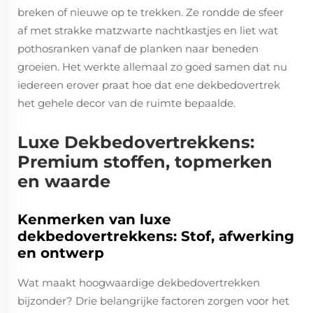
breken of nieuwe op te trekken. Ze rondde de sfeer
af met strakke matzwarte nachtkastjes en liet wat
pothosranken vanaf de planken naar beneden
groeien. Het werkte allemaal zo goed samen dat nu
iedereen erover praat hoe dat ene dekbedovertrek
het gehele decor van de ruimte bepaalde.
Luxe Dekbedovertrekkens:
Premium stoffen, topmerken
en waarde
Kenmerken van luxe
dekbedovertrekkens: Stof, afwerking
en ontwerp
Wat maakt hoogwaardige dekbedovertrekken
bijzonder? Drie belangrijke factoren zorgen voor het