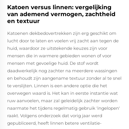
Katoen versus linnen: vergelijking
van ademend vermogen, zachtheid
en textuur
Katoenen dekbedovertrekken zijn erg geschikt om
lucht door te laten en voelen vrij zacht aan tegen de
huid, waardoor ze uitstekende keuzes zijn voor
mensen die in warmere gebieden wonen of voor
mensen met gevoelige huid. De stof wordt
daadwerkelijk nog zachter na meerdere wassingen
en behoudt zijn aangename textuur zonder al te snel
te verslijten. Linnen is een andere optie die het
overwegen waard is. Het kan in eerste instantie wat
ruw aanvoelen, maar zal geleidelijk zachter worden
naarmate het tijdens regelmatig gebruik 'ingelopen'
raakt. Volgens onderzoek dat vorig jaar werd
gepubliceerd, heeft linnen betere ventilatie-