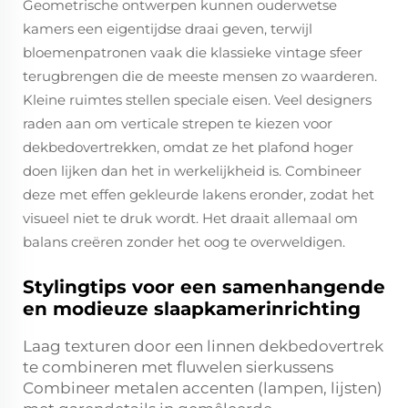
Geometrische ontwerpen kunnen ouderwetse
kamers een eigentijdse draai geven, terwijl
bloemenpatronen vaak die klassieke vintage sfeer
terugbrengen die de meeste mensen zo waarderen.
Kleine ruimtes stellen speciale eisen. Veel designers
raden aan om verticale strepen te kiezen voor
dekbedovertrekken, omdat ze het plafond hoger
doen lijken dan het in werkelijkheid is. Combineer
deze met effen gekleurde lakens eronder, zodat het
visueel niet te druk wordt. Het draait allemaal om
balans creëren zonder het oog te overweldigen.
Stylingtips voor een samenhangende
en modieuze slaapkamerinrichting
Laag texturen door een linnen dekbedovertrek
te combineren met fluwelen sierkussens
Combineer metalen accenten (lampen, lijsten)