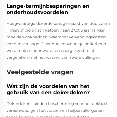
Lange-termijnbesparingen en
onderhoudsvoordelen
Hoogwaardige dekerdekens gemaakt van duurzaam
linnen of biologisch katoen gaan 2 tot 3 jaar langer
mee dan dekbedden, waardoor vervangingskosten
worden verlaagd. Door hun eenvoudige onderhoud
wordt ook minder water en energie verbruikt
vergeleken met het wassen van zware vullingen.
Veelgestelde vragen
Wat zijn de voordelen van het
gebruik van een dekerdeken?
Dekerdekens bieden bescherming voor het dekbed,
vereenvoudigen het wassen en helpen allergenen