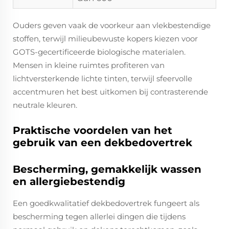
Ouders geven vaak de voorkeur aan vlekbestendige
stoffen, terwijl milieubewuste kopers kiezen voor
GOTS-gecertificeerde biologische materialen.
Mensen in kleine ruimtes profiteren van
lichtversterkende lichte tinten, terwijl sfeervolle
accentmuren het best uitkomen bij contrasterende
neutrale kleuren.
Praktische voordelen van het
gebruik van een dekbedovertrek
Bescherming, gemakkelijk wassen
en allergiebestendig
Een goedkwalitatief dekbedovertrek fungeert als
bescherming tegen allerlei dingen die tijdens