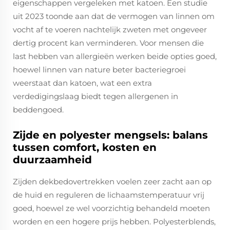
eigenschappen vergeleken met katoen. Een studie
uit 2023 toonde aan dat de vermogen van linnen om
vocht af te voeren nachtelijk zweten met ongeveer
dertig procent kan verminderen. Voor mensen die
last hebben van allergieën werken beide opties goed,
hoewel linnen van nature beter bacteriegroei
weerstaat dan katoen, wat een extra
verdedigingslaag biedt tegen allergenen in
beddengoed.
Zijde en polyester mengsels: balans
tussen comfort, kosten en
duurzaamheid
Zijden dekbedovertrekken voelen zeer zacht aan op
de huid en reguleren de lichaamstemperatuur vrij
goed, hoewel ze wel voorzichtig behandeld moeten
worden en een hogere prijs hebben. Polyesterblends,