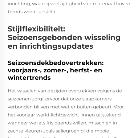
inrichting, waarbij veelzijdigheid van materiaal boven
trends wordt gesteld.
Stijlflexibiliteit:
Seizoensgebonden wisseling
en inrichtingsupdates
Seizoensdekbedovertrekken:
voorjaars-, zomer-, herfst- en
wintertrends
Het wisselen van dezijden overtrekken volgens de
seizoenen zorgt ervoor dat onze slaapkamers
verbonden blijven met wat er buiten gebeurt. Voor
het voorjaar werkt lichtgewicht linnen uitstekend
wanneer we iets fris ogends willen, misschien in
zachte kleuren zoals saliegroen of die mooie