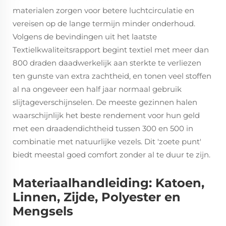
materialen zorgen voor betere luchtcirculatie en
vereisen op de lange termijn minder onderhoud.
Volgens de bevindingen uit het laatste
Textielkwaliteitsrapport begint textiel met meer dan
800 draden daadwerkelijk aan sterkte te verliezen
ten gunste van extra zachtheid, en tonen veel stoffen
al na ongeveer een half jaar normaal gebruik
slijtageverschijnselen. De meeste gezinnen halen
waarschijnlijk het beste rendement voor hun geld
met een draadendichtheid tussen 300 en 500 in
combinatie met natuurlijke vezels. Dit 'zoete punt'
biedt meestal goed comfort zonder al te duur te zijn.
Materiaalhandleiding: Katoen,
Linnen, Zijde, Polyester en
Mengsels