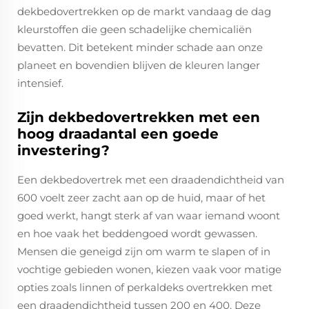
dekbedovertrekken op de markt vandaag de dag
kleurstoffen die geen schadelijke chemicaliën
bevatten. Dit betekent minder schade aan onze
planeet en bovendien blijven de kleuren langer
intensief.
Zijn dekbedovertrekken met een
hoog draadantal een goede
investering?
Een dekbedovertrek met een draadendichtheid van
600 voelt zeer zacht aan op de huid, maar of het
goed werkt, hangt sterk af van waar iemand woont
en hoe vaak het beddengoed wordt gewassen.
Mensen die geneigd zijn om warm te slapen of in
vochtige gebieden wonen, kiezen vaak voor matige
opties zoals linnen of perkaldeks overtrekken met
een draadendichtheid tussen 200 en 400. Deze