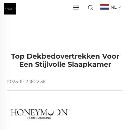
NL
Top Dekbedovertrekken Voor
Een Stijlvolle Slaapkamer
2025-11-12 16:22:56