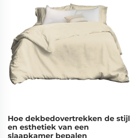
Hoe dekbedovertrekken de stijl
en esthetiek van een
slaapkamer bepalen