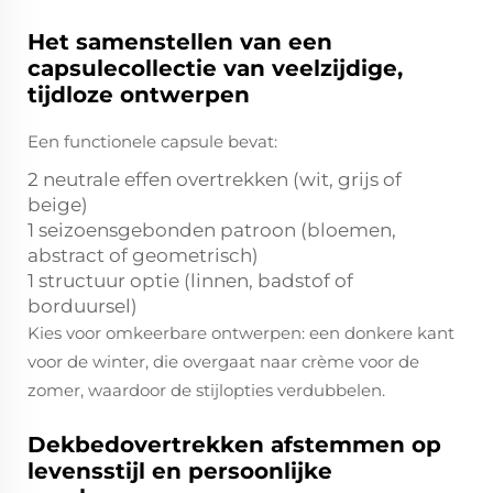
Het samenstellen van een
capsulecollectie van veelzijdige,
tijdloze ontwerpen
Een functionele capsule bevat:
2 neutrale effen overtrekken (wit, grijs of
beige)
1 seizoensgebonden patroon (bloemen,
abstract of geometrisch)
1 structuur optie (linnen, badstof of
borduursel)
Kies voor omkeerbare ontwerpen: een donkere kant
voor de winter, die overgaat naar crème voor de
zomer, waardoor de stijlopties verdubbelen.
Dekbedovertrekken afstemmen op
levensstijl en persoonlijke