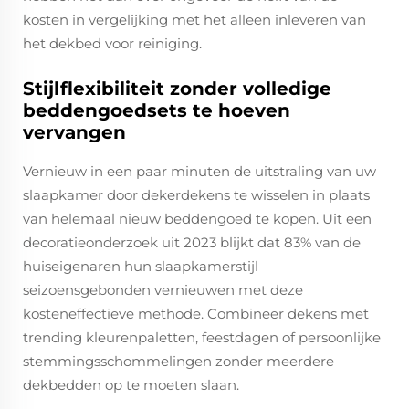
kosten in vergelijking met het alleen inleveren van
het dekbed voor reiniging.
Stijlflexibiliteit zonder volledige
beddengoedsets te hoeven
vervangen
Vernieuw in een paar minuten de uitstraling van uw
slaapkamer door dekerdekens te wisselen in plaats
van helemaal nieuw beddengoed te kopen. Uit een
decoratieonderzoek uit 2023 blijkt dat 83% van de
huiseigenaren hun slaapkamerstijl
seizoensgebonden vernieuwen met deze
kosteneffectieve methode. Combineer dekens met
trending kleurenpaletten, feestdagen of persoonlijke
stemmingsschommelingen zonder meerdere
dekbedden op te moeten slaan.