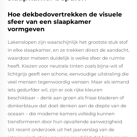
Hoe dekbedovertrekken de visuele
sfeer van een slaapkamer
vormgeven
Lakenslopen zijn waarschijnlijk het grootste stuk stof
in elke slaapkamer, en ze trekken direct de aandacht,
waardoor meteen duidelijk is welke sfeer de ruimte
heeft. Kiezen voor neutrale tinten zoals bijna-wit of
lichtgrijs geeft een schone, eenvoudige uitstraling die
veel mensen tegenwoordig wensen. Maar als iemand
iets gedurfder wil, zijn er ook rijke kleuren
beschikbaar – denk aan groen als frisse bladeren of
donkerblauw dat doet denken aan de diepte van de
oceaan – die moderne kamers volledig kunnen
transformeren door hun opvallende aanwezigheid.
Uit recent onderzoek uit het jaarverslag van de