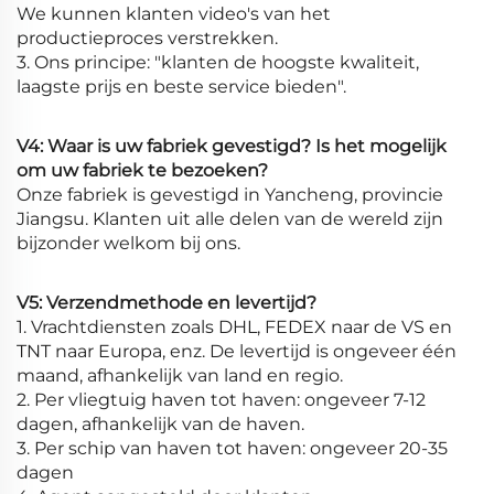
We kunnen klanten video's van het
productieproces verstrekken.
3. Ons principe: "klanten de hoogste kwaliteit,
laagste prijs en beste service bieden".
V4: Waar is uw fabriek gevestigd? Is het mogelijk
om uw fabriek te bezoeken?
Onze fabriek is gevestigd in Yancheng, provincie
Jiangsu. Klanten uit alle delen van de wereld zijn
bijzonder welkom bij ons.
V5: Verzendmethode en levertijd?
1. Vrachtdiensten zoals DHL, FEDEX naar de VS en
TNT naar Europa, enz. De levertijd is ongeveer één
maand, afhankelijk van land en regio.
2. Per vliegtuig haven tot haven: ongeveer 7-12
dagen, afhankelijk van de haven.
3. Per schip van haven tot haven: ongeveer 20-35
dagen