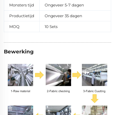
Monsters tijd
Ongeveer 5-7 dagen
Productietijd
Ongeveer 35 dagen
MOQ
10 Sets
Bewerking