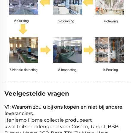
Veelgestelde vragen
V1: Waarom zou u bij ons kopen en niet bij andere
leveranciers.
Heniemo Home collectie produceert
kwaliteitsbeddengoed voor Costco, Target, BBB,