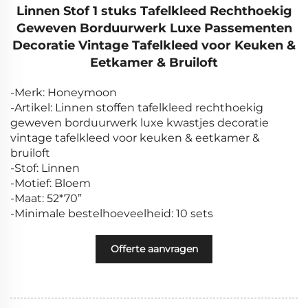
Linnen Stof 1 stuks Tafelkleed Rechthoekig
Geweven Borduurwerk Luxe Passementen
Decoratie Vintage Tafelkleed voor Keuken &
Eetkamer & Bruiloft
-Merk: Honeymoon
-Artikel: Linnen stoffen tafelkleed rechthoekig
geweven borduurwerk luxe kwastjes decoratie
vintage tafelkleed voor keuken & eetkamer &
bruiloft
-Stof: Linnen
-Motief: Bloem
-Maat: 52*70”
-Minimale bestelhoeveelheid: 10 sets
Offerte aanvragen