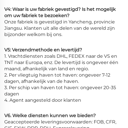
V4: Waar is uw fabriek gevestigd? Is het mogelijk
om uw fabriek te bezoeken?
Onze fabriek is gevestigd in Yancheng, provincie
Jiangsu. Klanten uit alle delen van de wereld zijn
bijzonder welkom bij ons.
V5: Verzendmethode en levertijd?
1. Vrachtdiensten zoals DHL, FEDEX naar de VS en
TNT naar Europa, enz. De levertijd is ongeveer één
maand, afhankelijk van land en regio.
2. Per vliegtuig haven tot haven: ongeveer 7-12
dagen, afhankelijk van de haven.
3. Per schip van haven tot haven: ongeveer 20-35
dagen
4. Agent aangesteld door klanten
V6. Welke diensten kunnen we bieden?
Geaccepteerde leveringsvoorwaarden: FOB, CFR,