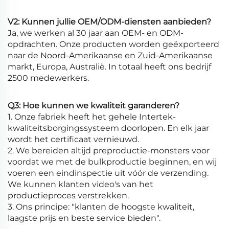
V2: Kunnen jullie OEM/ODM-diensten aanbieden?
Ja, we werken al 30 jaar aan OEM- en ODM-
opdrachten. Onze producten worden geëxporteerd
naar de Noord-Amerikaanse en Zuid-Amerikaanse
markt, Europa, Australië. In totaal heeft ons bedrijf
2500 medewerkers.
Q3: Hoe kunnen we kwaliteit garanderen?
1. Onze fabriek heeft het gehele Intertek-
kwaliteitsborgingssysteem doorlopen. En elk jaar
wordt het certificaat vernieuwd.
2. We bereiden altijd preproductie-monsters voor
voordat we met de bulkproductie beginnen, en wij
voeren een eindinspectie uit vóór de verzending.
We kunnen klanten video's van het
productieproces verstrekken.
3. Ons principe: "klanten de hoogste kwaliteit,
laagste prijs en beste service bieden".