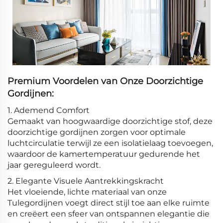
Premium Voordelen van Onze Doorzichtige
Gordijnen:
1. Ademend Comfort
Gemaakt van hoogwaardige doorzichtige stof, deze
doorzichtige gordijnen zorgen voor optimale
luchtcirculatie terwijl ze een isolatielaag toevoegen,
waardoor de kamertemperatuur gedurende het
jaar gereguleerd wordt.
2. Elegante Visuele Aantrekkingskracht
Het vloeiende, lichte materiaal van onze
Tulegordijnen voegt direct stijl toe aan elke ruimte
en creëert een sfeer van ontspannen elegantie die