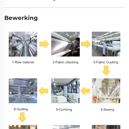
Bewerking