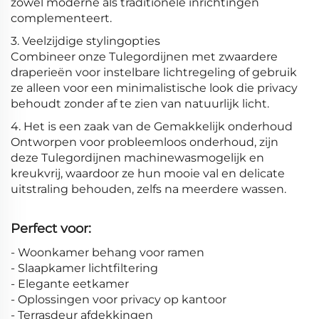
zowel moderne als traditionele inrichtingen
complementeert.
3. Veelzijdige stylingopties
Combineer onze Tulegordijnen met zwaardere
draperieën voor instelbare lichtregeling of gebruik
ze alleen voor een minimalistische look die privacy
behoudt zonder af te zien van natuurlijk licht.
4. Het is een zaak van de Gemakkelijk onderhoud
Ontworpen voor probleemloos onderhoud, zijn
deze Tulegordijnen machinewasmogelijk en
kreukvrij, waardoor ze hun mooie val en delicate
uitstraling behouden, zelfs na meerdere wassen.
Perfect voor:
- Woonkamer behang voor ramen
- Slaapkamer lichtfiltering
- Elegante eetkamer
- Oplossingen voor privacy op kantoor
- Terrasdeur afdekkingen