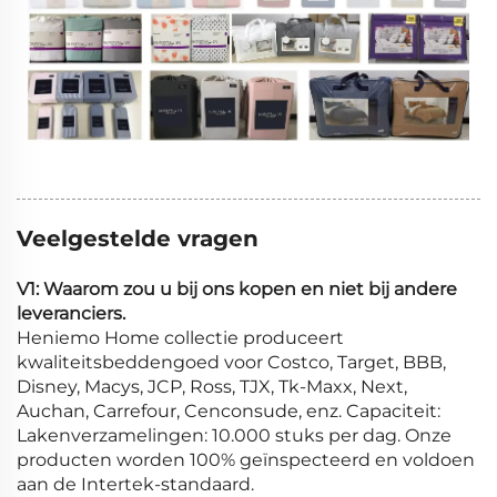
Veelgestelde vragen
V1: Waarom zou u bij ons kopen en niet bij andere
leveranciers.
Heniemo Home collectie produceert
kwaliteitsbeddengoed voor Costco, Target, BBB,
Disney, Macys, JCP, Ross, TJX, Tk-Maxx, Next,
Auchan, Carrefour, Cenconsude, enz. Capaciteit:
Lakenverzamelingen: 10.000 stuks per dag. Onze
producten worden 100% geïnspecteerd en voldoen
aan de Intertek-standaard.