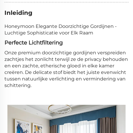
Inleiding
Honeymoon Elegante Doorzichtige Gordijnen -
Luchtige Sophisticatie voor Elk Raam
Perfecte Lichtfiltering
Onze premium doorzichtige gordijnen verspreiden
zachtjes het zonlicht terwijl ze de privacy behouden
en een zachte, etherische gloed in elke kamer
creëren. De delicate stof biedt het juiste evenwicht
tussen natuurlijke verlichting en vermindering van
schittering.