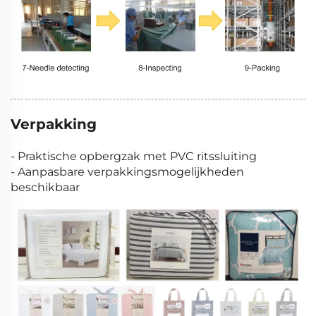
Verpakking
- Praktische opbergzak met PVC ritssluiting
- Aanpasbare verpakkingsmogelijkheden
beschikbaar