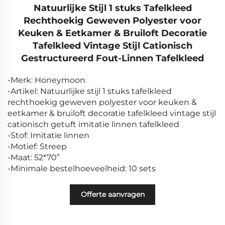
Natuurlijke Stijl 1 stuks Tafelkleed
Rechthoekig Geweven Polyester voor
Keuken & Eetkamer & Bruiloft Decoratie
Tafelkleed Vintage Stijl Cationisch
Gestructureerd Fout-Linnen Tafelkleed
-Merk: Honeymoon
-Artikel: Natuurlijke stijl 1 stuks tafelkleed
rechthoekig geweven polyester voor keuken &
eetkamer & bruiloft decoratie tafelkleed vintage stijl
cationisch getuft imitatie linnen tafelkleed
-Stof: Imitatie linnen
-Motief: Streep
-Maat: 52*70”
-Minimale bestelhoeveelheid: 10 sets
Offerte aanvragen