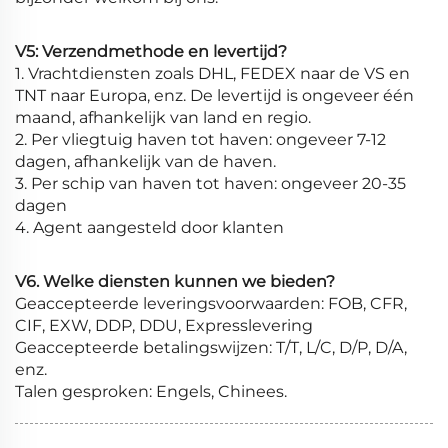
V5: Verzendmethode en levertijd?
1. Vrachtdiensten zoals DHL, FEDEX naar de VS en
TNT naar Europa, enz. De levertijd is ongeveer één
maand, afhankelijk van land en regio.
2. Per vliegtuig haven tot haven: ongeveer 7-12
dagen, afhankelijk van de haven.
3. Per schip van haven tot haven: ongeveer 20-35
dagen
4. Agent aangesteld door klanten
V6. Welke diensten kunnen we bieden?
Geaccepteerde leveringsvoorwaarden: FOB, CFR,
CIF, EXW, DDP, DDU, Expresslevering
Geaccepteerde betalingswijzen: T/T, L/C, D/P, D/A,
enz.
Talen gesproken: Engels, Chinees.