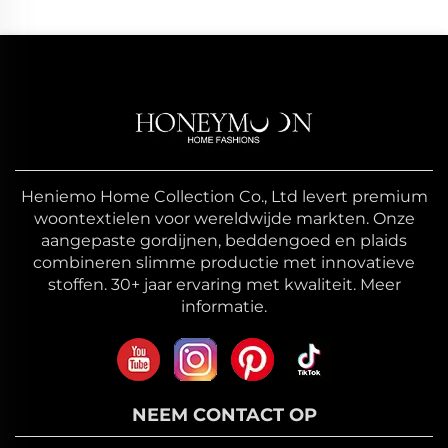
Heniemo Home Collection Co., Ltd levert premium
woontextielen voor wereldwijde markten. Onze
aangepaste gordijnen, beddengoed en plaids
combineren slimme productie met innovatieve
stoffen. 30+ jaar ervaring met kwaliteit. Meer
informatie.
NEEM CONTACT OP