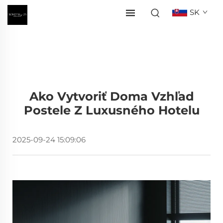
SK
Ako Vytvoriť Doma Vzhľad
Postele Z Luxusného Hotelu
2025-09-24 15:09:06