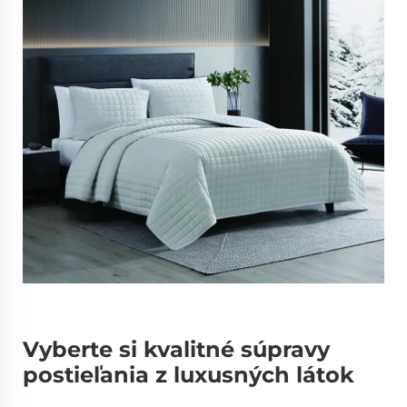
Vyberte si kvalitné súpravy
postieľania z luxusných látok