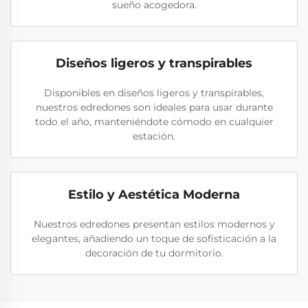
sueño acogedora.
Diseños ligeros y transpirables
Disponibles en diseños ligeros y transpirables,
nuestros edredones son ideales para usar durante
todo el año, manteniéndote cómodo en cualquier
estación.
Estilo y Aestética Moderna
Nuestros edredones presentan estilos modernos y
elegantes, añadiendo un toque de sofisticación a la
decoración de tu dormitorio.