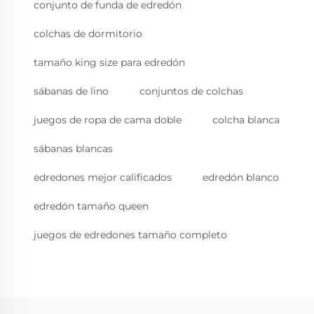
conjunto de funda de edredón
colchas de dormitorio
tamaño king size para edredón
sábanas de lino
conjuntos de colchas
juegos de ropa de cama doble
colcha blanca
sábanas blancas
edredones mejor calificados
edredón blanco
edredón tamaño queen
juegos de edredones tamaño completo