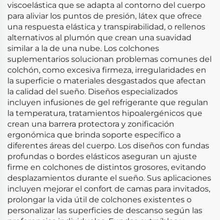
viscoelástica que se adapta al contorno del cuerpo
para aliviar los puntos de presión, látex que ofrece
una respuesta elástica y transpirabilidad, o rellenos
alternativos al plumón que crean una suavidad
similar a la de una nube. Los colchones
suplementarios solucionan problemas comunes del
colchón, como excesiva firmeza, irregularidades en
la superficie o materiales desgastados que afectan
la calidad del sueño. Diseños especializados
incluyen infusiones de gel refrigerante que regulan
la temperatura, tratamientos hipoalergénicos que
crean una barrera protectora y zonificación
ergonómica que brinda soporte específico a
diferentes áreas del cuerpo. Los diseños con fundas
profundas o bordes elásticos aseguran un ajuste
firme en colchones de distintos grosores, evitando
desplazamientos durante el sueño. Sus aplicaciones
incluyen mejorar el confort de camas para invitados,
prolongar la vida útil de colchones existentes o
personalizar las superficies de descanso según las