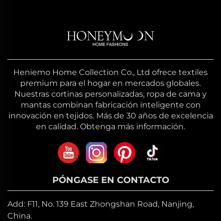
Heniemo Home Collection Co., Ltd ofrece textiles
premium para el hogar en mercados globales.
Nuestras cortinas personalizadas, ropa de cama y
mantas combinan fabricación inteligente con
innovación en tejidos. Más de 30 años de excelencia
en calidad. Obtenga más información.
PÓNGASE EN CONTACTO
Add: F11, No. 139 East Zhongshan Road, Nanjing,
China.