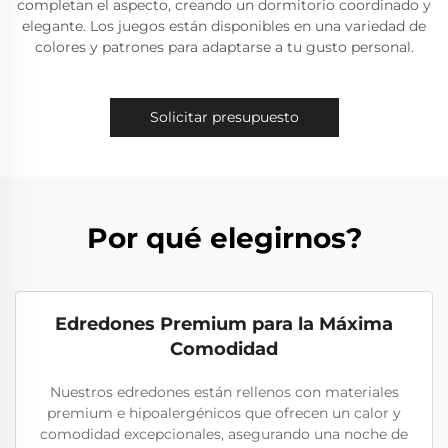
completan el aspecto, creando un dormitorio coordinado y
elegante. Los juegos están disponibles en una variedad de
colores y patrones para adaptarse a tu gusto personal.
Solicitar presupuesto
Por qué elegirnos?
Edredones Premium para la Máxima
Comodidad
Nuestros edredones están rellenos con materiales
premium e hipoalergénicos que ofrecen un calor y
comodidad excepcionales, asegurando una noche de