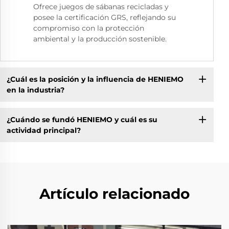
Ofrece juegos de sábanas recicladas y
posee la certificación GRS, reflejando su
compromiso con la protección
ambiental y la producción sostenible.
¿Cuál es la posición y la influencia de HENIEMO
en la industria?
¿Cuándo se fundó HENIEMO y cuál es su
actividad principal?
Artículo relacionado