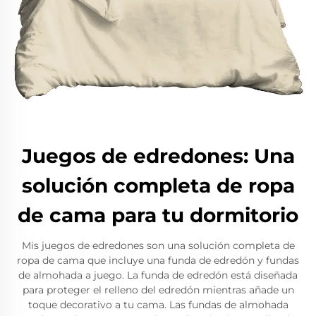
Juegos de edredones: Una
solución completa de ropa
de cama para tu dormitorio
Mis juegos de edredones son una solución completa de
ropa de cama que incluye una funda de edredón y fundas
de almohada a juego. La funda de edredón está diseñada
para proteger el relleno del edredón mientras añade un
toque decorativo a tu cama. Las fundas de almohada