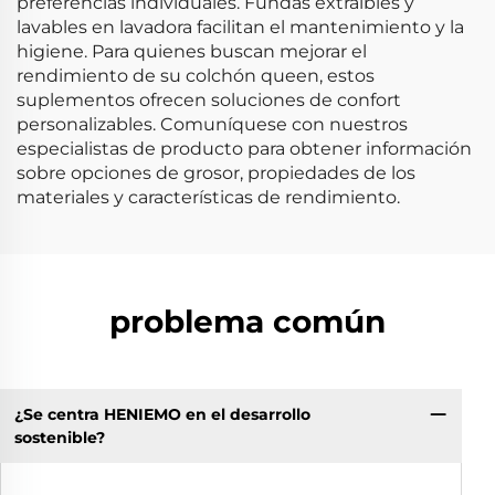
preferencias individuales. Fundas extraíbles y
lavables en lavadora facilitan el mantenimiento y la
higiene. Para quienes buscan mejorar el
rendimiento de su colchón queen, estos
suplementos ofrecen soluciones de confort
personalizables. Comuníquese con nuestros
especialistas de producto para obtener información
sobre opciones de grosor, propiedades de los
materiales y características de rendimiento.
problema común
¿Se centra HENIEMO en el desarrollo
sostenible?