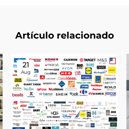
Artículo relacionado
21
Aug