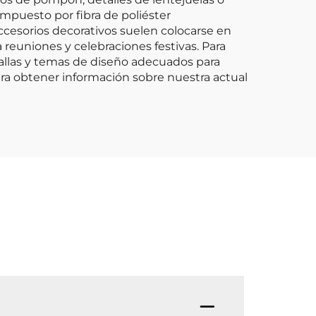
ompuesto por fibra de poliéster
cesorios decorativos suelen colocarse en
 reuniones y celebraciones festivas. Para
allas y temas de diseño adecuados para
para obtener información sobre nuestra actual