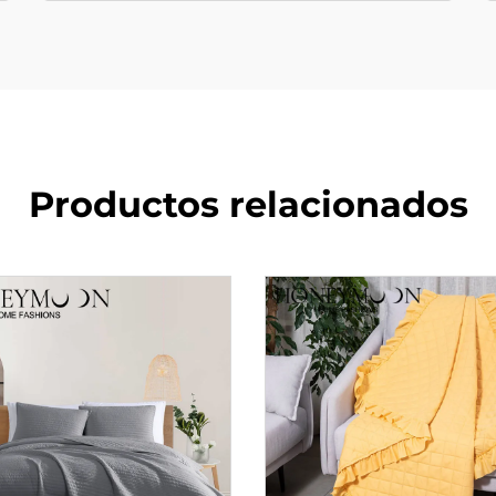
Productos relacionados