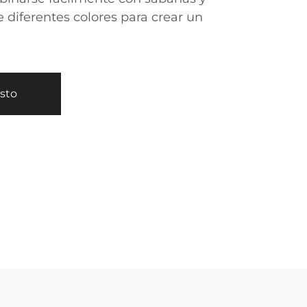
diferentes colores para crear un
esto