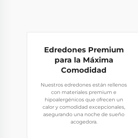
Edredones Premium
para la Máxima
Comodidad
Nuestros edredones están rellenos
con materiales premium e
hipoalergénicos que ofrecen un
calor y comodidad excepcionales,
asegurando una noche de sueño
acogedora.