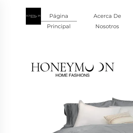
Página
Acerca De
Principal
Nosotros