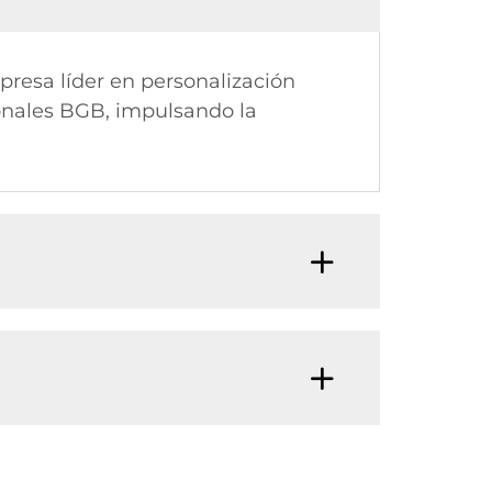
mpresa líder en personalización
ionales BGB, impulsando la