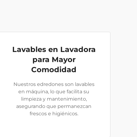
Lavables en Lavadora
para Mayor
Comodidad
Nuestros edredones son lavables
en máquina, lo que facilita su
limpieza y mantenimiento,
asegurando que permanezcan
frescos e higiénicos.