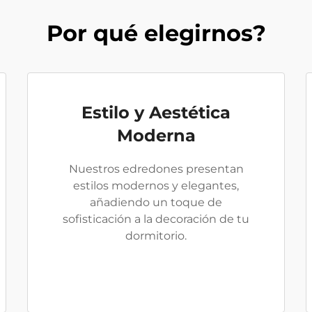
Por qué elegirnos?
Estilo y Aestética
Moderna
Nuestros edredones presentan
estilos modernos y elegantes,
añadiendo un toque de
sofisticación a la decoración de tu
dormitorio.