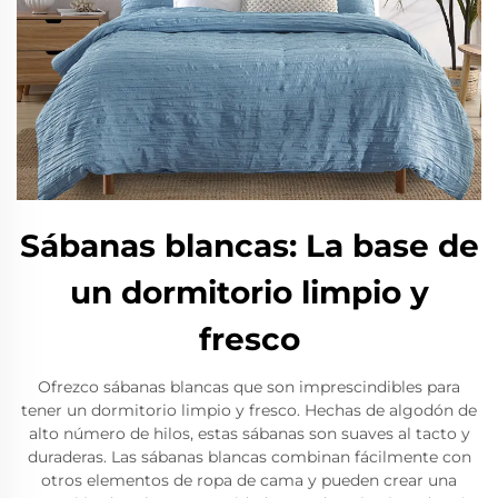
Sábanas blancas: La base de
un dormitorio limpio y
fresco
Ofrezco sábanas blancas que son imprescindibles para
tener un dormitorio limpio y fresco. Hechas de algodón de
alto número de hilos, estas sábanas son suaves al tacto y
duraderas. Las sábanas blancas combinan fácilmente con
otros elementos de ropa de cama y pueden crear una