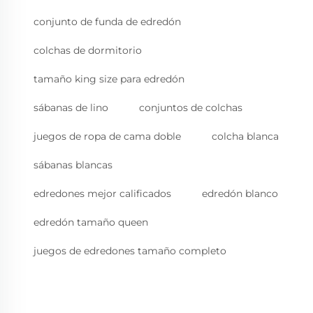
conjunto de funda de edredón
colchas de dormitorio
tamaño king size para edredón
sábanas de lino
conjuntos de colchas
juegos de ropa de cama doble
colcha blanca
sábanas blancas
edredones mejor calificados
edredón blanco
edredón tamaño queen
juegos de edredones tamaño completo