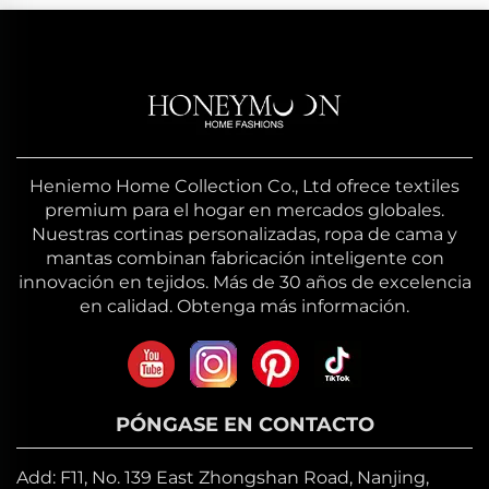
Heniemo Home Collection Co., Ltd ofrece textiles
premium para el hogar en mercados globales.
Nuestras cortinas personalizadas, ropa de cama y
mantas combinan fabricación inteligente con
innovación en tejidos. Más de 30 años de excelencia
en calidad. Obtenga más información.
PÓNGASE EN CONTACTO
Add: F11, No. 139 East Zhongshan Road, Nanjing,