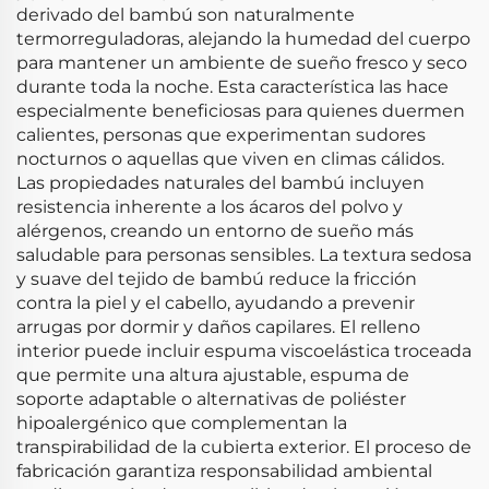
derivado del bambú son naturalmente
termorreguladoras, alejando la humedad del cuerpo
para mantener un ambiente de sueño fresco y seco
durante toda la noche. Esta característica las hace
especialmente beneficiosas para quienes duermen
calientes, personas que experimentan sudores
nocturnos o aquellas que viven en climas cálidos.
Las propiedades naturales del bambú incluyen
resistencia inherente a los ácaros del polvo y
alérgenos, creando un entorno de sueño más
saludable para personas sensibles. La textura sedosa
y suave del tejido de bambú reduce la fricción
contra la piel y el cabello, ayudando a prevenir
arrugas por dormir y daños capilares. El relleno
interior puede incluir espuma viscoelástica troceada
que permite una altura ajustable, espuma de
soporte adaptable o alternativas de poliéster
hipoalergénico que complementan la
transpirabilidad de la cubierta exterior. El proceso de
fabricación garantiza responsabilidad ambiental