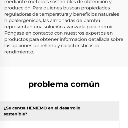
mediante métodos sostenibles de obtención y
producción. Para quienes buscan propiedades
reguladoras de temperatura y beneficios naturales
hipoalergénicos, las almohadas de bambú
representan una solución avanzada para dormir.
Póngase en contacto con nuestros expertos en
productos para obtener información detallada sobre
las opciones de relleno y características de
rendimiento.
problema común
¿Se centra HENIEMO en el desarrollo
sostenible?