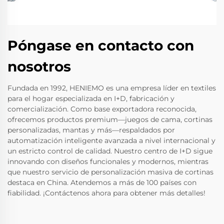
Póngase en contacto con
nosotros
Fundada en 1992, HENIEMO es una empresa líder en textiles
para el hogar especializada en I+D, fabricación y
comercialización. Como base exportadora reconocida,
ofrecemos productos premium—juegos de cama, cortinas
personalizadas, mantas y más—respaldados por
automatización inteligente avanzada a nivel internacional y
un estricto control de calidad. Nuestro centro de I+D sigue
innovando con diseños funcionales y modernos, mientras
que nuestro servicio de personalización masiva de cortinas
destaca en China. Atendemos a más de 100 países con
fiabilidad. ¡Contáctenos ahora para obtener más detalles!