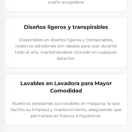
sueño acogedora.
Diseños ligeros y transpirables
Disponibles en diseños ligeros y transpirables,
nuestros edredones son ideales para usar durante
todo el año, manteniéndote cómodo en cualquier
estación.
Lavables en Lavadora para Mayor
Comodidad
Nuestros edredones son lavables en máquina, lo que
facilita su limpieza y mantenimiento, asegurando que
permanezcan frescos e higiénicos.