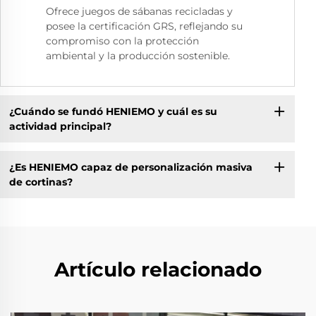
Ofrece juegos de sábanas recicladas y
posee la certificación GRS, reflejando su
compromiso con la protección
ambiental y la producción sostenible.
¿Cuándo se fundó HENIEMO y cuál es su
actividad principal?
¿Es HENIEMO capaz de personalización masiva
de cortinas?
Artículo relacionado