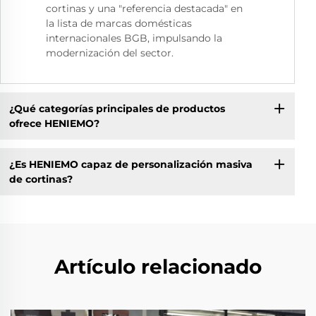
cortinas y una "referencia destacada" en
la lista de marcas domésticas
internacionales BGB, impulsando la
modernización del sector.
¿Qué categorías principales de productos
ofrece HENIEMO?
¿Es HENIEMO capaz de personalización masiva
de cortinas?
Artículo relacionado