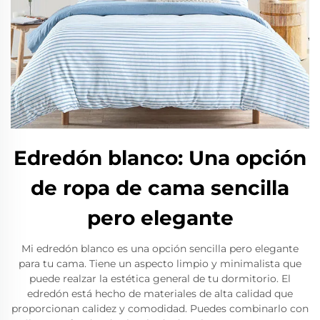
Edredón blanco: Una opción
de ropa de cama sencilla
pero elegante
Mi edredón blanco es una opción sencilla pero elegante
para tu cama. Tiene un aspecto limpio y minimalista que
puede realzar la estética general de tu dormitorio. El
edredón está hecho de materiales de alta calidad que
proporcionan calidez y comodidad. Puedes combinarlo con