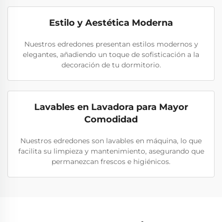
Estilo y Aestética Moderna
Nuestros edredones presentan estilos modernos y
elegantes, añadiendo un toque de sofisticación a la
decoración de tu dormitorio.
Lavables en Lavadora para Mayor
Comodidad
Nuestros edredones son lavables en máquina, lo que
facilita su limpieza y mantenimiento, asegurando que
permanezcan frescos e higiénicos.