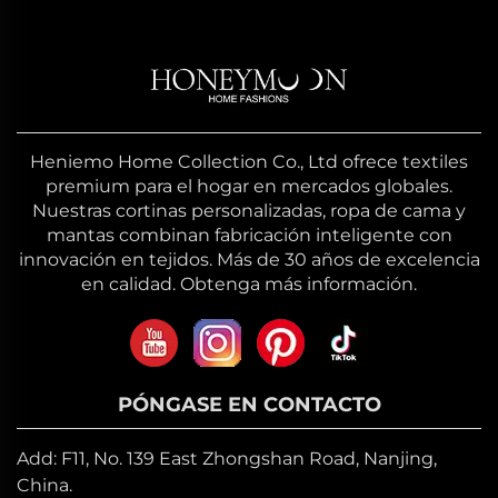
Heniemo Home Collection Co., Ltd ofrece textiles
premium para el hogar en mercados globales.
Nuestras cortinas personalizadas, ropa de cama y
mantas combinan fabricación inteligente con
innovación en tejidos. Más de 30 años de excelencia
en calidad. Obtenga más información.
PÓNGASE EN CONTACTO
Add: F11, No. 139 East Zhongshan Road, Nanjing,
China.