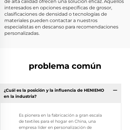
de alta calidad ofrecen una solución eficaz. Aquellos
interesados en opciones específicas de grosor,
clasificaciones de densidad o tecnologías de
materiales pueden contactar a nuestros
especialistas en descanso para recomendaciones
personalizadas.
problema común
¿Cuál es la posición y la influencia de HENIEMO
en la industria?
Es pionera en la fabricación a gran escala
de textiles para el hogar en China, una
empresa líder en personalización de