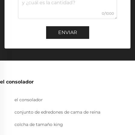
0/1000
ENVIAR
el consolador
el consolador
conjunto de edredones de cama de reina
colcha de tamaño king