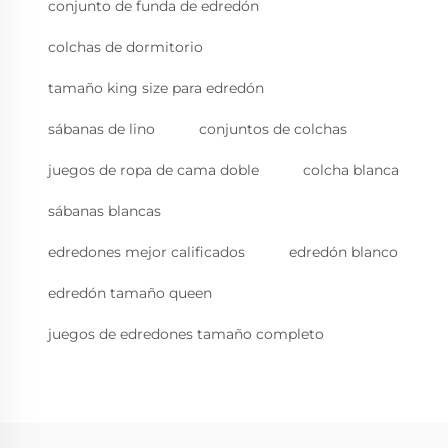
conjunto de funda de edredón
colchas de dormitorio
tamaño king size para edredón
sábanas de lino
conjuntos de colchas
juegos de ropa de cama doble
colcha blanca
sábanas blancas
edredones mejor calificados
edredón blanco
edredón tamaño queen
juegos de edredones tamaño completo