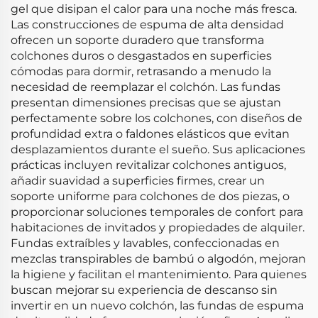
gel que disipan el calor para una noche más fresca.
Las construcciones de espuma de alta densidad
ofrecen un soporte duradero que transforma
colchones duros o desgastados en superficies
cómodas para dormir, retrasando a menudo la
necesidad de reemplazar el colchón. Las fundas
presentan dimensiones precisas que se ajustan
perfectamente sobre los colchones, con diseños de
profundidad extra o faldones elásticos que evitan
desplazamientos durante el sueño. Sus aplicaciones
prácticas incluyen revitalizar colchones antiguos,
añadir suavidad a superficies firmes, crear un
soporte uniforme para colchones de dos piezas, o
proporcionar soluciones temporales de confort para
habitaciones de invitados y propiedades de alquiler.
Fundas extraíbles y lavables, confeccionadas en
mezclas transpirables de bambú o algodón, mejoran
la higiene y facilitan el mantenimiento. Para quienes
buscan mejorar su experiencia de descanso sin
invertir en un nuevo colchón, las fundas de espuma