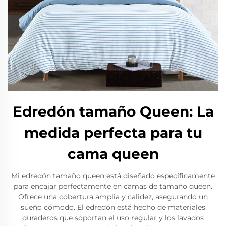
Edredón tamaño Queen: La
medida perfecta para tu
cama queen
Mi edredón tamaño queen está diseñado específicamente
para encajar perfectamente en camas de tamaño queen.
Ofrece una cobertura amplia y calidez, asegurando un
sueño cómodo. El edredón está hecho de materiales
duraderos que soportan el uso regular y los lavados