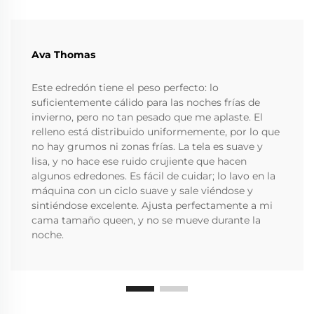
Ava Thomas
Este edredón tiene el peso perfecto: lo
suficientemente cálido para las noches frías de
invierno, pero no tan pesado que me aplaste. El
relleno está distribuido uniformemente, por lo que
no hay grumos ni zonas frías. La tela es suave y
lisa, y no hace ese ruido crujiente que hacen
algunos edredones. Es fácil de cuidar; lo lavo en la
máquina con un ciclo suave y sale viéndose y
sintiéndose excelente. Ajusta perfectamente a mi
cama tamaño queen, y no se mueve durante la
noche.