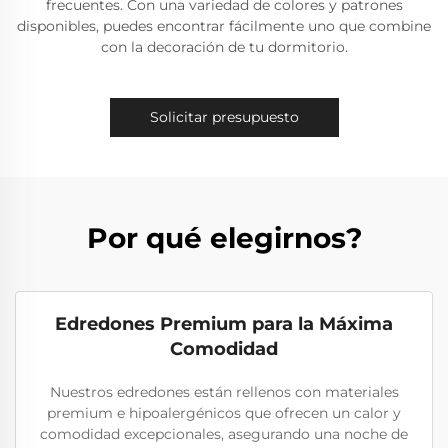
frecuentes. Con una variedad de colores y patrones
disponibles, puedes encontrar fácilmente uno que combine
con la decoración de tu dormitorio.
Solicitar presupuesto
Por qué elegirnos?
Edredones Premium para la Máxima
Comodidad
Nuestros edredones están rellenos con materiales
premium e hipoalergénicos que ofrecen un calor y
comodidad excepcionales, asegurando una noche de