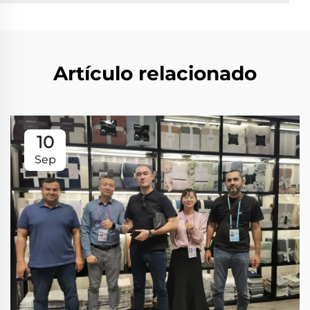
Artículo relacionado
10
Sep