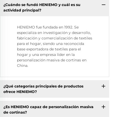
¿Cuándo se fundó HENIEMO y cuál es su
actividad principal?
HENIEMO fue fundada en 1992. Se
especializa en investigación y desarrollo,
fabricación y comercialización de textiles
para el hogar, siendo una reconocida
base exportadora de textiles para el
hogar y una empresa líder en la
personalización masiva de cortinas en
China.
¿Qué categorías principales de productos
ofrece HENIEMO?
¿Es HENIEMO capaz de personalización masiva
de cortinas?