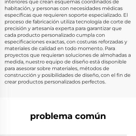
interiores que crean esquemas coordinados de
habitación, y personas con necesidades médicas
específicas que requieren soporte especializado. El
proceso de fabricación utiliza tecnología de corte de
precisión y artesanía experta para garantizar que
cada producto personalizado cumpla con
especificaciones exactas, con costuras reforzadas y
materiales de calidad en todo momento. Para
proyectos que requieran soluciones de almohadas a
medida, nuestro equipo de diseño está disponible
para asesorar sobre materiales, métodos de
construcción y posibilidades de diseño, con el fin de
crear productos personalizados perfectos.
problema común