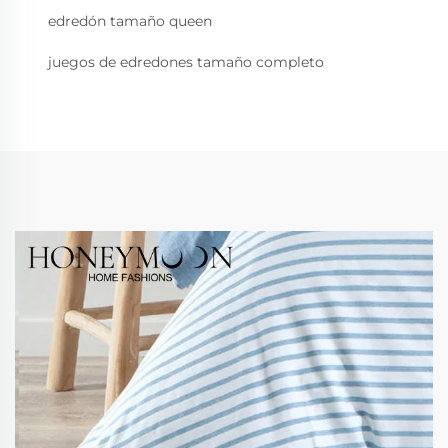
edredón tamaño queen
juegos de edredones tamaño completo