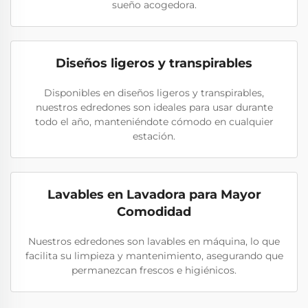
sueño acogedora.
Diseños ligeros y transpirables
Disponibles en diseños ligeros y transpirables,
nuestros edredones son ideales para usar durante
todo el año, manteniéndote cómodo en cualquier
estación.
Lavables en Lavadora para Mayor
Comodidad
Nuestros edredones son lavables en máquina, lo que
facilita su limpieza y mantenimiento, asegurando que
permanezcan frescos e higiénicos.