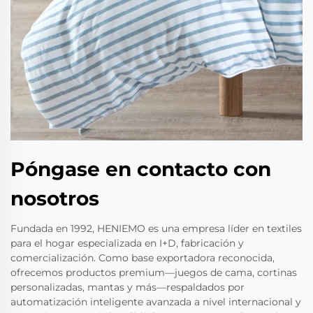
Póngase en contacto con
nosotros
Fundada en 1992, HENIEMO es una empresa líder en textiles
para el hogar especializada en I+D, fabricación y
comercialización. Como base exportadora reconocida,
ofrecemos productos premium—juegos de cama, cortinas
personalizadas, mantas y más—respaldados por
automatización inteligente avanzada a nivel internacional y