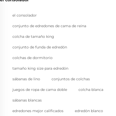
el consolador
conjunto de edredones de cama de reina
colcha de tamaño king
conjunto de funda de edredón
colchas de dormitorio
tamaño king size para edredón
sábanas de lino
conjuntos de colchas
juegos de ropa de cama doble
colcha blanca
sábanas blancas
edredones mejor calificados
edredón blanco