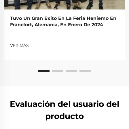
Tuvo Un Gran Éxito En La Feria Heniemo En
Fráncfort, Alemania, En Enero De 2024
VER MÁS
Evaluación del usuario del
producto