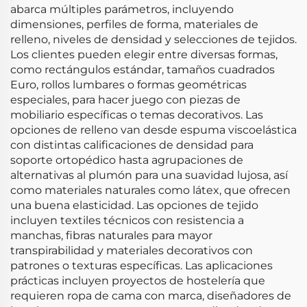
abarca múltiples parámetros, incluyendo
dimensiones, perfiles de forma, materiales de
relleno, niveles de densidad y selecciones de tejidos.
Los clientes pueden elegir entre diversas formas,
como rectángulos estándar, tamaños cuadrados
Euro, rollos lumbares o formas geométricas
especiales, para hacer juego con piezas de
mobiliario específicas o temas decorativos. Las
opciones de relleno van desde espuma viscoelástica
con distintas calificaciones de densidad para
soporte ortopédico hasta agrupaciones de
alternativas al plumón para una suavidad lujosa, así
como materiales naturales como látex, que ofrecen
una buena elasticidad. Las opciones de tejido
incluyen textiles técnicos con resistencia a
manchas, fibras naturales para mayor
transpirabilidad y materiales decorativos con
patrones o texturas específicas. Las aplicaciones
prácticas incluyen proyectos de hostelería que
requieren ropa de cama con marca, diseñadores de