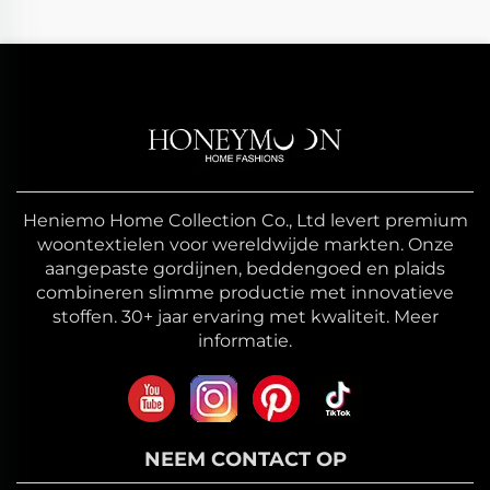
Heniemo Home Collection Co., Ltd levert premium
woontextielen voor wereldwijde markten. Onze
aangepaste gordijnen, beddengoed en plaids
combineren slimme productie met innovatieve
stoffen. 30+ jaar ervaring met kwaliteit. Meer
informatie.
NEEM CONTACT OP