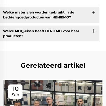
Welke materialen worden gebruikt in de
beddengoedproducten van HENIEMO?
Welke MOQ-eisen heeft HENIEMO voor haar
producten?
Gerelateerd artikel
10
Sep