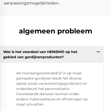
aanpassingsmogelijkheden.
algemeen probleem
Wat is het voordeel van HENIEMO op het
gebied van gordijnenproducten?
Als toonaangevend bedrijf in op maat
gemaakte gordijnen biedt het diverse
opties (zoals verduisteringsgordijnen) en
ondersteunt het personalisatie.
Gerelateerde diensten kunnen onder
andere materiaalkeuze en afmetingen op
maat omvatten.