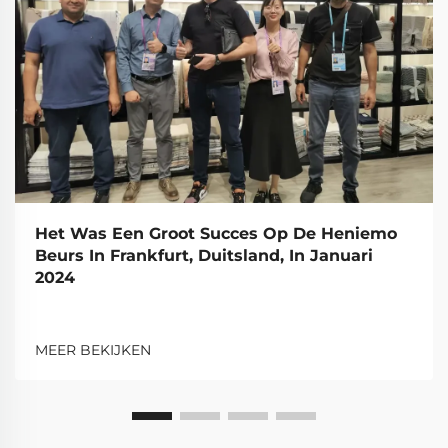
Het Was Een Groot Succes Op De Heniemo
Beurs In Frankfurt, Duitsland, In Januari
2024
MEER BEKIJKEN