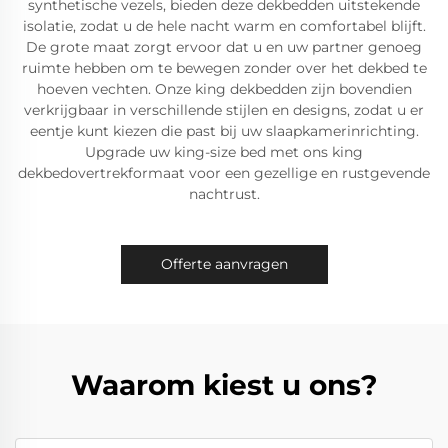
synthetische vezels, bieden deze dekbedden uitstekende
isolatie, zodat u de hele nacht warm en comfortabel blijft.
De grote maat zorgt ervoor dat u en uw partner genoeg
ruimte hebben om te bewegen zonder over het dekbed te
hoeven vechten. Onze king dekbedden zijn bovendien
verkrijgbaar in verschillende stijlen en designs, zodat u er
eentje kunt kiezen die past bij uw slaapkamerinrichting.
Upgrade uw king-size bed met ons king
dekbedovertrekformaat voor een gezellige en rustgevende
nachtrust.
Offerte aanvragen
Waarom kiest u ons?