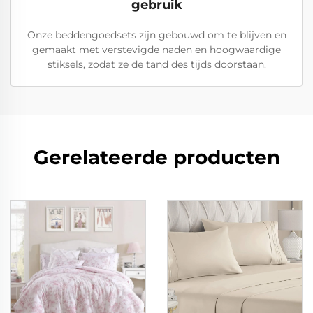
gebruik
Onze beddengoedsets zijn gebouwd om te blijven en
gemaakt met verstevigde naden en hoogwaardige
stiksels, zodat ze de tand des tijds doorstaan.
Gerelateerde producten