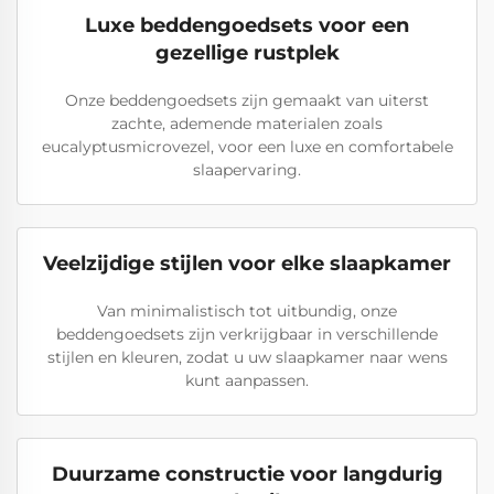
Luxe beddengoedsets voor een
gezellige rustplek
Onze beddengoedsets zijn gemaakt van uiterst
zachte, ademende materialen zoals
eucalyptusmicrovezel, voor een luxe en comfortabele
slaapervaring.
Veelzijdige stijlen voor elke slaapkamer
Van minimalistisch tot uitbundig, onze
beddengoedsets zijn verkrijgbaar in verschillende
stijlen en kleuren, zodat u uw slaapkamer naar wens
kunt aanpassen.
Duurzame constructie voor langdurig