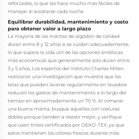
reforzadas, lo que las hace mucho más fáciles de
manejar al acostarse cada noche.
Equilibrar durabilidad, mantenimiento y costo
para obtener valor a largo plazo
La mayoría de las mantas de algodón de calidad
duran entre 8 y 12 años si se cuidan adecuadamente,
lo que supera la vida útil de las opciones sintéticas
más económicas que generalmente solo duran entre
3 y 5 años. Los expertos del Instituto Charles Millen
realizaron una investigación que muestra que las
telas que pueden lavarse regularmente en lavadora
reducen los gastos de mantenimiento a lo largo del
tiempo en aproximadamente un 70 %. Al comprar
una buena manta, busque aquellas con costuras
dobles porque tienden a resistir mejor, y verifique
que usen tintes certificados por OEKO-TEX, ya que
estos mantienen los colores frescos durante más