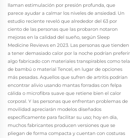
llaman estimulación por presión profunda, que
parece ayudar a calmar los niveles de ansiedad. Un
estudio reciente reveló que alrededor del 63 por
ciento de las personas que las probaron notaron
mejoras en la calidad del sueño, según Sleep
Medicine Reviews en 2023. Las personas que tienden
a tener demasiado calor por la noche podrían preferir
algo fabricado con materiales transpirables como tela
de bambú o material Tencel, en lugar de opciones
más pesadas. Aquellos que sufren de artritis podrían
encontrar alivio usando mantas forradas con felpa
cálida o microfibra suave que retiene bien el calor
corporal. Y las personas que enfrentan problemas de
movilidad apreciarán modelos diseñados
específicamente para facilitar su uso; hoy en día,
muchos fabricantes producen versiones que se
pliegan de forma compacta y cuentan con costuras