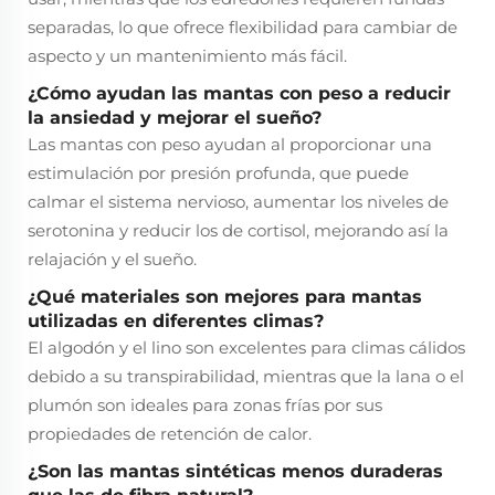
separadas, lo que ofrece flexibilidad para cambiar de
aspecto y un mantenimiento más fácil.
¿Cómo ayudan las mantas con peso a reducir
la ansiedad y mejorar el sueño?
Las mantas con peso ayudan al proporcionar una
estimulación por presión profunda, que puede
calmar el sistema nervioso, aumentar los niveles de
serotonina y reducir los de cortisol, mejorando así la
relajación y el sueño.
¿Qué materiales son mejores para mantas
utilizadas en diferentes climas?
El algodón y el lino son excelentes para climas cálidos
debido a su transpirabilidad, mientras que la lana o el
plumón son ideales para zonas frías por sus
propiedades de retención de calor.
¿Son las mantas sintéticas menos duraderas