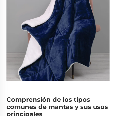
Comprensión de los tipos
comunes de mantas y sus usos
principales