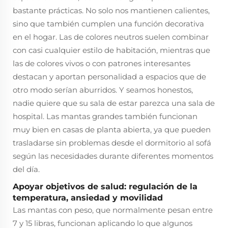
bastante prácticas. No solo nos mantienen calientes,
sino que también cumplen una función decorativa
en el hogar. Las de colores neutros suelen combinar
con casi cualquier estilo de habitación, mientras que
las de colores vivos o con patrones interesantes
destacan y aportan personalidad a espacios que de
otro modo serían aburridos. Y seamos honestos,
nadie quiere que su sala de estar parezca una sala de
hospital. Las mantas grandes también funcionan
muy bien en casas de planta abierta, ya que pueden
trasladarse sin problemas desde el dormitorio al sofá
según las necesidades durante diferentes momentos
del día.
Apoyar objetivos de salud: regulación de la
temperatura, ansiedad y movilidad
Las mantas con peso, que normalmente pesan entre
7 y 15 libras, funcionan aplicando lo que algunos