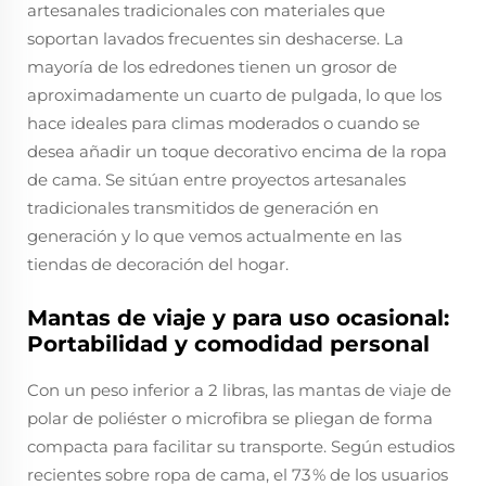
artesanales tradicionales con materiales que
soportan lavados frecuentes sin deshacerse. La
mayoría de los edredones tienen un grosor de
aproximadamente un cuarto de pulgada, lo que los
hace ideales para climas moderados o cuando se
desea añadir un toque decorativo encima de la ropa
de cama. Se sitúan entre proyectos artesanales
tradicionales transmitidos de generación en
generación y lo que vemos actualmente en las
tiendas de decoración del hogar.
Mantas de viaje y para uso ocasional:
Portabilidad y comodidad personal
Con un peso inferior a 2 libras, las mantas de viaje de
polar de poliéster o microfibra se pliegan de forma
compacta para facilitar su transporte. Según estudios
recientes sobre ropa de cama, el 73 % de los usuarios