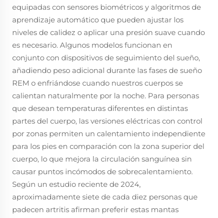
equipadas con sensores biométricos y algoritmos de
aprendizaje automático que pueden ajustar los
niveles de calidez o aplicar una presión suave cuando
es necesario. Algunos modelos funcionan en
conjunto con dispositivos de seguimiento del sueño,
añadiendo peso adicional durante las fases de sueño
REM o enfriándose cuando nuestros cuerpos se
calientan naturalmente por la noche. Para personas
que desean temperaturas diferentes en distintas
partes del cuerpo, las versiones eléctricas con control
por zonas permiten un calentamiento independiente
para los pies en comparación con la zona superior del
cuerpo, lo que mejora la circulación sanguínea sin
causar puntos incómodos de sobrecalentamiento.
Según un estudio reciente de 2024,
aproximadamente siete de cada diez personas que
padecen artritis afirman preferir estas mantas