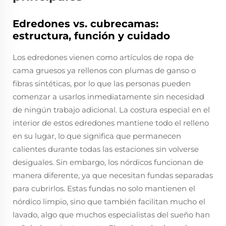
Edredones vs. cubrecamas:
estructura, función y cuidado
Los edredones vienen como artículos de ropa de
cama gruesos ya rellenos con plumas de ganso o
fibras sintéticas, por lo que las personas pueden
comenzar a usarlos inmediatamente sin necesidad
de ningún trabajo adicional. La costura especial en el
interior de estos edredones mantiene todo el relleno
en su lugar, lo que significa que permanecen
calientes durante todas las estaciones sin volverse
desiguales. Sin embargo, los nórdicos funcionan de
manera diferente, ya que necesitan fundas separadas
para cubrirlos. Estas fundas no solo mantienen el
nórdico limpio, sino que también facilitan mucho el
lavado, algo que muchos especialistas del sueño han