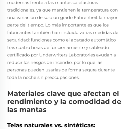
modernas frente a las mantas calefactoras
tradicionales, ya que mantienen la temperatura con
una variación de solo un grado Fahrenheit la mayor
parte del tiempo. Lo más importante es que los
fabricantes también han incluido varias medidas de
seguridad: funciones como el apagado automático
tras cuatro horas de funcionamiento y cableado
certificado por Underwriters Laboratories ayudan a
reducir los riesgos de incendio, por lo que las
personas pueden usarlas de forma segura durante
toda la noche sin preocupaciones.
Materiales clave que afectan el
rendimiento y la comodidad de
las mantas
Telas naturales vs. sintéticas: