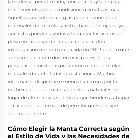
lana densa, por otro lado, funciona muy bien para
mantener el calor en condiciones climáticas frías.
Aquellos que sufren alergias podrían considerar
materiales de microfibra estrechamente tejidos, ya
que estos pueden ayudar a bloquear los ácaros del
polvo en las áreas de la ropa de cama. Una
investigación reciente publicada en 2023 mostró que
aproximadamente dos terceras partes de las
personas encuestadas prefirieron realmente telas
naturales durante todas las estaciones. Muchos
informaron despertarse menos sudorosos por la
noche cuando dormían sobre fibras naturales en
lugar de alternativas sintéticas, que tienden a atrapar
el calor corporal en vez de permitir que se disipe
adecuadamente.
Cómo Elegir la Manta Correcta según
el Estilo de Vida y las Necesidades de