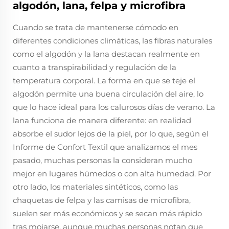
algodón, lana, felpa y microfibra
Cuando se trata de mantenerse cómodo en
diferentes condiciones climáticas, las fibras naturales
como el algodón y la lana destacan realmente en
cuanto a transpirabilidad y regulación de la
temperatura corporal. La forma en que se teje el
algodón permite una buena circulación del aire, lo
que lo hace ideal para los calurosos días de verano. La
lana funciona de manera diferente: en realidad
absorbe el sudor lejos de la piel, por lo que, según el
Informe de Confort Textil que analizamos el mes
pasado, muchas personas la consideran mucho
mejor en lugares húmedos o con alta humedad. Por
otro lado, los materiales sintéticos, como las
chaquetas de felpa y las camisas de microfibra,
suelen ser más económicos y se secan más rápido
tras mojarse, aunque muchas personas notan que