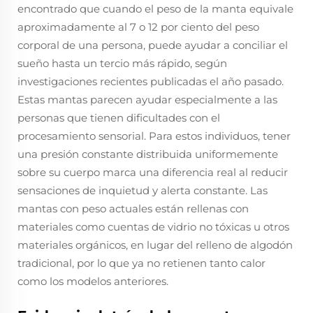
encontrado que cuando el peso de la manta equivale
aproximadamente al 7 o 12 por ciento del peso
corporal de una persona, puede ayudar a conciliar el
sueño hasta un tercio más rápido, según
investigaciones recientes publicadas el año pasado.
Estas mantas parecen ayudar especialmente a las
personas que tienen dificultades con el
procesamiento sensorial. Para estos individuos, tener
una presión constante distribuida uniformemente
sobre su cuerpo marca una diferencia real al reducir
sensaciones de inquietud y alerta constante. Las
mantas con peso actuales están rellenas con
materiales como cuentas de vidrio no tóxicas u otros
materiales orgánicos, en lugar del relleno de algodón
tradicional, por lo que ya no retienen tanto calor
como los modelos anteriores.