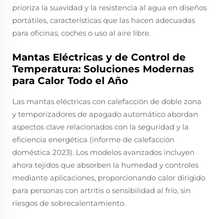
prioriza la suavidad y la resistencia al agua en diseños
portátiles, características que las hacen adecuadas
para oficinas, coches o uso al aire libre.
Mantas Eléctricas y de Control de
Temperatura: Soluciones Modernas
para Calor Todo el Año
Las mantas eléctricas con calefacción de doble zona
y temporizadores de apagado automático abordan
aspectos clave relacionados con la seguridad y la
eficiencia energética (informe de calefacción
doméstica 2023). Los modelos avanzados incluyen
ahora tejidos que absorben la humedad y controles
mediante aplicaciones, proporcionando calor dirigido
para personas con artritis o sensibilidad al frío, sin
riesgos de sobrecalentamiento.