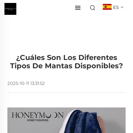
ES
¿Cuáles Son Los Diferentes
Tipos De Mantas Disponibles?
2025-10-11 13:31:52