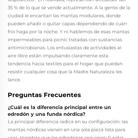
35 % de lo que se vende actualmente. A la gente de la
ciudad le encantan las mantas modulares, donde
pueden añadir o quitar capas dependiendo de cuán
frío haga por la noche. Y ni hablemos de esas mantas
impermeables para picnic tratadas con sustancias
antimicrobianas. Los entusiastas de actividades al
aire libre están impulsando claramente esta
tendencia hacia textiles para el hogar que puedan
resistir cualquier cosa que la Madre Naturaleza les
lance.
Preguntas Frecuentes
¿Cuál es la diferencia principal entre un
edredón y una funda nórdica?
La principal diferencia radica en su configuración: las
mantas nórdicas vienen en una sola pieza lista para
usar, mientras que los edredones requieren fundas