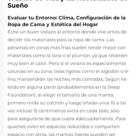
Sueño
Evaluar tu Entorno: Clima, Configuración de la
Ropa de Cama y Estética del Hogar
Eche un buen vistazo al entorno donde vive antes de
decidir los materiales para la ropa de cama. Las
personas en zonas más frías suelen rendir mejor con
materiales como la lana o el plumón, ya que retienen
muy bien el calor. Pero si el verano es especialmente
caluroso en su zona, telas ligeras como el algodón o el
lino mantendrán las noches más cómodas. Según he
leído en alguna parte (probablemente en la Sleep
Foundation), al elegir el tamaño de una manta,
primero mida su colchón y luego añada unos 10 a tal
vez incluso 15 centímetros extra en cada lado, solo
para asegurarse de que cubra adecuadamente. Para
quienes viven en espacios reducidos o comparten
espacio con otros, las mantas ligeras pueden ser