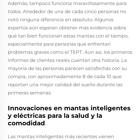
Además, tampoco funciona maravillosamente para
todos. Alrededor de una de cada cinco personas no
notó ninguna diferencia en absoluto. Algunos
expertos aún esperan obtener más evidencia sobre
qué tan bien funcionan estas mantas con el tiempo,
especialmente para personas que enfrentan
problemas graves como el TEPT. Aun así, los primeros
informes de clientes reales cuentan otra historia. La
mayoría de las personas parecen satisfechas con su
compra, con aproximadamente 8 de cada 10 que
reportan una mejor calidad del sueño durante las
primeras semanas.
Innovaciones en mantas inteligentes
y eléctricas para la salud y la
comodidad
Las mantas inteligentes más recientes vienen