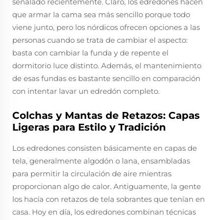
señalado recientemente. Claro, los edredones hacen
que armar la cama sea más sencillo porque todo
viene junto, pero los nórdicos ofrecen opciones a las
personas cuando se trata de cambiar el aspecto:
basta con cambiar la funda y de repente el
dormitorio luce distinto. Además, el mantenimiento
de esas fundas es bastante sencillo en comparación
con intentar lavar un edredón completo.
Colchas y Mantas de Retazos: Capas
Ligeras para Estilo y Tradición
Los edredones consisten básicamente en capas de
tela, generalmente algodón o lana, ensambladas
para permitir la circulación de aire mientras
proporcionan algo de calor. Antiguamente, la gente
los hacía con retazos de tela sobrantes que tenían en
casa. Hoy en día, los edredones combinan técnicas