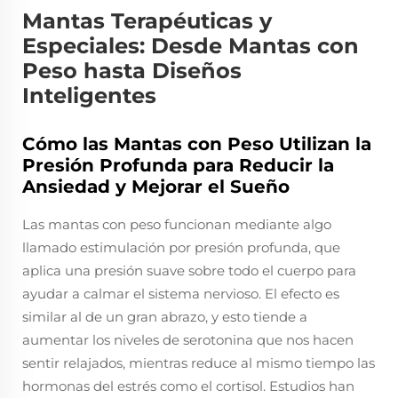
Mantas Terapéuticas y
Especiales: Desde Mantas con
Peso hasta Diseños
Inteligentes
Cómo las Mantas con Peso Utilizan la
Presión Profunda para Reducir la
Ansiedad y Mejorar el Sueño
Las mantas con peso funcionan mediante algo
llamado estimulación por presión profunda, que
aplica una presión suave sobre todo el cuerpo para
ayudar a calmar el sistema nervioso. El efecto es
similar al de un gran abrazo, y esto tiende a
aumentar los niveles de serotonina que nos hacen
sentir relajados, mientras reduce al mismo tiempo las
hormonas del estrés como el cortisol. Estudios han