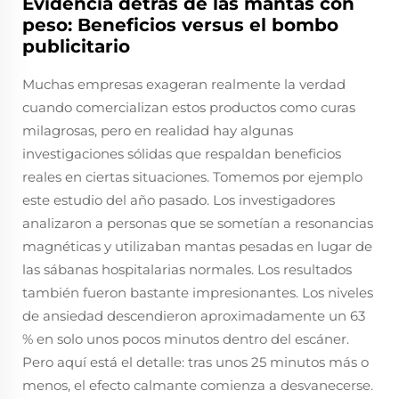
Evidencia detrás de las mantas con
peso: Beneficios versus el bombo
publicitario
Muchas empresas exageran realmente la verdad
cuando comercializan estos productos como curas
milagrosas, pero en realidad hay algunas
investigaciones sólidas que respaldan beneficios
reales en ciertas situaciones. Tomemos por ejemplo
este estudio del año pasado. Los investigadores
analizaron a personas que se sometían a resonancias
magnéticas y utilizaban mantas pesadas en lugar de
las sábanas hospitalarias normales. Los resultados
también fueron bastante impresionantes. Los niveles
de ansiedad descendieron aproximadamente un 63
% en solo unos pocos minutos dentro del escáner.
Pero aquí está el detalle: tras unos 25 minutos más o
menos, el efecto calmante comienza a desvanecerse.