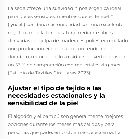
La seda ofrece una suavidad hipoalergénica ideal
para pieles sensibles, mientras que el Tencel™
(lyocell) combina sostenibilidad con una excelente
regulación de la temperatura mediante fibras
derivadas de pulpa de madera. El poliéster reciclado
une producción ecológica con un rendimiento
duradero, reduciendo los residuos en vertederos en
un 57 % en comparación con materiales vírgenes
(Estudio de Textiles Circulares 2023).
Ajustar el tipo de tejido a las
necesidades estacionales y la
sensibilidad de la piel
El algodón y el bambú son generalmente mejores
opciones durante los meses más cálidos y para
personas que padecen problemas de eccema. La